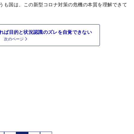
うも国は、この新型コロナ対策の危機の本質を理解できて
れば目的と状況認識のズレを自覚できない
次のページ