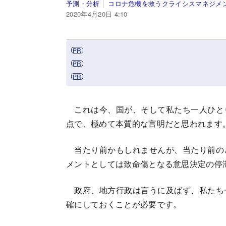
予測・分析
コロナ危機を救うクライシスマネジメ
2020年4月20日 4:10
これは今、国が、そして私たち一人ひと
点で、極めて本質的な言明だと思われます
当たり前かもしれませんが、当たり前の
メントとしては致命傷となる意思決定の停
政府、地方行政は言うに及ばず、私たち
確にしておくことが必要です。