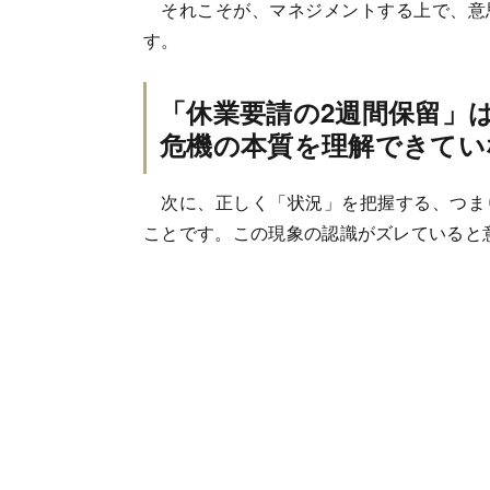
それこそが、マネジメントする上で、意
す。
「休業要請の2週間保留」
危機の本質を理解できてい
次に、正しく「状況」を把握する、つま
ことです。この現象の認識がズレていると