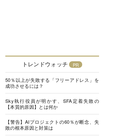
トレンドウォッチ
50％以上が失敗する「フリーアドレス」を
成功させるには？
Sky執行役員が明かす、SFA定着失敗の
【本質的原因】とは何か
【警告】AIプロジェクトの60％が断念、失
敗の根本原因と対策は