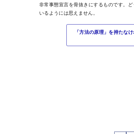
非常事態宣言を骨抜きにするものです。ど
いるようには思えません。
「方法の原理」を持たなけ