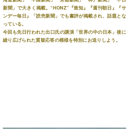
新聞」で大きく掲載。“HONZ”『致知』『週刊朝日』『サ
ンデー毎日』「読売新聞」でも書評が掲載され、話題とな
っている。
今回も先日行われた出口氏の講演「世界の中の日本」後に
繰り広げられた質疑応答の模様を特別にお送りしよう。