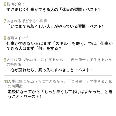
筋肉が全て
すさまじく仕事ができる人の「休日の習慣」ベスト1
あきれるほど小さい習慣
「いつまでも若々しい人」がやっている習慣・ベスト1
地頭スイッチ
仕事ができない人はまず「スキル」を磨く。では、仕事が
できる人はまず「何」をする？
人生は気づかぬうちにすぎるから。「自分第一」で生きるため
の時間術
「心が疲れたら」真っ先にすべきこと・ベスト1
人生は気づかぬうちにすぎるから。「自分第一」で生きるため
の時間術
老後になってから「もっと早くしておけばよかった」と思
うこと・ワースト1