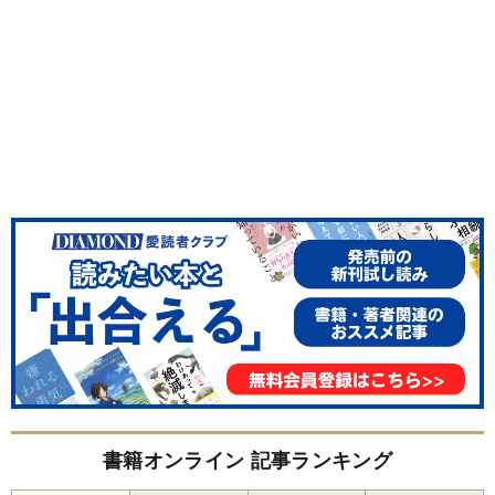
書籍オンライン 記事ランキング