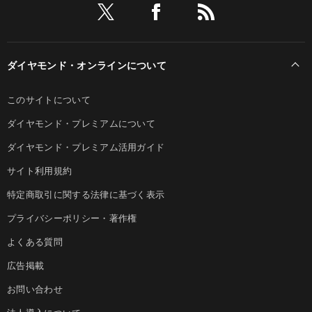
ダイヤモンド・オンラインについて
このサイトについて
ダイヤモンド・プレミアムについて
ダイヤモンド・プレミアム活用ガイド
サイト利用規約
特定商取引に関する法律に基づく表示
プライバシーポリシー・著作権
よくある質問
広告掲載
お問い合わせ