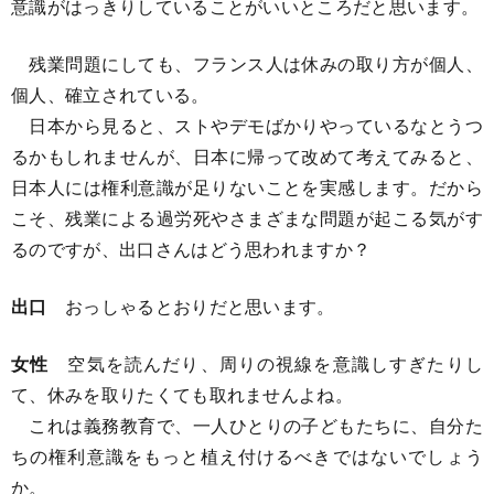
意識がはっきりしていることがいいところだと思います。
残業問題にしても、フランス人は休みの取り方が個人、
個人、確立されている。
日本から見ると、ストやデモばかりやっているなとうつ
るかもしれませんが、日本に帰って改めて考えてみると、
日本人には権利意識が足りないことを実感します。だから
こそ、残業による過労死やさまざまな問題が起こる気がす
るのですが、出口さんはどう思われますか？
出口
おっしゃるとおりだと思います。
女性
空気を読んだり、周りの視線を意識しすぎたりし
て、休みを取りたくても取れませんよね。
これは義務教育で、一人ひとりの子どもたちに、自分た
ちの権利意識をもっと植え付けるべきではないでしょう
か。