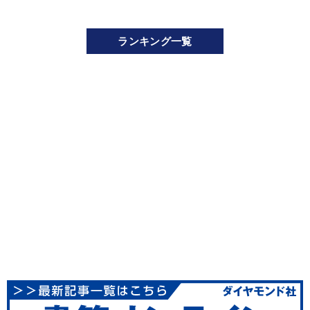
ランキング一覧