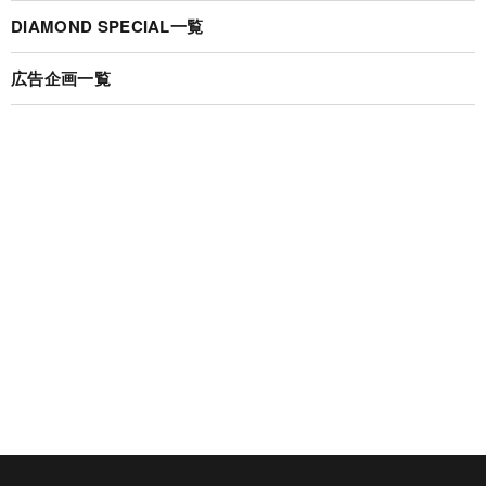
DIAMOND SPECIAL一覧
広告企画一覧