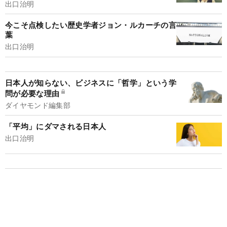
出口治明
今こそ点検したい歴史学者ジョン・ルカーチの言
葉
出口治明
日本人が知らない、ビジネスに「哲学」という学
問が必要な理由
ダイヤモンド編集部
「平均」にダマされる日本人
出口治明