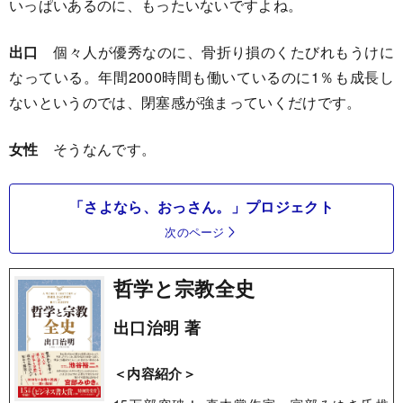
いっぱいあるのに、もったいないですよね。
出口
個々人が優秀なのに、骨折り損のくたびれもうけに
なっている。年間2000時間も働いているのに1％も成長し
ないというのでは、閉塞感が強まっていくだけです。
女性
そうなんです。
「さよなら、おっさん。」プロジェクト
次のページ
哲学と宗教全史
出口治明 著
＜内容紹介＞