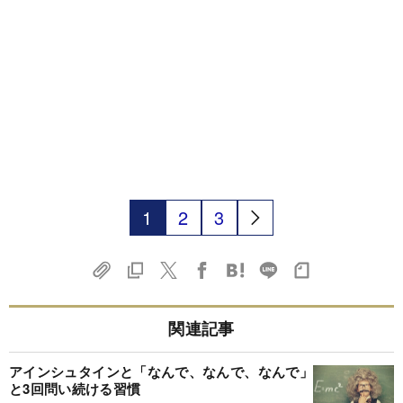
1
2
3
関連記事
アインシュタインと「なんで、なんで、なんで」
と3回問い続ける習慣