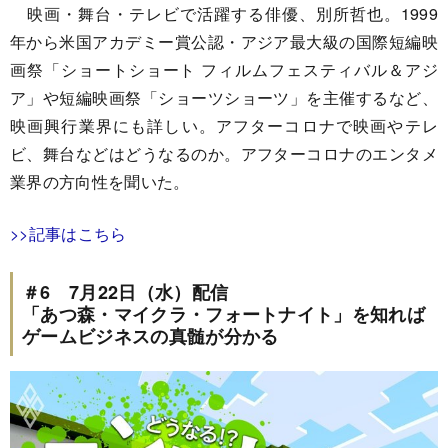
映画・舞台・テレビで活躍する俳優、別所哲也。1999
年から米国アカデミー賞公認・アジア最大級の国際短編映
画祭「ショートショート フィルムフェスティバル＆アジ
ア」や短編映画祭「ショーツショーツ」を主催するなど、
映画興行業界にも詳しい。アフターコロナで映画やテレ
ビ、舞台などはどうなるのか。アフターコロナのエンタメ
業界の方向性を聞いた。
>>記事はこちら
＃6 7月22日（水）配信
「あつ森・マイクラ・フォートナイト」を知れば
ゲームビジネスの真髄が分かる