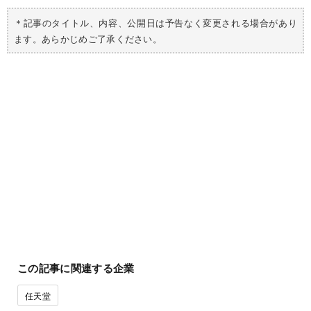
＊記事のタイトル、内容、公開日は予告なく変更される場合があり
ます。あらかじめご了承ください。
この記事に関連する企業
任天堂