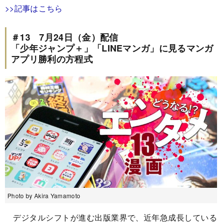
>>記事はこちら
＃13 7月24日（金）配信
「少年ジャンプ＋」「LINEマンガ」に見るマンガ
アプリ勝利の方程式
Photo by Akira Yamamoto
デジタルシフトが進む出版業界で、近年急成長している