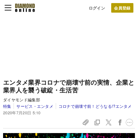
ログイン
エンタメ業界コロナで崩壊寸前の実情、企業と
業界人を襲う破綻・生活苦
ダイヤモンド編集部
特集
サービス・エンタメ
コロナで崩壊寸前！どうなる!?エンタメ
2020年7月20日 5:10