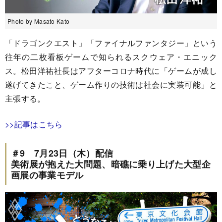
Photo by Masato Kato
「ドラゴンクエスト」「ファイナルファンタジー」という
往年の二枚看板ゲームで知られるスクウェア・エニック
ス。松田洋祐社長はアフターコロナ時代に「ゲームが成し
遂げてきたこと、ゲーム作りの技術は社会に実装可能」と
主張する。
>>記事はこちら
＃9 7月23日（木）配信
美術展が抱えた大問題、暗礁に乗り上げた大型企
画展の事業モデル