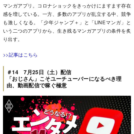
マンガアプリ。コロナショックをきっかけにますます存在
感を増している。一方、多数のアプリが乱立する中、競争
も激しくなる。「少年ジャンプ＋」と「LINEマンガ」と
いう二つのアプリから、生き残るマンガアプリの条件を炙
り出す。
>>記事はこちら
＃14 7月25日（土）配信
「おじさん」こそユーチューバーになるべき理
由、動画配信で稼ぐ極意