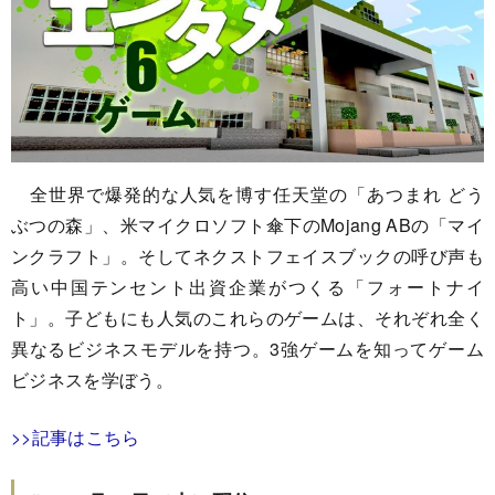
全世界で爆発的な人気を博す任天堂の「あつまれ どう
ぶつの森」、米マイクロソフト傘下のMojang ABの「マイ
ンクラフト」。そしてネクストフェイスブックの呼び声も
高い中国テンセント出資企業がつくる「フォートナイ
ト」。子どもにも人気のこれらのゲームは、それぞれ全く
異なるビジネスモデルを持つ。3強ゲームを知ってゲーム
ビジネスを学ぼう。
>>記事はこちら