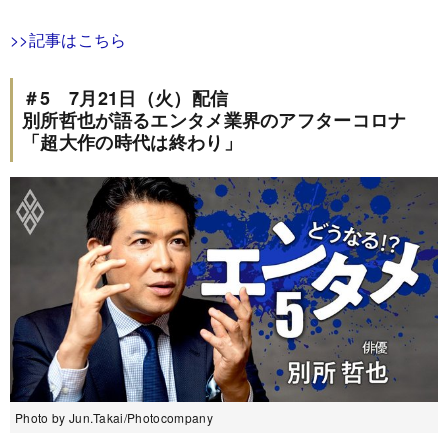
>>記事はこちら
＃5 7月21日（火）配信
別所哲也が語るエンタメ業界のアフターコロナ
「超大作の時代は終わり」
Photo by Jun.Takai/Photocompany