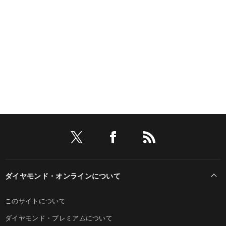
ダイヤモンド・オンラインについて
このサイトについて
ダイヤモンド・プレミアムについて