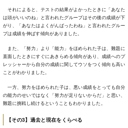
それによると、テストの結果がよかったときに「あなた
は頭がいいのね」と言われたグループはその後の成績が下
がり、「あなたはよくがんばったわね」と言われたグルー
プは成績を伸ばす傾向がありました。
また、「努力」より「能力」をほめられた子は、難題に
直面したときにすぐにあきらめる傾向があり、成績へのプ
レッシャーから自分の成績に関してウソをつく傾向も高い
ことがわかりました。
一方、努力をほめられた子は、悪い成績をとっても自分
の能力のせいではなく「努力が足りないからだ」と思い、
難題に挑戦し続けるということもわかりました。
【その3】過去と現在をくらべる