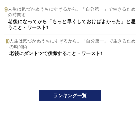
人生は気づかぬうちにすぎるから。「自分第一」で生きるため
の時間術
老後になってから「もっと早くしておけばよかった」と思
うこと・ワースト1
人生は気づかぬうちにすぎるから。「自分第一」で生きるため
の時間術
老後にダントツで後悔すること・ワースト1
ランキング一覧