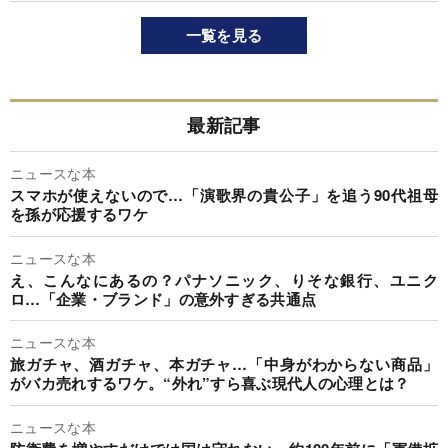
一覧を見る
最新記事
ニュースな本
スマホが使えないので…「演歌界の貴公子」を追う90代祖母
を孫が応援するワケ
ニュースな本
え、こんなにあるの？パナソニック、りそな銀行、ユニク
ロ…「企業・ブランド」の意外すぎる共通点
ニュースな本
旅ガチャ、酒ガチャ、本ガチャ…「中身がわからない商品」
がバカ売れするワケ。“外れ”すら喜ぶ現代人の心理とは？
ニュースな本