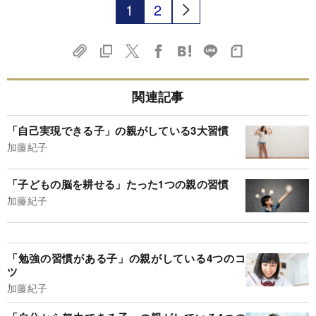
1
2
関連記事
「自己実現できる子」の親がしている3大習慣
加藤紀子
「子どもの脳を耕せる」たった1つの親の習慣
加藤紀子
「勉強の習慣がある子」の親がしている4つのコ
ツ
加藤紀子