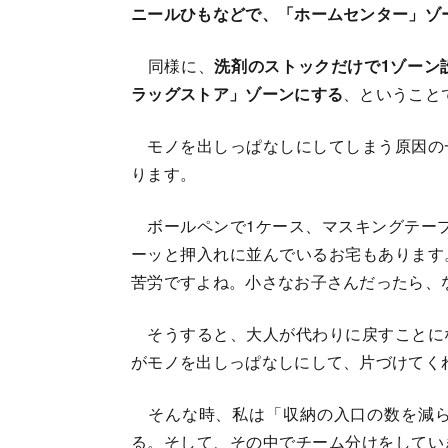
ニールひもなどで、「ホームセンター」ゾ
同様に、
洗剤のストックだけで1ゾーン
ラッグストア」ゾーンにする
、ということ
モノを出しっぱなしにしてしまう原因の
ります。
ボールペンで1ケース、マスキングテープで
ーッと押入れに並んでいるお宅もあります
苦労ですよね。小さなお子さんだったら、
そうすると、大人が代わりに戻すことに
がモノを出しっぱなしにして、片づけてく
そんな時、私は「収納の入口の数を減ら
る。そして、その中でチーム分けをしてい