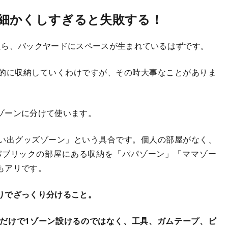
細かくしすぎると失敗する！
たら、バックヤードにスペースが生まれているはずです。
的に収納していくわけですが、その時大事なことがありま
ゾーンに分けて使います。
い出グッズゾーン」という具合です。個人の部屋がなく、
パブリックの部屋にある収納を「パパゾーン」「ママゾー
もアリです。
りでざっくり分けること。
だけで1ゾーン設けるのではなく、工具、ガムテープ、ビ