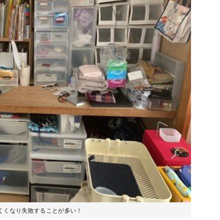
くくなり失敗することが多い！