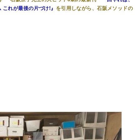
 これが最後の片づけ!』
を引用しながら、石阪メソッドの