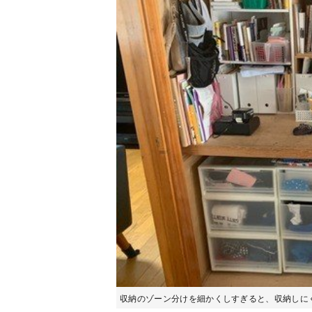
収納のゾーン分けを細かくしすぎると、収納しに