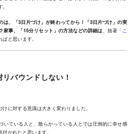
す。
は、「3日片づけ」が終わってから！「3日片づけ」の実
ク家事、「15分リセット」の方法などの詳細は
、拙著
「こ
ればと思います。
対リバウンドしない！
。
づけに対する意識は大きく変わりました。
づいている人と、散らかっている人とでは圧倒的に幸せ感
気付かれたと思います。