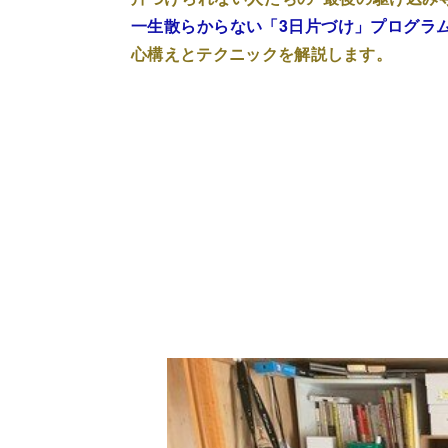
一生散らからない「3日片づけ」プログラム
心構えとテクニックを解説します。