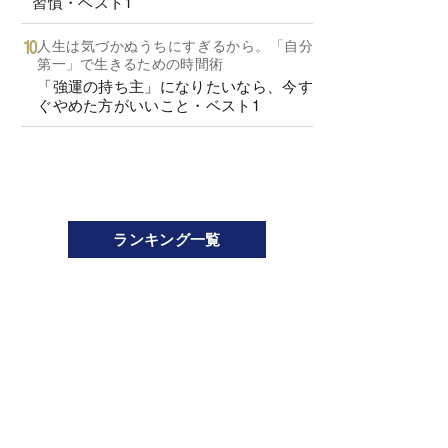
習慣・ベスト1
人生は気づかぬうちにすぎるから。「自分
第一」で生きるための時間術
「強運の持ち主」になりたいなら、今す
ぐやめた方がいいこと・ベスト1
ランキング一覧