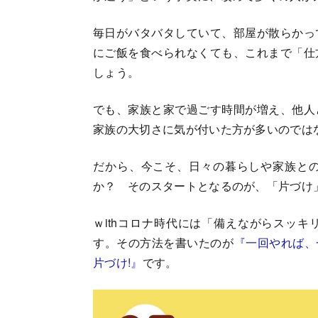
毎日がバタバタしていて、部屋が散らかっ
にご飯を食べられなくても、これまで「仕
しょう。
でも、家族と家で過ごす時間が増え、他人
家族の大切さに気が付いた方が多いのでは
だから、今こそ、日々の暮らしや家族と
か？ そのスタートとなるのが、「片づけ
ｗithコロナ時代には「備えながらスッ
す。その方法を書いたのが
『一回やれば、
片づけ!』
です。