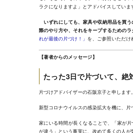
ラクになりますよ」とアドバイスしていま
いずれにしても、家具や収納用品を買うの
際のやり方や、それをキープするためのラ
れが最後の片づけ！」
を、ご参照いただけ
【著者からのメッセージ】
たった3日で片づいて、絶
片づけアドバイザーの石阪京子と申します
新型コロナウイルスの感染拡大を機に、片
家にいる時間が長くなることで、「家が片
が違う」という事実に、改めて多くの人が