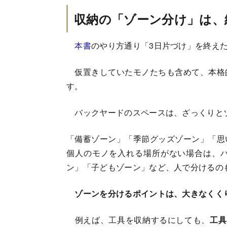
収納の「ゾーン分け」は、
本書
のやり方通り「3日片づけ」を終え
仮置きしていたモノたちも含めて、本格
す。
バックヤードのスペースは、ざっくりと
「備蓄ゾーン」「季節グッズゾーン」「思
個人のモノを入れる場所がない場合は、
ン」「子どもゾーン」など、人で分けるの
ゾーンを分けるポイントは、大きなくく
例えば、工具を収納するにしても、
工具