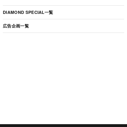
DIAMOND SPECIAL一覧
広告企画一覧