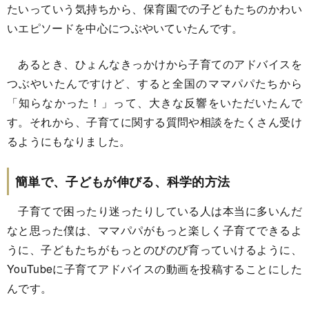
たいっていう気持ちから、保育園での子どもたちのかわい
いエピソードを中心につぶやいていたんです。
あるとき、ひょんなきっかけから子育てのアドバイスを
つぶやいたんですけど、すると全国のママパパたちから
「知らなかった！」って、大きな反響をいただいたんで
す。それから、子育てに関する質問や相談をたくさん受け
るようにもなりました。
簡単で、子どもが伸びる、科学的方法
子育てで困ったり迷ったりしている人は本当に多いんだ
なと思った僕は、ママパパがもっと楽しく子育てできるよ
うに、子どもたちがもっとのびのび育っていけるように、
YouTubeに子育てアドバイスの動画を投稿することにした
んです。