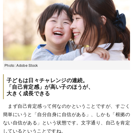
Photo: Adobe Stock
子どもは日々チャレンジの連続。
「自己肯定感」が高い子のほうが、
大きく成長できる
まず自己肯定感って何なのかということですが、すごく
簡単にいうと「自分自身に自信がある」、しかも「根拠の
ない自信がある」という状態です。文字通り、自己を肯定
しているということですね。