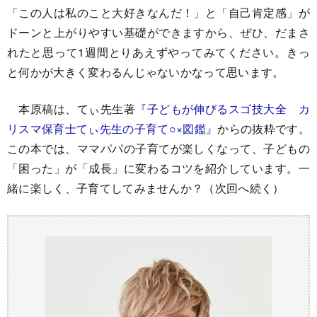
「この人は私のこと大好きなんだ！」と「自己肯定感」が
ドーンと上がりやすい基礎ができますから、ぜひ、だまさ
れたと思って1週間とりあえずやってみてください。きっ
と何かが大きく変わるんじゃないかなって思います。
本原稿は、てぃ先生著
『子どもが伸びるスゴ技大全 カ
リスマ保育士てぃ先生の子育て○×図鑑』
からの抜粋です。
この本では、ママパパの子育てが楽しくなって、子どもの
「困った」が「成長」に変わるコツを紹介しています。一
緒に楽しく、子育てしてみませんか？（次回へ続く）