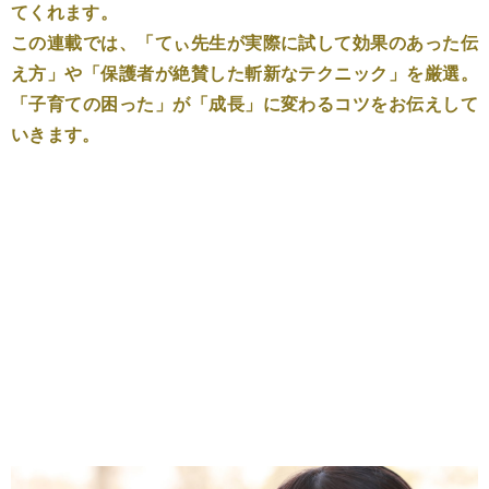
てくれます。
この連載では、「てぃ先生が実際に試して効果のあった伝
え方」や「保護者が絶賛した斬新なテクニック」を厳選。
「子育ての困った」が「成長」に変わるコツをお伝えして
いきます。