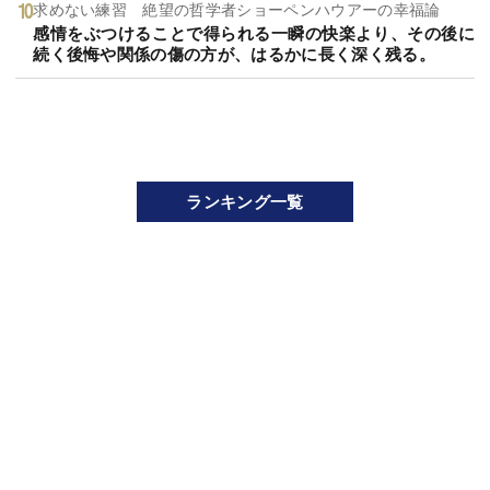
求めない練習 絶望の哲学者ショーペンハウアーの幸福論
感情をぶつけることで得られる一瞬の快楽より、その後に
続く後悔や関係の傷の方が、はるかに長く深く残る。
ランキング一覧