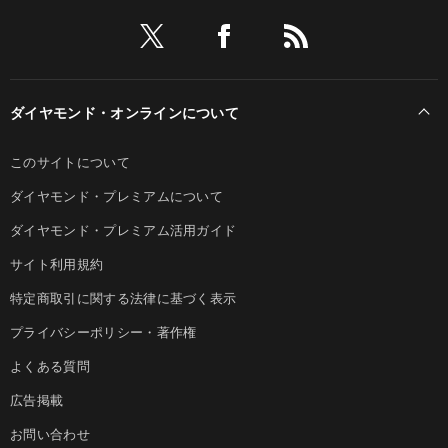
ダイヤモンド・オンラインについて
このサイトについて
ダイヤモンド・プレミアムについて
ダイヤモンド・プレミアム活用ガイド
サイト利用規約
特定商取引に関する法律に基づく表示
プライバシーポリシー・著作権
よくある質問
広告掲載
お問い合わせ