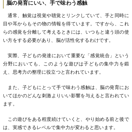
脳の発育にいい、手で味わう感触
通常、触覚は視覚や聴覚とリンクしていて、手と同時に
目や耳からもその物の情報を得ています。ですから、これ
らの感覚を分離して考えるときには、いつもと違う頭の使
い方をする必要があり、脳が活性化するわけです。
実際、子どもの発達において重要な「感覚統合」という
分野においても、このような遊びは子どもの集中力を鍛
え、思考力の整理に役立つと言われています。
また、子どもにとって手で味わう感触は、脳の発育にお
いてほかのどんな刺激よりいい影響を与えると言われてい
ます。
この遊びをある程度続けていくと、やり始める前と後で
は、実感できるレベルで集中力が変わると思います。