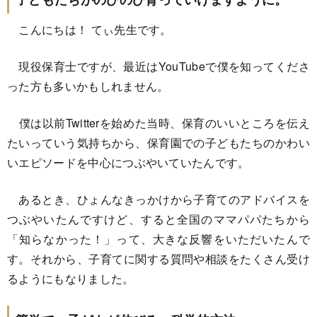
こんにちは！ てぃ先生です。
現役保育士ですが、最近はYouTubeで僕を知ってくださ
った方も多いかもしれません。
僕は以前Twitterを始めた当時、保育のいいところを伝え
たいっていう気持ちから、保育園での子どもたちのかわい
いエピソードを中心につぶやいていたんです。
あるとき、ひょんなきっかけから子育てのアドバイスを
つぶやいたんですけど、すると全国のママパパたちから
「知らなかった！」って、大きな反響をいただいたんで
す。それから、子育てに関する質問や相談をたくさん受け
るようにもなりました。