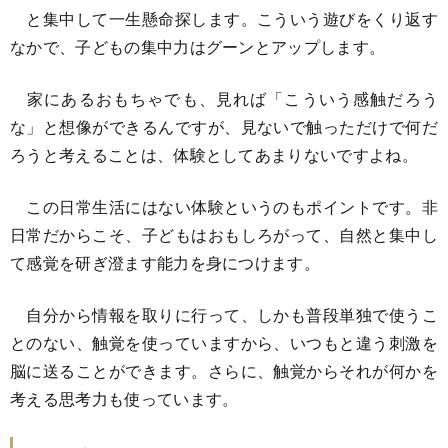
と集中して一生懸命探します。こういう遊びをくり返す
なかで、子どもの集中力はグーンとアップします。
家にあるおもちゃでも、見れば「こういう感触だろう
な」と想像ができるんですが、見ないで触っただけで何だ
ろうと考えることは、体験としてあまりないですよね。
この日常生活にはない体験というのもポイントです。非
日常だからこそ、子どもはおもしろがって、自然と集中し
て感覚を研ぎ澄ます能力を身につけます。
自分から情報を取りに行って、しかも普段単独で使うこ
とのない、触覚を使っていますから、いつもと違う刺激を
脳に送ることができます。さらに、触覚からそれが何かを
考える思考力も使っています。