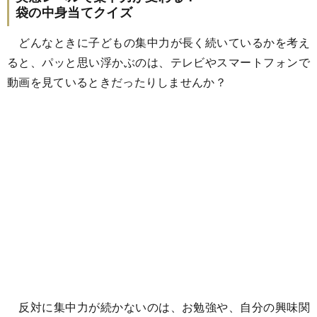
袋の中身当てクイズ
どんなときに子どもの集中力が長く続いているかを考え
ると、パッと思い浮かぶのは、テレビやスマートフォンで
動画を見ているときだったりしませんか？
反対に集中力が続かないのは、お勉強や、自分の興味関