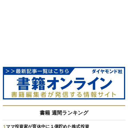
書籍 週間ランキング
ママ投資家が育休中に１億貯めた株式投資