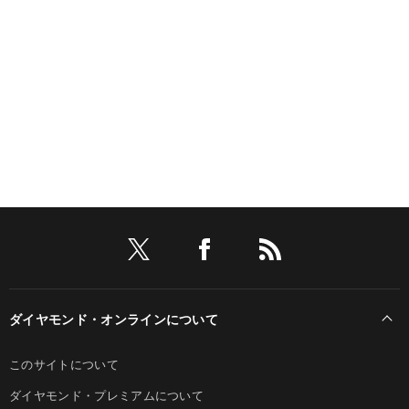
ダイヤモンド・オンラインについて
このサイトについて
ダイヤモンド・プレミアムについて