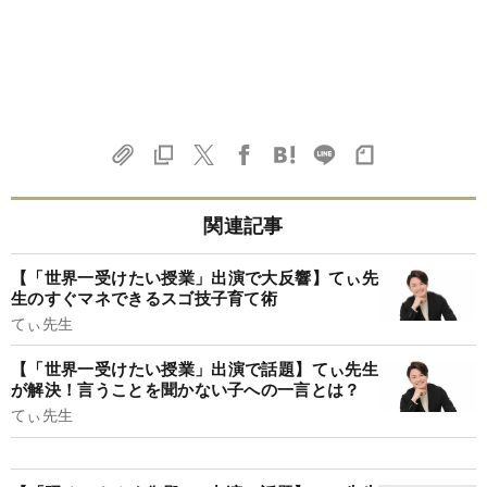
関連記事
【「世界一受けたい授業」出演で大反響】てぃ先
生のすぐマネできるスゴ技子育て術
てぃ先生
【「世界一受けたい授業」出演で話題】てぃ先生
が解決！言うことを聞かない子への一言とは？
てぃ先生