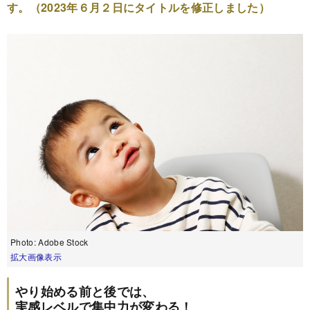
す。
（2023年６月２日にタイトルを修正しました）
Photo: Adobe Stock
拡大画像表示
やり始める前と後では、
実感レベルで集中力が変わる！