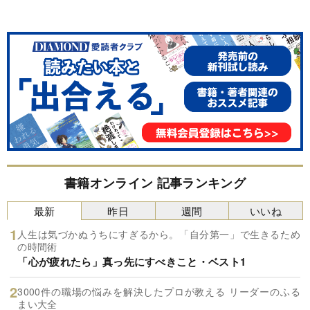
書籍オンライン 記事ランキング
最新
昨日
週間
いいね
人生は気づかぬうちにすぎるから。「自分第一」で生きるため
の時間術
「心が疲れたら」真っ先にすべきこと・ベスト1
3000件の職場の悩みを解決したプロが教える リーダーのふる
まい大全