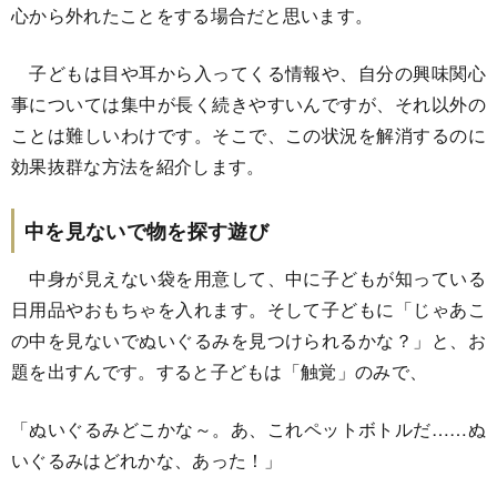
心から外れたことをする場合だと思います。
子どもは目や耳から入ってくる情報や、自分の興味関心
事については集中が長く続きやすいんですが、それ以外の
ことは難しいわけです。そこで、この状況を解消するのに
効果抜群な方法を紹介します。
中を見ないで物を探す遊び
中身が見えない袋を用意して、中に子どもが知っている
日用品やおもちゃを入れます。そして子どもに「じゃあこ
の中を見ないでぬいぐるみを見つけられるかな？」と、お
題を出すんです。すると子どもは「触覚」のみで、
「ぬいぐるみどこかな～。あ、これペットボトルだ……ぬ
いぐるみはどれかな、あった！」