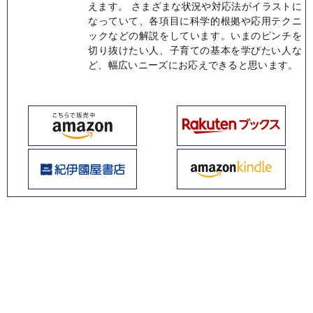
えます。 さまざまな状況や対応法がイラストに
なっていて、各項目に科学的根拠や応用テクニ
ックなどの解説をしています。いまのピンチを
切り抜けたい人、子育ての基本を学びたい人な
ど、幅広いニーズにお応えできると思います。