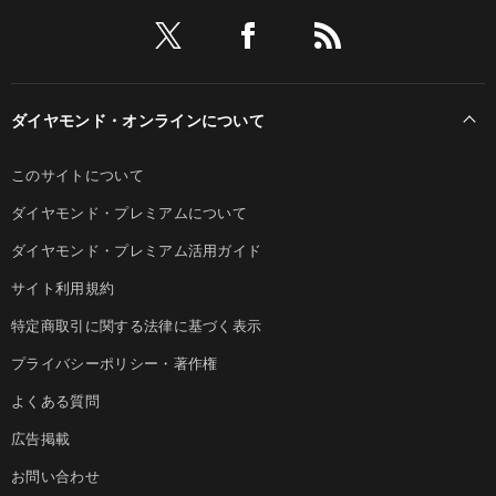
ダイヤモンド・オンラインについて
このサイトについて
ダイヤモンド・プレミアムについて
ダイヤモンド・プレミアム活用ガイド
サイト利用規約
特定商取引に関する法律に基づく表示
プライバシーポリシー・著作権
よくある質問
広告掲載
お問い合わせ