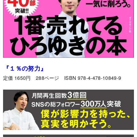
『１％の努力』
定価 1650円 288ページ ISBN 978-4-478-10849-9