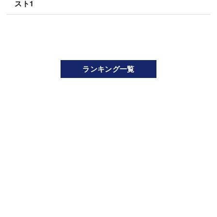
スト1
ランキング一覧