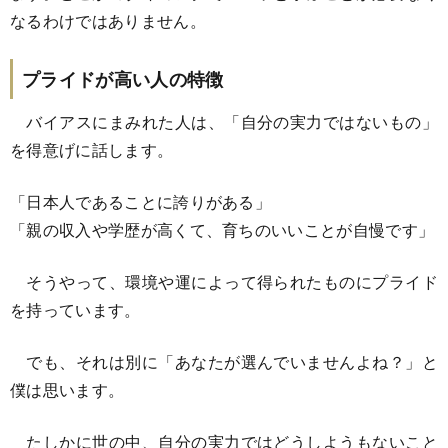
なるわけではありません。
プライドが高い人の特徴
バイアスにまみれた人は、「自分の実力ではないもの」
を得意げに話します。
「日本人であることに誇りがある」
「親の収入や学歴が高くて、育ちのいいことが自慢です」
そうやって、環境や運によって得られたものにプライド
を持っています。
でも、それは別に「あなたが選んでいませんよね？」と
僕は思います。
たしかに世の中、自分の実力ではどうしようもないこと