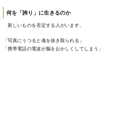
何を「誇り」に生きるのか
新しいものを否定する人がいます。
「写真にうつると魂を抜き取られる」
「携帯電話の電波が脳をおかしくしてしまう」