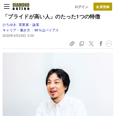
ログイン
「プライドが高い人」のたった1つの特徴
ひろゆき:
実業家・論客
キャリア・働き方
99％はバイアス
2022年9月29日 3:00