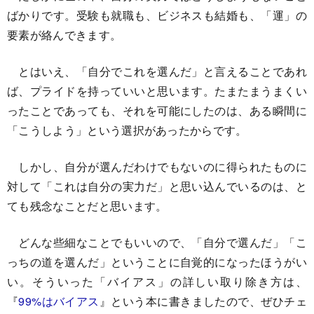
ばかりです。受験も就職も、ビジネスも結婚も、「運」の
要素が絡んできます。
とはいえ、「自分でこれを選んだ」と言えることであれ
ば、プライドを持っていいと思います。たまたまうまくい
ったことであっても、それを可能にしたのは、ある瞬間に
「こうしよう」という選択があったからです。
しかし、自分が選んだわけでもないのに得られたものに
対して「これは自分の実力だ」と思い込んでいるのは、と
ても残念なことだと思います。
どんな些細なことでもいいので、「自分で選んだ」「こ
っちの道を選んだ」ということに自覚的になったほうがい
い。そういった「バイアス」の詳しい取り除き方は、
『
99%はバイアス
』という本に書きましたので、ぜひチェ