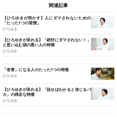
関連記事
【ひろゆきが明かす】人にダマされないための
「たった1つの習慣」
ひろゆき
【ひろゆきが呆れる】「絶対にダマされない！」
と思い込む頭の悪い人の特徴
ひろゆき
「老害」になる人のたった1つの特徴
ひろゆき
【ひろゆきが呆れる】「話せばわかると信じるバ
カ」の残念な特徴
ひろゆき