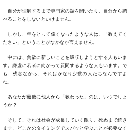
自分が理解するまで専門家の話を聞いたり、自分から調
べることをしないといけません。
しかし、年をとって偉くなったような人は、「教えてく
ださい」ということがなかなか言えません。
中には、貪欲に新しいことを吸収しようとする人もいま
す。謙虚に若者に向かって質問するような人もいます。で
も、残念ながら、それはかなり少数の人たちなんですよ
ね。
あなたが最後に他人から「教わった」のは、いつでしょ
うか？
そして、それは社会が成長していく限り、死ぬまで続き
ます。どこかのタイミングでスパッと学ぶことが必要なく