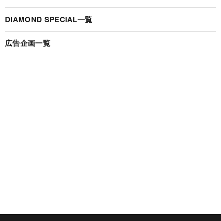
DIAMOND SPECIAL一覧
広告企画一覧