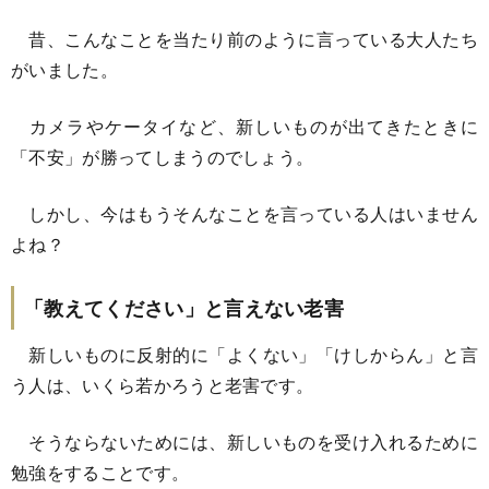
昔、こんなことを当たり前のように言っている大人たち
がいました。
カメラやケータイなど、新しいものが出てきたときに
「不安」が勝ってしまうのでしょう。
しかし、今はもうそんなことを言っている人はいません
よね？
「教えてください」と言えない老害
新しいものに反射的に「よくない」「けしからん」と言
う人は、いくら若かろうと老害です。
そうならないためには、新しいものを受け入れるために
勉強をすることです。