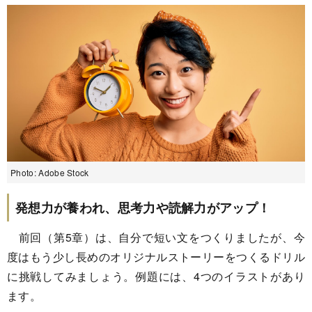
Photo: Adobe Stock
発想力が養われ、思考力や読解力がアップ！
前回（第5章）は、自分で短い文をつくりましたが、今
度はもう少し長めのオリジナルストーリーをつくるドリル
に挑戦してみましょう。例題には、4つのイラストがあり
ます。