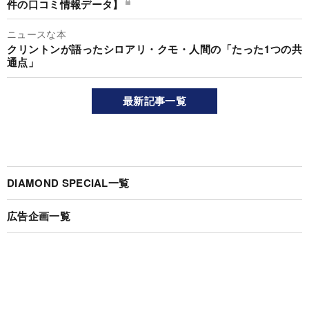
件の口コミ情報データ】
ニュースな本
クリントンが語ったシロアリ・クモ・人間の「たった1つの共
通点」
最新記事一覧
DIAMOND SPECIAL一覧
広告企画一覧