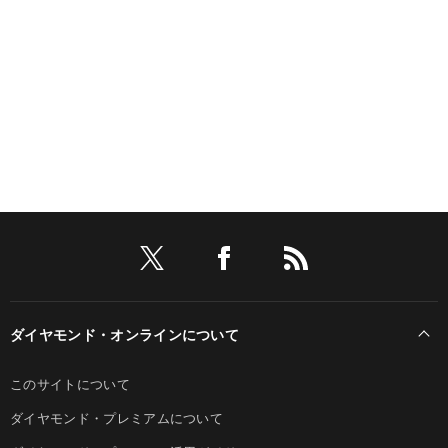
ダイヤモンド・オンラインについて
このサイトについて
ダイヤモンド・プレミアムについて