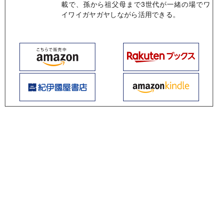
載で、孫から祖父母まで3世代が一緒の場でワ
イワイガヤガヤしながら活用できる。