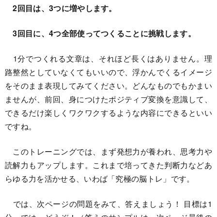
2回目は、3つに増やします。
3回目に、4つ全部使ってつくることに挑戦します。
1分でつくれる文章は、それほど長くはありません。理
路整然としていなくてもいいので、浮かんでくるイメージ
をそのまま表現してみてください。どんなものでもかまい
ませんが、前回、身につけたポジティブ変換を意識して、
できるだけ楽しくワクワクするような内容にできるといい
ですね。
このトレーニングでは、まず発想力が養われ、思考力や
読解力もアップします。これまで培ってきた判断力などあ
らゆる力を活かせる、いわば「究極の脳トレ」です。
では、次ページの問題をみて、答えましょう！ 目標は1