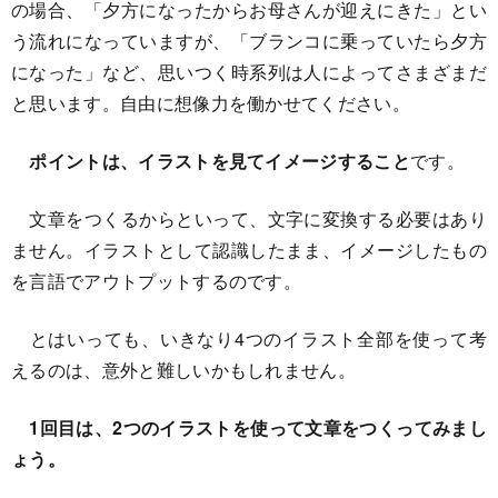
の場合、「夕方になったからお母さんが迎えにきた」とい
う流れになっていますが、「ブランコに乗っていたら夕方
になった」など、思いつく時系列は人によってさまざまだ
と思います。自由に想像力を働かせてください。
ポイントは、イラストを見てイメージすること
です。
文章をつくるからといって、文字に変換する必要はあり
ません。イラストとして認識したまま、イメージしたもの
を言語でアウトプットするのです。
とはいっても、いきなり4つのイラスト全部を使って考
えるのは、意外と難しいかもしれません。
1回目は、2つのイラストを使って文章をつくってみまし
ょう。