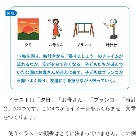
イラストは「夕日」「お母さん」「ブランコ」「時計
台」の4つです。この4つからイメージをふくらませ、文章
をつくります。
使うイラストの順番はとくに決まっていません。この例