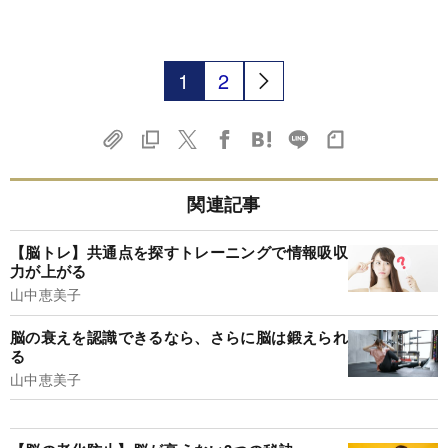
1
2
関連記事
【脳トレ】共通点を探すトレーニングで情報吸収
力が上がる
山中恵美子
脳の衰えを認識できるなら、さらに脳は鍛えられ
る
山中恵美子