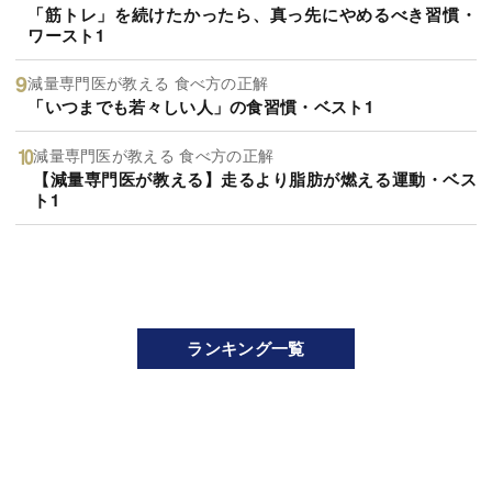
「筋トレ」を続けたかったら、真っ先にやめるべき習慣・
ワースト1
減量専門医が教える 食べ方の正解
「いつまでも若々しい人」の食習慣・ベスト1
減量専門医が教える 食べ方の正解
【減量専門医が教える】走るより脂肪が燃える運動・ベス
ト1
ランキング一覧