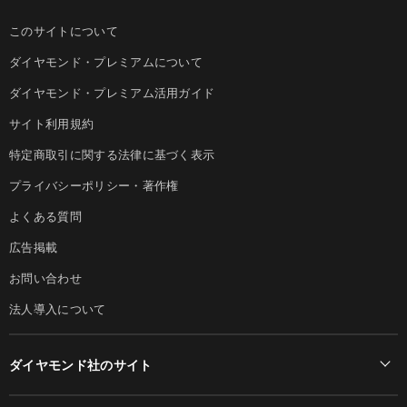
このサイトについて
ダイヤモンド・プレミアムについて
ダイヤモンド・プレミアム活用ガイド
サイト利用規約
特定商取引に関する法律に基づく表示
プライバシーポリシー・著作権
よくある質問
広告掲載
お問い合わせ
法人導入について
ダイヤモンド社のサイト