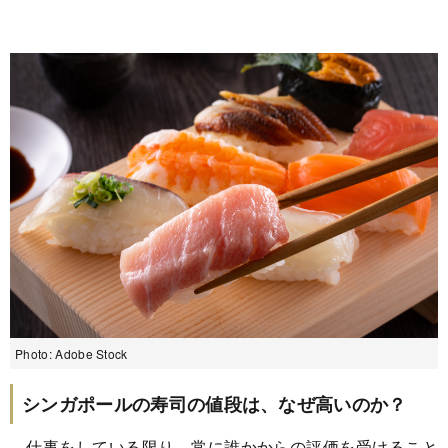
Photo: Adobe Stock
シンガポールの寿司の値段は、なぜ高いのか？
仕事をしている限り、常に誰かからの評価を受けること