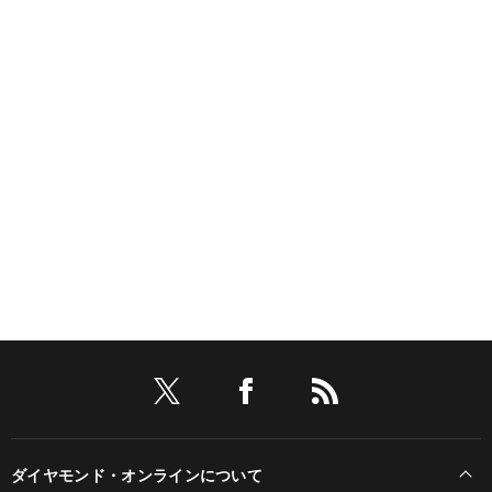
ダイヤモンド・オンラインについて