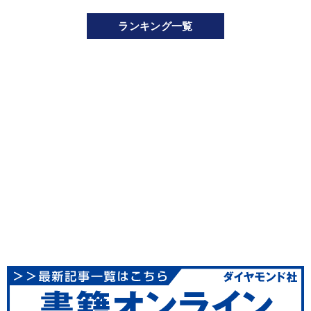
ランキング一覧