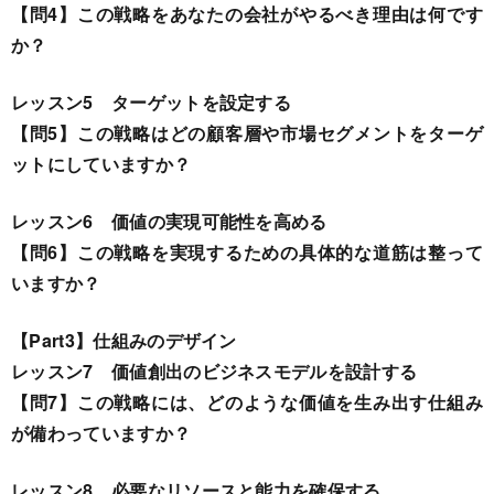
【問4】この戦略をあなたの会社がやるべき理由は何です
か？
レッスン5 ターゲットを設定する
【問5】この戦略はどの顧客層や市場セグメントをターゲ
ットにしていますか？
レッスン6 価値の実現可能性を高める
【問6】この戦略を実現するための具体的な道筋は整って
いますか？
【Part3】仕組みのデザイン
レッスン7 価値創出のビジネスモデルを設計する
【問7】この戦略には、どのような価値を生み出す仕組み
が備わっていますか？
レッスン8 必要なリソースと能力を確保する