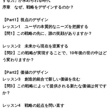
する力」が求められる時代
序章 なぜ、戦略をデザインするのか？
【Part1】視点のデザイン
レッスン1 ユーザの本質的なニーズを把握する
【問1】この戦略の先に、誰の笑顔がありますか？
レッスン2 未来から現在を逆算する
【問2】この戦略が実現することで、10年後の世の中はど
う変わりますか？
【Part2】価値のデザイン
レッスン3 創造的統合で新しい価値を生む
【問3】この戦略によって提供される新たな価値は何です
か？
レッスン4 戦略の起点を問い直す