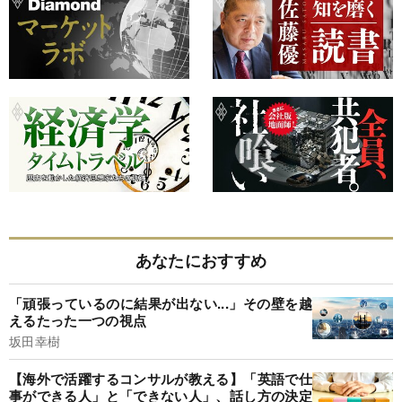
あなたにおすすめ
「頑張っているのに結果が出ない...」その壁を越
えるたった一つの視点
坂田幸樹
【海外で活躍するコンサルが教える】「英語で仕
事ができる人」と「できない人」、話し方の決定