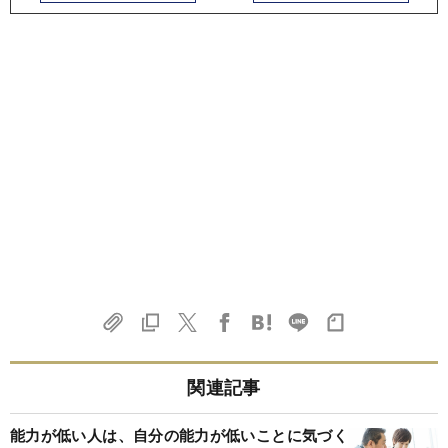
関連記事
能力が低い人は、自分の能力が低いことに気づく