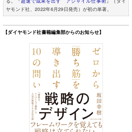
る。『
超速で成果を出す アジャイル仕事術
』（ダイ
ヤモンド社、2022年6月29日発売）が初の単著。
【ダイヤモンド社書籍編集部からのお知らせ】