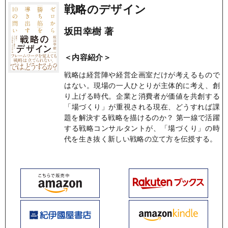
戦略のデザイン
坂田幸樹 著
＜内容紹介＞
戦略は経営陣や経営企画室だけが考えるもので
はない。現場の一人ひとりが主体的に考え、創
り上げる時代。企業と消費者が価値を共創する
「場づくり」が重視される現在、どうすれば課
題を解決する戦略を描けるのか？ 第一線で活躍
する戦略コンサルタントが、「場づくり」の時
代を生き抜く新しい戦略の立て方を伝授する。