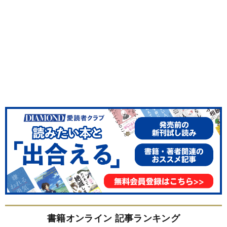
書籍オンライン 記事ランキング