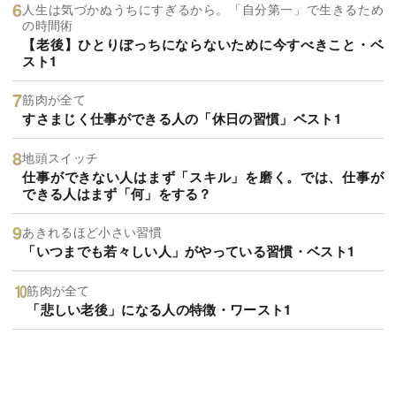
人生は気づかぬうちにすぎるから。「自分第一」で生きるため
の時間術
【老後】ひとりぼっちにならないために今すべきこと・ベ
スト1
筋肉が全て
すさまじく仕事ができる人の「休日の習慣」ベスト1
地頭スイッチ
仕事ができない人はまず「スキル」を磨く。では、仕事が
できる人はまず「何」をする？
あきれるほど小さい習慣
「いつまでも若々しい人」がやっている習慣・ベスト1
筋肉が全て
「悲しい老後」になる人の特徴・ワースト1