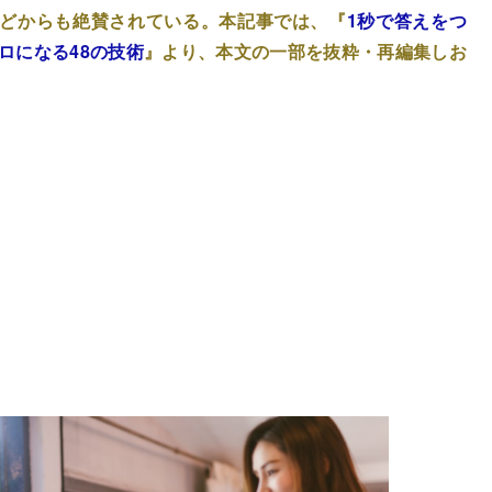
どからも絶賛されている。本記事では、『
1秒で答えをつ
ロになる48の技術
』より、本文の一部を抜粋・再編集しお