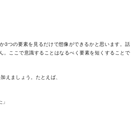
か3つの要素を見るだけで想像ができるかと思います。話
ん。ここで意識することはなるべく要素を短くすることで
加えましょう。たとえば、
た」