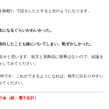
御殿!!』で話をしたとすると次のようになります。
名になるぐらいかわいかった。
。
告白したことも妹にバレてしまい、恥ずかしかった。
るかと思います。短文と装飾品に順番はないので、結論を
をしてみてください。
Kです。これができるようになれば、相手に伝わりやすい
みてください。
!!★（紙・電子合計）