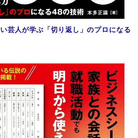
笑い芸人が学ぶ「切り返し」のプロになる
）