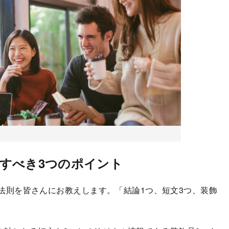
すべき3つのポイント
則を皆さんにお教えします。「結論1つ、短文3つ、装飾