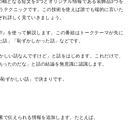
軸となる短文を3つとオリジナル情報である装飾品3つを
うテクニックです。この技術を使えば誰でも端的に言いた
ぞれ詳しく見ていきましょう。
!』を使って解説します。この番組はトークテーマが先に
た話」「恥ずかしかった話」などです。
かしい話なんですけど」と話をはじめます。これだけで、
あったのだな」と話の結論を無意識に認識します。
恥ずかしい話」で決まりです。
素で伝えられる情報を追加します。たとえば、