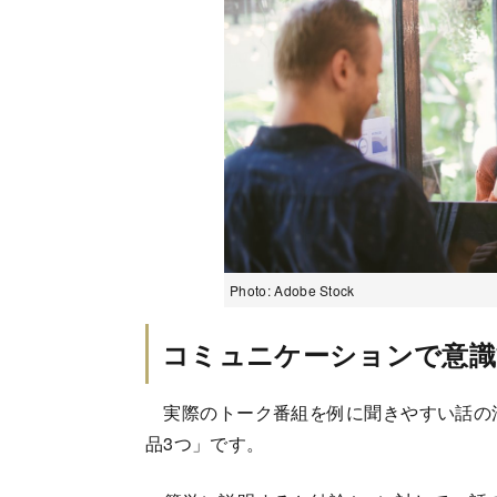
Photo: Adobe Stock
コミュニケーションで意識
実際のトーク番組を例に聞きやすい話の法
品3つ」です。