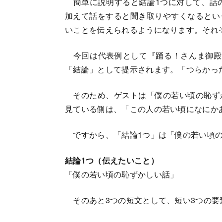
簡単に説明すると結論1つに対して、話の
加えて話をすると聞き取りやすくなるとい
いことを伝えられるようになります。それ
今回は代表例として『踊る！さんま御殿!
「結論」として提示されます。「つらかっ
そのため、ゲストは「僕の若い頃の恥ず
見ている側は、「この人の若い頃になにか
ですから、「結論1つ」は「僕の若い頃の
結論1つ（伝えたいこと）
「僕の若い頃の恥ずかしい話」
そのあと3つの短文として、短い3つの要