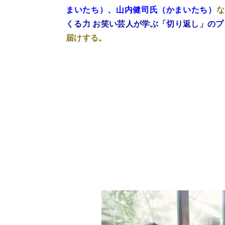
まいたち）、山内健司氏（かまいたち）
な
くる力 お笑い芸人が学ぶ「切り返し」のプ
届けする。