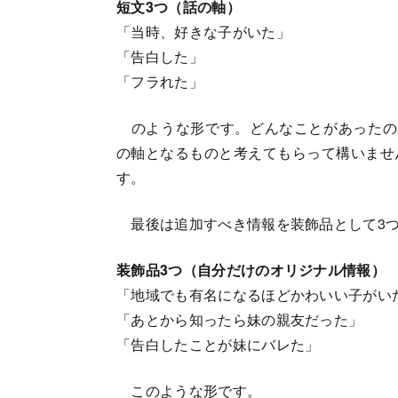
短文3つ（話の軸）
「当時、好きな子がいた」
「告白した」
「フラれた」
のような形です。どんなことがあったの
の軸となるものと考えてもらって構いませ
す。
最後は追加すべき情報を装飾品として3つ
装飾品3つ（自分だけのオリジナル情報）
「地域でも有名になるほどかわいい子がい
「あとから知ったら妹の親友だった」
「告白したことが妹にバレた」
このような形です。