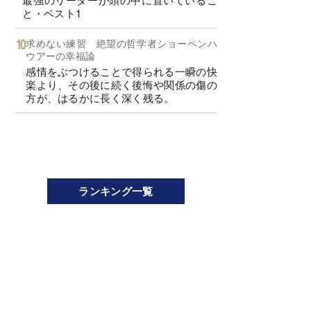
と・ベスト1
求めない練習 絶望の哲学者ショーペンハ
ウアーの幸福論
感情をぶつけることで得られる一瞬の快
楽より、その後に続く後悔や関係の傷の
方が、はるかに長く深く残る。
ランキング一覧