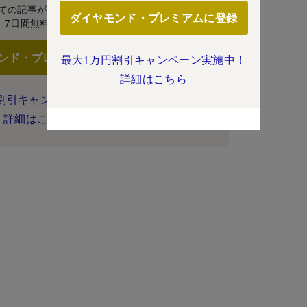
ての記事が読み放題！
ダイヤモンド・プレミアムに登録
7日間無料体験
ンド・プレミアムに登録
最大1万円割引キャンペーン実施中！
詳細はこちら
割引キャンペーン実施中！
詳細はこちら