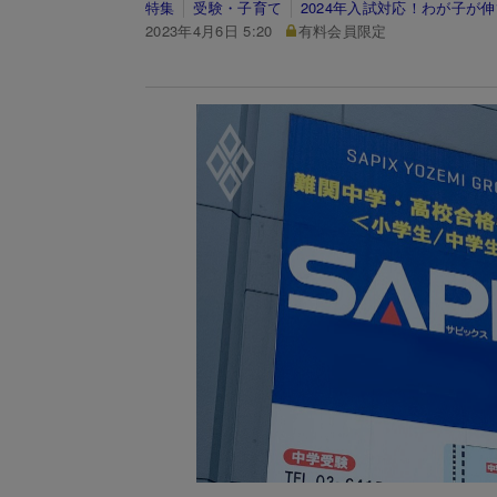
特集
受験・子育て
2024年入試対応！わが子が
2023年4月6日 5:20
有料会員限定