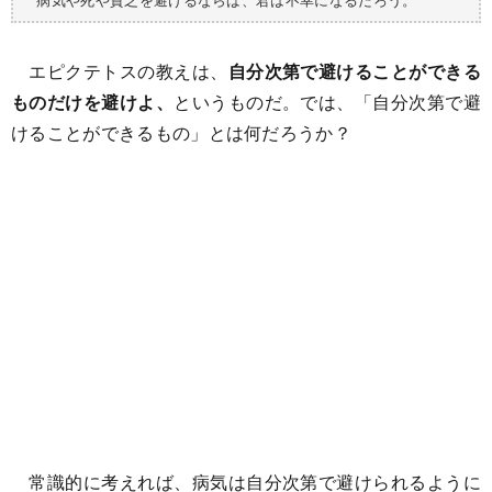
エピクテトスの教えは、
自分次第で避けることができる
ものだけを避けよ、
というものだ。では、「自分次第で避
けることができるもの」とは何だろうか？
常識的に考えれば、病気は自分次第で避けられるように