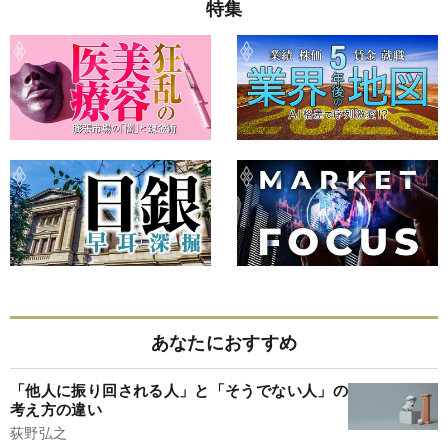
特集
あなたにおすすめ
「他人に振り回される人」と「そうでない人」の
考え方の違い
荻野弘之