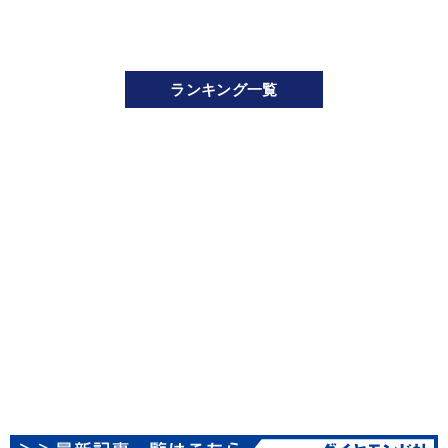
ランキング一覧