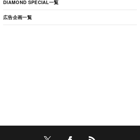
DIAMOND SPECIAL一覧
広告企画一覧