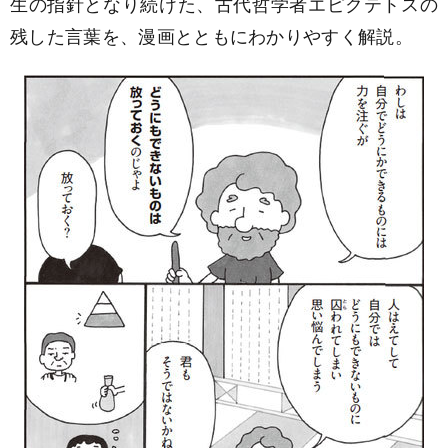
生の指針となり続けた、古代哲学者エピクテトスの
残した言葉を、漫画とともにわかりやすく解説。