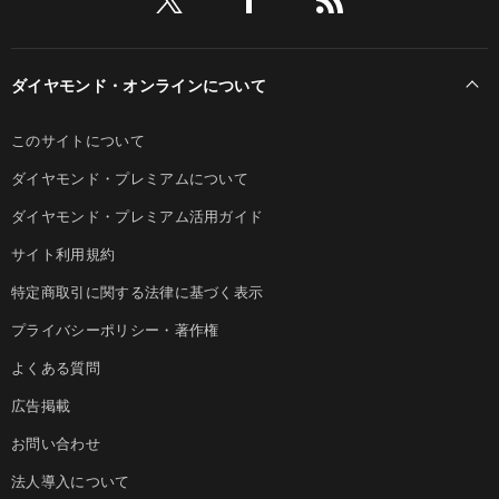
ダイヤモンド・オンラインについて
このサイトについて
ダイヤモンド・プレミアムについて
ダイヤモンド・プレミアム活用ガイド
サイト利用規約
特定商取引に関する法律に基づく表示
プライバシーポリシー・著作権
よくある質問
広告掲載
お問い合わせ
法人導入について