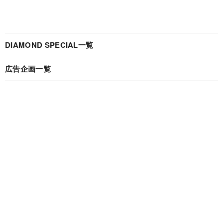
DIAMOND SPECIAL一覧
広告企画一覧