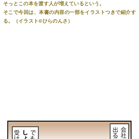
そっとこの本を渡す人が増えているという。
そこで今回は、本書の内容の一部をイラストつきで紹介す
る。（イラスト©ひらのんさ）