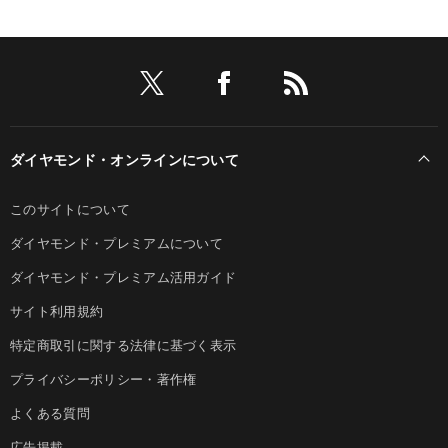
ダイヤモンド・オンラインについて
このサイトについて
ダイヤモンド・プレミアムについて
ダイヤモンド・プレミアム活用ガイド
サイト利用規約
特定商取引に関する法律に基づく表示
プライバシーポリシー・著作権
よくある質問
広告掲載