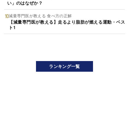
い」のはなぜか？
減量専門医が教える 食べ方の正解
【減量専門医が教える】走るより脂肪が燃える運動・ベス
ト1
ランキング一覧