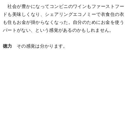
社会が豊かになってコンビニのワインもファーストフー
ドも美味しくなり、シェアリングエコノミーで衣食住の衣
も住もお金が掛からなくなった。自分のためにお金を使う
パートがない、という感覚があるのかもしれません。
徳力
その感覚は分かります。