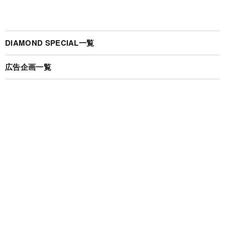
DIAMOND SPECIAL一覧
広告企画一覧