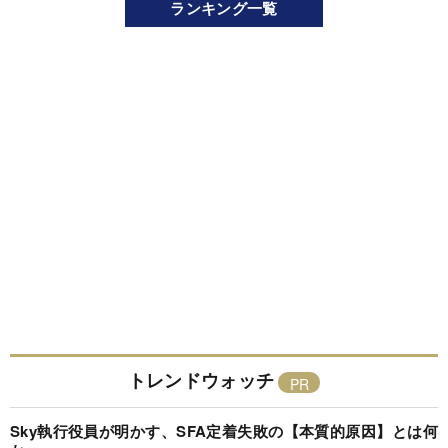
ランキング一覧
トレンドウォッチ
Sky執行役員が明かす、SFA定着失敗の【本質的原因】とは何