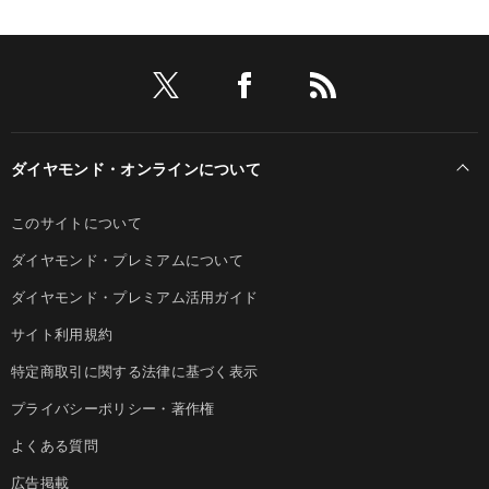
ダイヤモンド・オンラインについて
このサイトについて
ダイヤモンド・プレミアムについて
ダイヤモンド・プレミアム活用ガイド
サイト利用規約
特定商取引に関する法律に基づく表示
プライバシーポリシー・著作権
よくある質問
広告掲載