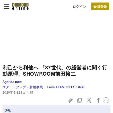
ログイン
利己から利他へ 「87世代」の経営者に聞く行
動原理、SHOWROOM前田裕二
Agenda note
スタートアップ・新規事業
From DIAMOND SIGNAL
2020年4月23日 4:15