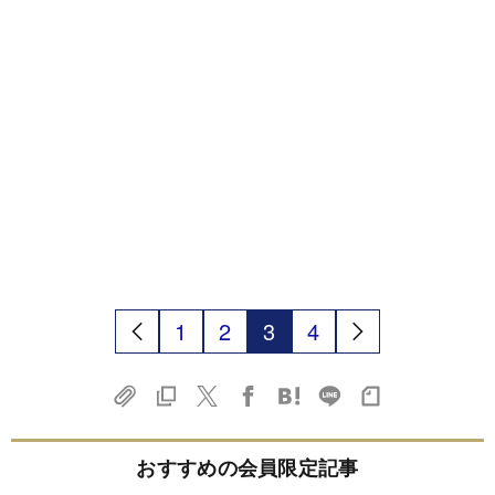
1
2
3
4
おすすめの会員限定記事