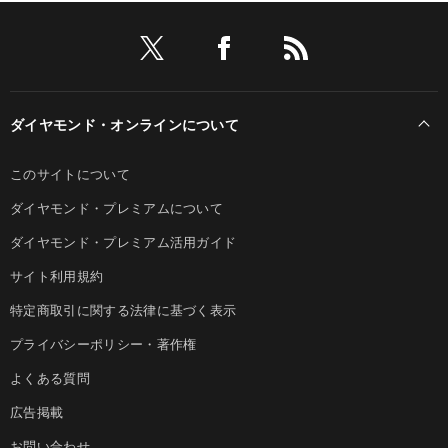
ダイヤモンド・オンラインについて
このサイトについて
ダイヤモンド・プレミアムについて
ダイヤモンド・プレミアム活用ガイド
サイト利用規約
特定商取引に関する法律に基づく表示
プライバシーポリシー・著作権
よくある質問
広告掲載
お問い合わせ