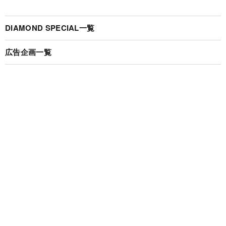
DIAMOND SPECIAL一覧
広告企画一覧