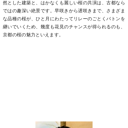
然とした建築と、はかなくも麗しい桜の共演は、古都なら
ではの趣深い絶景です。早咲きから遅咲きまで、さまざま
な品種の桜が、ひと月にわたってリレーのごとくバトンを
継いでいくため、幾度も花見のチャンスが得られるのも、
京都の桜の魅力といえます。