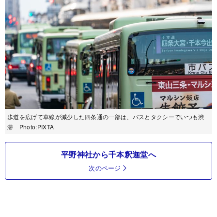
歩道を広げて車線が減少した四条通の一部は、バスとタクシーでいつも渋
滞 Photo:PIXTA
平野神社から千本釈迦堂へ
次のページ