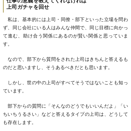
仕事の意義を教えてくれなければ
上司ガチャを回せ
私は、基本的には上司・同僚・部下といった立場を問わ
ず、同じ会社にいる人はみんな仲間で、同じ目標に向かっ
て進む、助け合う関係にあるのが賢い関係と思っていま
す。
なので、部下から質問をされた上司はきちんと答えるも
のだと思いますし、そうあるべきだとも思います。
しかし、世の中の上司がすべてそうではないことも知っ
ています。
部下からの質問に「そんなのどうでもいいんだよ」「い
ちいちうるさい」などと答えるタイプの上司は、どうして
も存在します。