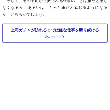
そして、その上司から振られる仕事のことは嫌だと感じ
なくなるか、あるいは、もっと嫌だと感じるようになる
か、どちらかでしょう。
上司ガチャが訪れるまでは嫌な仕事を断り続ける
次のページ