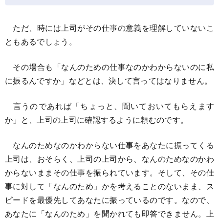
ただ、時には上司がその仕事の意義を理解していないこ
ともあるでしょう。
その場合も「なんのための仕事なのかわからないのに私
に振るんですか」などとは、決して言ってはなりません。
言うのであれば「ちょっと、聞いておいてもらえます
か」と、上司の上司に確認するように頼むのです。
なんのためなのかわからない仕事をあなたに振ってくる
上司は、おそらく、上司の上司から、なんのためなのかわ
からないままその仕事を振られています。そして、その仕
事に対して「なんのため」かを考えることのないまま、ス
ピードを最優先してあなたに振っているのです。なので、
あなたに「なんのため」を聞かれても即答できません。上