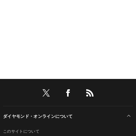
ダイヤモンド・オンラインについて
このサイトについて