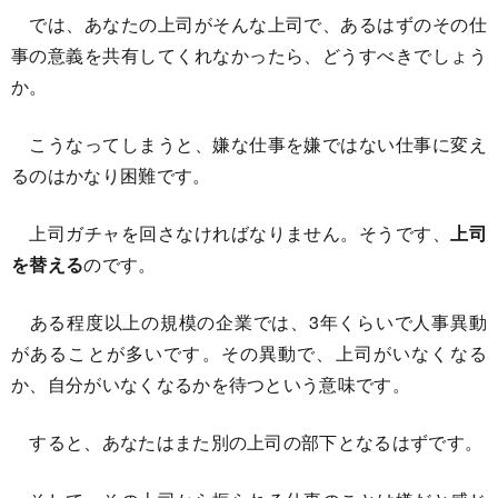
では、あなたの上司がそんな上司で、あるはずのその仕
事の意義を共有してくれなかったら、どうすべきでしょう
か。
こうなってしまうと、嫌な仕事を嫌ではない仕事に変え
るのはかなり困難です。
上司ガチャを回さなければなりません。そうです、
上司
を替える
のです。
ある程度以上の規模の企業では、3年くらいで人事異動
があることが多いです。その異動で、上司がいなくなる
か、自分がいなくなるかを待つという意味です。
すると、あなたはまた別の上司の部下となるはずです。