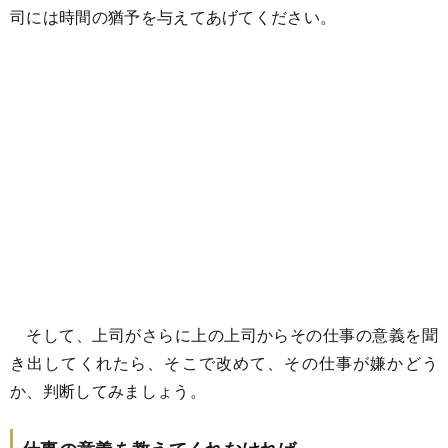
司には時間の猶予を与えてあげてください。
そして、上司がさらに上の上司からその仕事の意義を聞
き出してくれたら、そこで改めて、その仕事が嫌かどう
か、判断してみましょう。