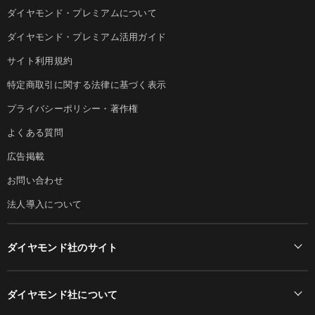
ダイヤモンド・プレミアムについて
ダイヤモンド・プレミアム活用ガイド
サイト利用規約
特定商取引に関する法律に基づく表示
プライバシーポリシー・著作権
よくある質問
広告掲載
お問い合わせ
法人導入について
ダイヤモンド社のサイト
Diamond Online(English)
ダイヤモンド社について
週刊ダイヤモンド