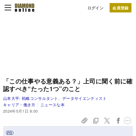
ログイン
「この仕事やる意義ある？」上司に聞く前に確
認すべき“たった1つ”のこと
山本大平:
戦略コンサルタント、データサイエンティスト
キャリア・働き方
ニュースな本
2024年5月1日 8:00