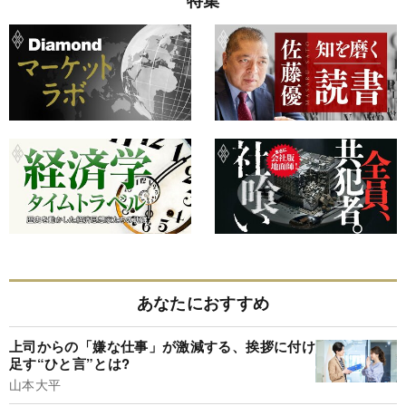
特集
あなたにおすすめ
上司からの「嫌な仕事」が激減する、挨拶に付け
足す“ひと言”とは?
山本大平