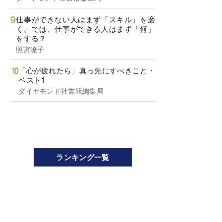
仕事ができない人はまず「スキル」を磨
く。では、仕事ができる人はまず「何」
をする？
照宮遼子
「心が疲れたら」真っ先にすべきこと・
ベスト1
ダイヤモンド社書籍編集局
ランキング一覧