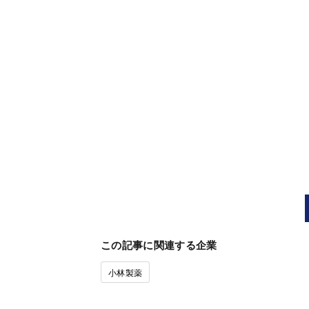
この記事に関連する企業
小林製薬