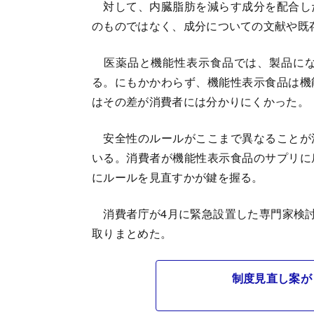
対して、内臓脂肪を減らす成分を配合し
のものではなく、成分についての文献や既
医薬品と機能性表示食品では、製品にな
る。にもかかわらず、機能性表示食品は機
はその差が消費者には分かりにくかった。
安全性のルールがここまで異なることが
いる。消費者が機能性表示食品のサプリに
にルールを見直すかが鍵を握る。
消費者庁が4月に緊急設置した専門家検討
取りまとめた。
制度見直し案が