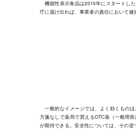
機能性表示食品は2015年にスタートし
庁に届け出れば、事業者の責任において健
一般的なイメージでは、よく効くものほ
方箋なしで薬局で買えるOTC薬（一般用医
が期待できる。安全性については、その逆