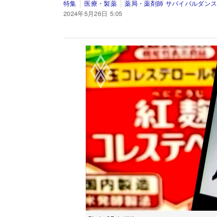
特集
医療・製薬
薬局・薬剤師 サバイバルダン
2024年5月26日 5:05