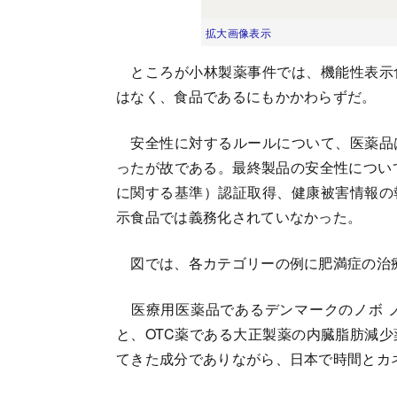
拡大画像表示
ところが小林製薬事件では、機能性表示
はなく、食品であるにもかかわらずだ。
安全性に対するルールについて、医薬品
ったが故である。最終製品の安全性につい
に関する基準）認証取得、健康被害情報の
示食品では義務化されていなかった。
図では、各カテゴリーの例に肥満症の治
医療用医薬品であるデンマークのノボ 
と、OTC薬である大正製薬の内臓脂肪減
てきた成分でありながら、日本で時間とカ