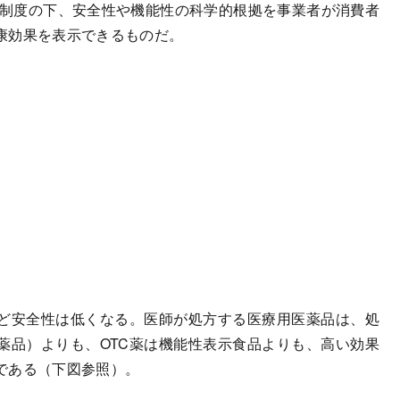
た制度の下、安全性や機能性の科学的根拠を事業者が消費者
康効果を表示できるものだ。
ど安全性は低くなる。医師が処方する医療用医薬品は、処
薬品）よりも、OTC薬は機能性表示食品よりも、高い効果
である（下図参照）。