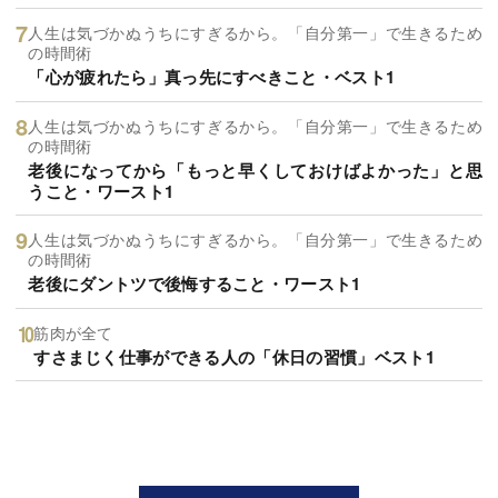
人生は気づかぬうちにすぎるから。「自分第一」で生きるため
の時間術
「心が疲れたら」真っ先にすべきこと・ベスト1
人生は気づかぬうちにすぎるから。「自分第一」で生きるため
の時間術
老後になってから「もっと早くしておけばよかった」と思
うこと・ワースト1
人生は気づかぬうちにすぎるから。「自分第一」で生きるため
の時間術
老後にダントツで後悔すること・ワースト1
筋肉が全て
すさまじく仕事ができる人の「休日の習慣」ベスト1