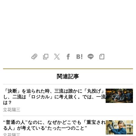
関連記事
「決断」を迫られた時、三流は誰かに「丸投げ」
し、二流は「ロジカル」に考え抜く。では、一流
は？
立花陽三
“普通の人”なのに、なぜかどこでも「重宝され
る人」が考えている“たった一つのこと”
立花陽三