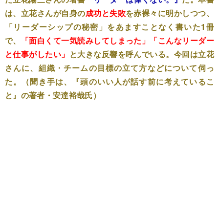
は、立花さんが自身の
成功と失敗
を赤裸々に明かしつつ、
「リーダーシップの秘密」をあますことなく書いた1冊
で、
「面白くて一気読みしてしまった」「こんなリーダー
と仕事がしたい」
と大きな反響を呼んでいる。今回は立花
さんに、組織・チームの目標の立て方などについて伺っ
た。（聞き手は、『頭のいい人が話す前に考えているこ
と』の著者・安達裕哉氏）