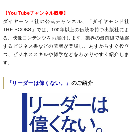
【You Tubeチャンネル概要】
ダイヤモンド社の公式チャンネル、「ダイヤモンド社
THE BOOKS」では、100年以上の伝統を持つ出版社によ
る、映像コンテンツをお届けします。業界の最前線で活躍
するビジネス書などの著者が登場し、あすからすぐ役立
つ、ビジネススキルや雑学などをわかりやすく紹介しま
す。
『リーダーは偉くない。』
のご紹介