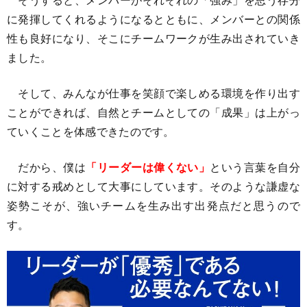
に発揮してくれるようになるとともに、メンバーとの関係
性も良好になり、そこにチームワークが生み出されていき
ました。
そして、みんなが仕事を笑顔で楽しめる環境を作り出す
ことができれば、自然とチームとしての「成果」は上がっ
ていくことを体感できたのです。
だから、僕は
「リーダーは偉くない」
という言葉を自分
に対する戒めとして大事にしています。そのような謙虚な
姿勢こそが、強いチームを生み出す出発点だと思うので
す。