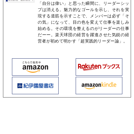
「自分は偉い」と思った瞬間に、リーダーシッ
プは消える。魅力的なゴールを示し、それを実
現する道筋を示すことで、メンバーは必ず「そ
の気」になって、目の色を変えて仕事を楽しみ
始める。その環境を整えるのがリーダーの仕事
だーー。楽天球団の経営を躍進させた気鋭の経
営者が初めて明かす「超実践的リーダー論」。