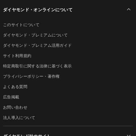
ダイヤモンド・オンラインについて
このサイトについて
ダイヤモンド・プレミアムについて
ダイヤモンド・プレミアム活用ガイド
サイト利用規約
特定商取引に関する法律に基づく表示
プライバシーポリシー・著作権
よくある質問
広告掲載
お問い合わせ
法人導入について