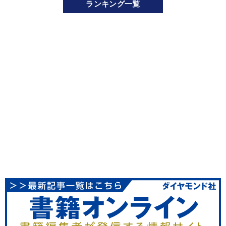
ランキング一覧