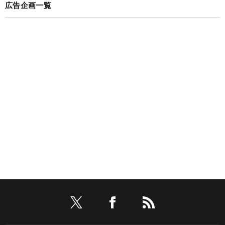
広告企画一覧