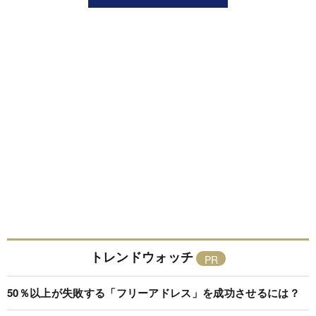
トレンドウォッチ
50％以上が失敗する「フリーアドレス」を成功させるには？