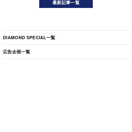
最新記事一覧
DIAMOND SPECIAL一覧
広告企画一覧