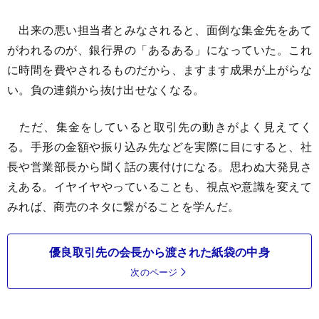
出来の悪い担当者とみなされると、面倒な集金先をあて
がわれるのが、銀行界の「あるある」になっていた。これ
に時間を費やされるものだから、ますます成果が上がらな
い。負の連鎖から抜け出せなくなる。
ただ、集金をしていると取引先の動きがよく見えてく
る。手形の金額や振り込み先などを実際に目にすると、社
長や営業部長から聞く話の裏付けになる。思わぬ大発見さ
えある。イヤイヤやっていることも、視点や意識を変えて
みれば、商売のネタに繋がることを学んだ。
優良取引先の会長から渡された紙袋の中身
次のページ