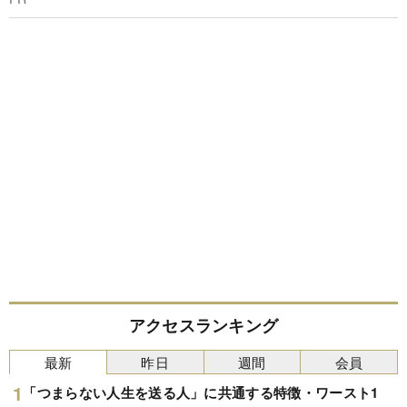
アクセスランキング
最新
昨日
週間
会員
「つまらない人生を送る人」に共通する特徴・ワースト1