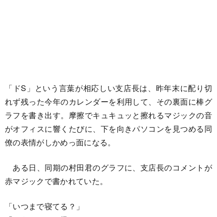
「ドS」という言葉が相応しい支店長は、昨年末に配り切
れず残った今年のカレンダーを利用して、その裏面に棒グ
ラフを書き出す。摩擦でキュキュッと擦れるマジックの音
がオフィスに響くたびに、下を向きパソコンを見つめる同
僚の表情がしかめっ面になる。
ある日、同期の村田君のグラフに、支店長のコメントが
赤マジックで書かれていた。
「いつまで寝てる？」