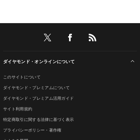
ダイヤモンド・オンラインについて
このサイトについて
ダイヤモンド・プレミアムについて
ダイヤモンド・プレミアム活用ガイド
サイト利用規約
特定商取引に関する法律に基づく表示
プライバシーポリシー・著作権