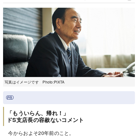
写真はイメージです Photo:PIXTA
「もういらん、帰れ！」
ドS支店長の容赦ないコメント
今からおよそ20年前のこと。