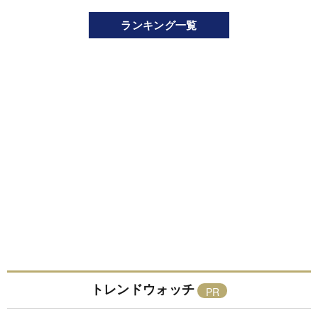
ランキング一覧
トレンドウォッチ