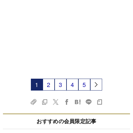
1
2
3
4
5
おすすめの会員限定記事