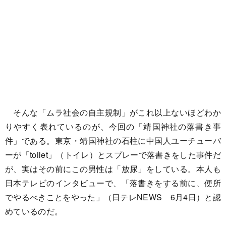
そんな「ムラ社会の自主規制」がこれ以上ないほどわか
りやすく表れているのが、今回の「靖国神社の落書き事
件」である。東京・靖国神社の石柱に中国人ユーチューバ
ーが「toilet」（トイレ）とスプレーで落書きをした事件だ
が、実はその前にこの男性は「放尿」をしている。本人も
日本テレビのインタビューで、「落書きをする前に、便所
でやるべきことをやった」（日テレNEWS 6月4日）と認
めているのだ。