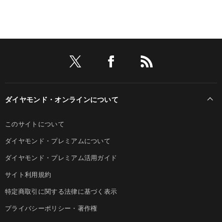
ダイヤモンド・オンラインについて
このサイトについて
ダイヤモンド・プレミアムについて
ダイヤモンド・プレミアム活用ガイド
サイト利用規約
特定商取引に関する法律に基づく表示
プライバシーポリシー・著作権