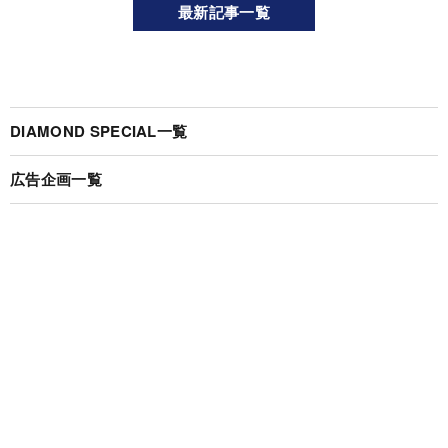
最新記事一覧
DIAMOND SPECIAL一覧
広告企画一覧