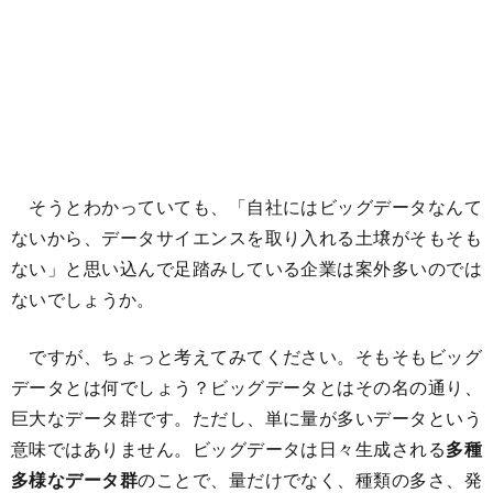
そうとわかっていても、「自社にはビッグデータなんて
ないから、データサイエンスを取り入れる土壌がそもそも
ない」と思い込んで足踏みしている企業は案外多いのでは
ないでしょうか。
ですが、ちょっと考えてみてください。そもそもビッグ
データとは何でしょう？ビッグデータとはその名の通り、
巨大なデータ群です。ただし、単に量が多いデータという
意味ではありません。ビッグデータは日々生成される
多種
多様なデータ群
のことで、量だけでなく、種類の多さ、発