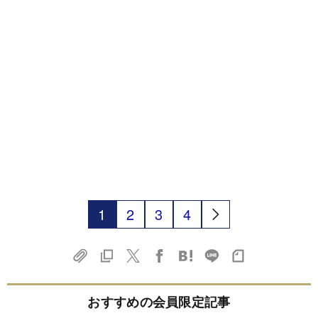
1
2
3
4
おすすめの会員限定記事