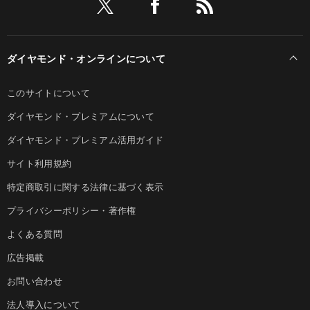
ダイヤモンド・オンラインについて
このサイトについて
ダイヤモンド・プレミアムについて
ダイヤモンド・プレミアム活用ガイド
サイト利用規約
特定商取引に関する法律に基づく表示
プライバシーポリシー・著作権
よくある質問
広告掲載
お問い合わせ
法人導入について