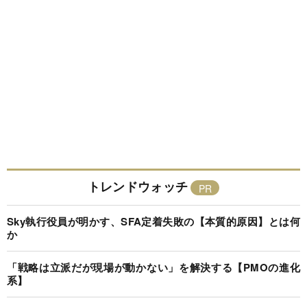
トレンドウォッチ
Sky執行役員が明かす、SFA定着失敗の【本質的原因】とは何
か
「戦略は立派だが現場が動かない」を解決する【PMOの進化
系】