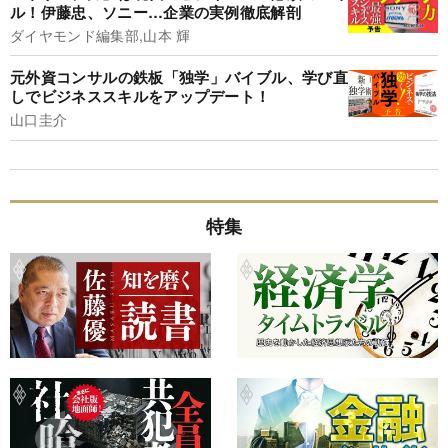
ル！伊藤忠、ソニー…企業の実例徹底解剖
ダイヤモンド編集部,山本 輝
元外資コンサルの鉄板「独学」バイブル、学び直
しでビジネススキルをアップデート！
山口圭介
特集