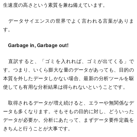
生速度の高さという素質を兼ね備えています。
データサイエンスの世界でよく言われる言葉がありま
す。
Garbage in, Garbage out!
直訳すると、「ゴミを入れれば、ゴミが出てくる」で
す。つまり、いくら膨大な量のデータがあっても、目的の
本質を外したデータしかない場合、最新の分析ツールを駆
使しても有用な分析結果は得られないということです。
取得されるデータが増え続けると、エラーや無関係なデ
ータも多くなります。そもそもの目的に対し、どういった
データが必要か。分析にあたって、まずデータ要件定義を
きちんと行うことが大事です。