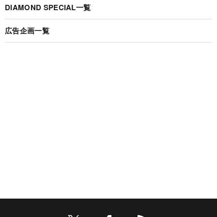
DIAMOND SPECIAL一覧
広告企画一覧