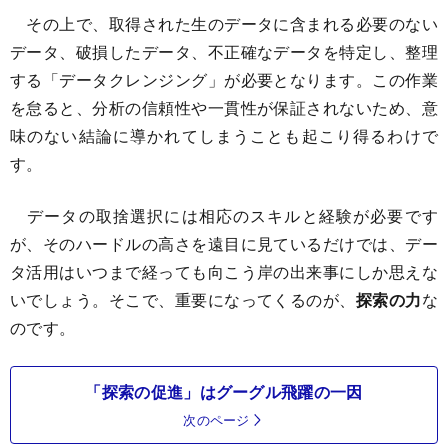
その上で、取得された生のデータに含まれる必要のない
データ、破損したデータ、不正確なデータを特定し、整理
する「データクレンジング」が必要となります。この作業
を怠ると、分析の信頼性や一貫性が保証されないため、意
味のない結論に導かれてしまうことも起こり得るわけで
す。
データの取捨選択には相応のスキルと経験が必要です
が、そのハードルの高さを遠目に見ているだけでは、デー
タ活用はいつまで経っても向こう岸の出来事にしか思えな
いでしょう。そこで、重要になってくるのが、
探索の力
な
のです。
「探索の促進」はグーグル飛躍の一因
次のページ