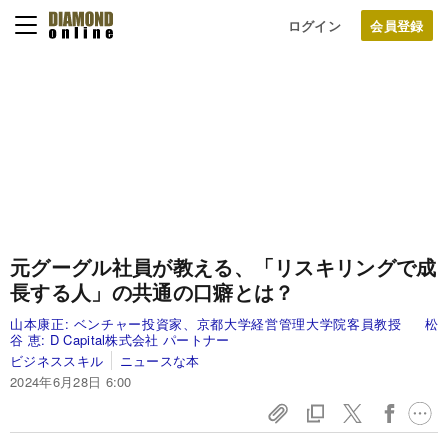
ログイン
元グーグル社員が教える、「リスキリングで成
長する人」の共通の口癖とは？
山本康正:
ベンチャー投資家、京都大学経営管理大学院客員教授
松
谷 恵:
D Capital株式会社 パートナー
ビジネススキル
ニュースな本
2024年6月28日 6:00