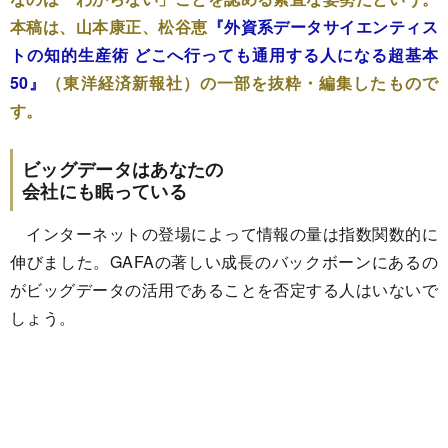
本稿は、山本康正、松谷恵
『外資系データサイエンティス
トの知的生産術 どこへ行っても通用する人になる超基本
50』
（東洋経済新報社）の一部を抜粋・編集したもので
す。
ビッグデータはあなたの
会社にも眠っている
インターネットの登場によって情報の量は指数関数的に
伸びました。GAFAの著しい成長のバックボーンにあるの
がビッグデータの活用であることを否定する人はいないで
しょう。