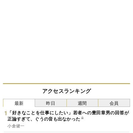
アクセスランキング
最新
昨日
週間
会員
「好きなことを仕事にしたい」若者への豊田章男の回答が
正論すぎて、ぐうの音も出なかった
小倉健一