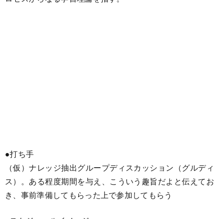
●打ち手
（仮）ナレッジ抽出グループディスカッション（グルディ
ス）。ある程度期間を与え、こういう趣旨だよと伝えてお
き、事前準備してもらった上で参加してもらう