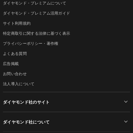
ダイヤモンド・プレミアムについて
ダイヤモンド・プレミアム活用ガイド
サイト利用規約
特定商取引に関する法律に基づく表示
プライバシーポリシー・著作権
よくある質問
広告掲載
お問い合わせ
法人導入について
ダイヤモンド社のサイト
Diamond Online(English)
ダイヤモンド社について
週刊ダイヤモンド