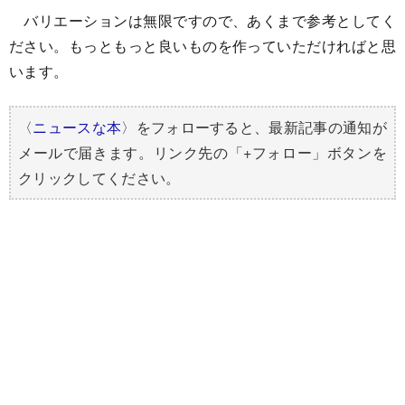
バリエーションは無限ですので、あくまで参考としてく
ださい。もっともっと良いものを作っていただければと思
います。
〈
ニュースな本
〉をフォローすると、最新記事の通知が
メールで届きます。リンク先の「+フォロー」ボタンを
クリックしてください。