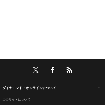
ダイヤモンド・オンラインについて
このサイトについて