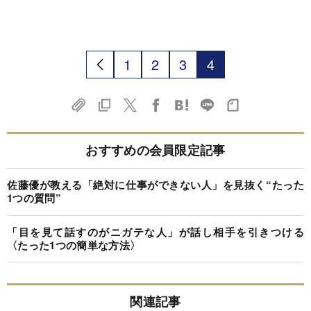
1
2
3
4
おすすめの会員限定記事
佐藤優が教える「絶対に仕事ができない人」を見抜く“たった
1つの質問”
「目を見て話すのがニガテな人」が話し相手を引きつける
〈たった1つの簡単な方法〉
関連記事