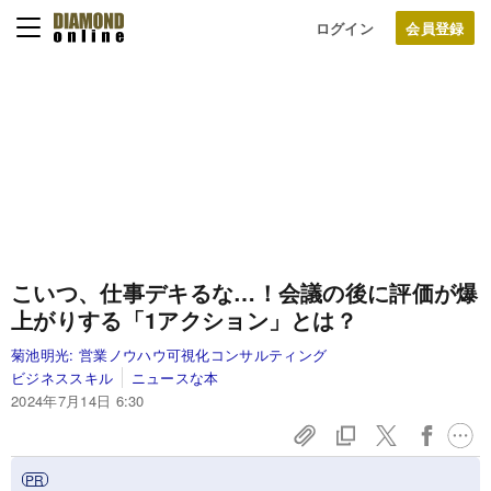
ログイン
こいつ、仕事デキるな…！会議の後に評価が爆
上がりする「1アクション」とは？
菊池明光:
営業ノウハウ可視化コンサルティング
ビジネススキル
ニュースな本
2024年7月14日 6:30