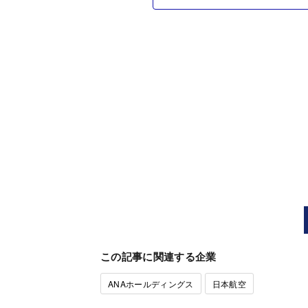
この記事に関連する企業
ANAホールディングス
日本航空