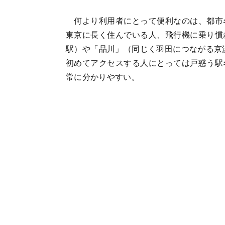
何より利用者にとって便利なのは、都市
東京に長く住んでいる人、飛行機に乗り慣
駅）や「品川」（同じく羽田につながる京
初めてアクセスする人にとっては戸惑う駅
常に分かりやすい。