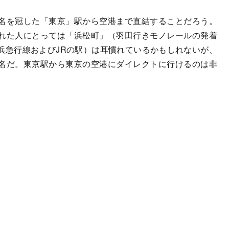
名を冠した「東京」駅から空港まで直結することだろう。
れた人にとっては「浜松町」（羽田行きモノレールの発着
浜急行線およびJRの駅）は耳慣れているかもしれないが、
名だ。東京駅から東京の空港にダイレクトに行けるのは非