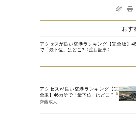
おす
アクセスが良い空港ランキング【完全版】4
で「最下位」はどこ?〈注目記事〉
アクセスが良い空港ランキング【完
全版】46カ所で「最下位」はどこ？
齊藤成人