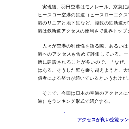
実現後、羽田空港はモノレール、京急に続
ヒースロー空港の鉄道（ヒースローエクス
港のリニアと地下鉄など、複数の鉄軌道が
港は鉄軌道アクセスの便利さで世界トップ
人々が空港の利便性を語る際、あるいは
港へのアクセスも含めて評価している。一
所に建設されることが多いので、「なぜ、こ
はある。そうした壁を乗り越えようと、大
係者による努力が続いているというわけだ
そこで、今回は日本の空港のアクセスに
港）をランキング形式で紹介する。
アクセスが良い空港ラン