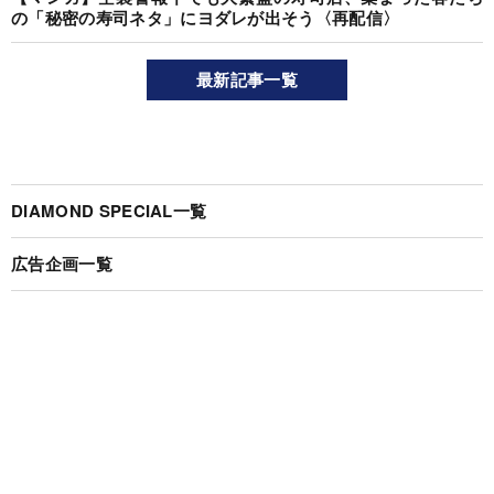
の「秘密の寿司ネタ」にヨダレが出そう〈再配信〉
最新記事一覧
DIAMOND SPECIAL一覧
広告企画一覧