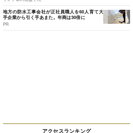
地方の防水工事会社が正社員職人を60人育て大
手企業から引く手あまた。年商は30倍に
PR
アクセスランキング