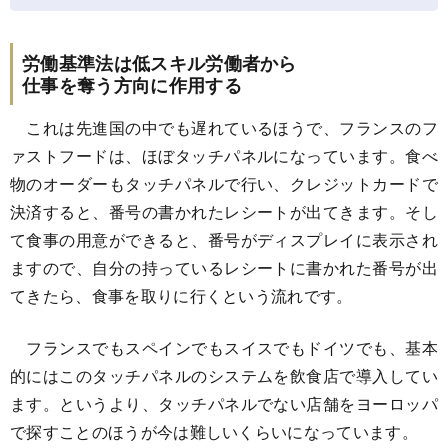
労働基準法は低スキル労働者から
仕事を奪う方向に作用する
これは先進国の中でも遅れているほうで、フランスのフ
ァストフードは、ほぼタッチパネルになっています。食べ
物のオーダーもタッチパネルで行い、クレジットカードで
決済すると、番号の書かれたレシートが出てきます。そし
て食事の用意ができると、番号がディスプレイに表示され
ますので、自分の持っているレシートに書かれた番号が出
てきたら、食事を取りに行くという流れです。
フランスでもスペインでもスイスでもドイツでも、基本
的にはこのタッチパネルのシステムを飲食店で導入してい
ます。というより、タッチパネルでない店舗をヨーロッパ
で探すことのほうが今は難しいくらいになっています。