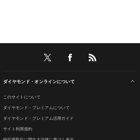
ダイヤモンド・オンラインについて
このサイトについて
ダイヤモンド・プレミアムについて
ダイヤモンド・プレミアム活用ガイド
サイト利用規約
特定商取引に関する法律に基づく表示