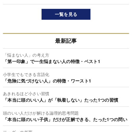
一覧を見る
最新記事
「悩まない人」の考え方
「第一印象」で一生悩まない人の特徴・ベスト1
小学生でもできる言語化
「危険に気づけない人」の特徴・ワースト1
あきれるほど小さい習慣
「本当に頭のいい人」が「執着しない」たった1つの習慣
頭のいい人だけが解ける論理的思考問題
「本当に頭のいい子供」だけが正解できる、たった1つの問い