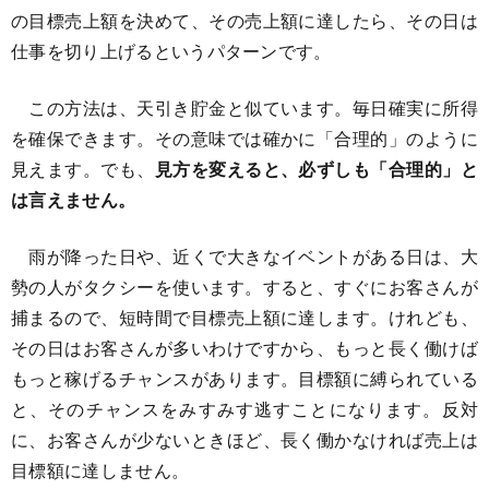
の目標売上額を決めて、その売上額に達したら、その日は
仕事を切り上げるというパターンです。
この方法は、天引き貯金と似ています。毎日確実に所得
を確保できます。その意味では確かに「合理的」のように
見えます。でも、
見方を変えると、必ずしも「合理的」と
は言えません。
雨が降った日や、近くで大きなイベントがある日は、大
勢の人がタクシーを使います。すると、すぐにお客さんが
捕まるので、短時間で目標売上額に達します。けれども、
その日はお客さんが多いわけですから、もっと長く働けば
もっと稼げるチャンスがあります。目標額に縛られている
と、そのチャンスをみすみす逃すことになります。反対
に、お客さんが少ないときほど、長く働かなければ売上は
目標額に達しません。