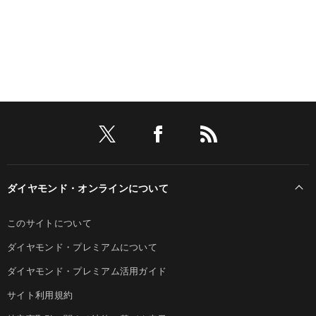
ダイヤモンド・オンラインについて
このサイトについて
ダイヤモンド・プレミアムについて
ダイヤモンド・プレミアム活用ガイド
サイト利用規約