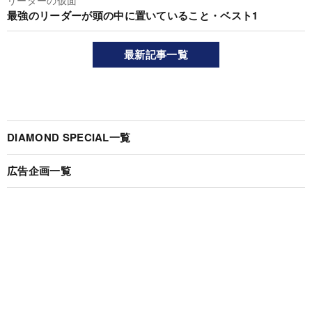
リーダーの仮面
最強のリーダーが頭の中に置いていること・ベスト1
最新記事一覧
DIAMOND SPECIAL一覧
広告企画一覧