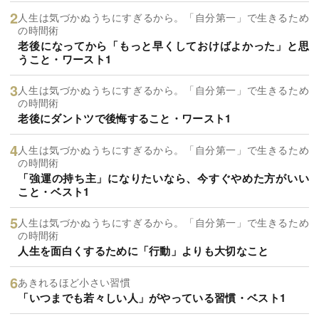
人生は気づかぬうちにすぎるから。「自分第一」で生きるため
の時間術
老後になってから「もっと早くしておけばよかった」と思
うこと・ワースト1
人生は気づかぬうちにすぎるから。「自分第一」で生きるため
の時間術
老後にダントツで後悔すること・ワースト1
人生は気づかぬうちにすぎるから。「自分第一」で生きるため
の時間術
「強運の持ち主」になりたいなら、今すぐやめた方がいい
こと・ベスト1
人生は気づかぬうちにすぎるから。「自分第一」で生きるため
の時間術
人生を面白くするために「行動」よりも大切なこと
あきれるほど小さい習慣
「いつまでも若々しい人」がやっている習慣・ベスト1