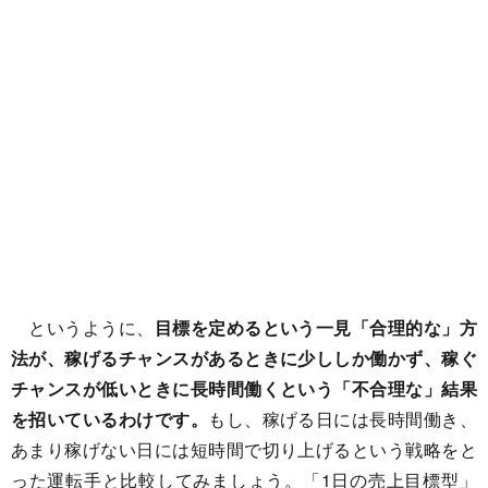
というように、
目標を定めるという一見「合理的な」方
法が、稼げるチャンスがあるときに少ししか働かず、稼ぐ
チャンスが低いときに長時間働くという「不合理な」結果
を招いているわけです。
もし、稼げる日には長時間働き、
あまり稼げない日には短時間で切り上げるという戦略をと
った運転手と比較してみましょう。「1日の売上目標型」