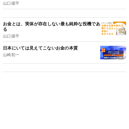
山口揚平
お金とは、実体が存在しない最も純粋な投機であ
る
山口揚平
日本にいては見えてこないお金の本質
山崎初一