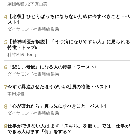
劇団雌猫,松下真由美
【老後】ひとりぼっちにならないために今すべきこと・ベ
スト1
ダイヤモンド社書籍編集局
【精神科医が解説】「うつ病になりやすい人」に見られる
特徴・トップ5
精神科医 Tomy
「悲しい老後」になる人の特徴・ワースト1
ダイヤモンド社書籍編集局
今すぐ昇進させたほうがいい社員の特徴・ベスト1
本田淳也
「心が疲れたら」真っ先にすべきこと・ベスト1
ダイヤモンド社書籍編集局
仕事ができない人はまず「スキル」を磨く。では、仕事が
できる人はまず「何」をする？