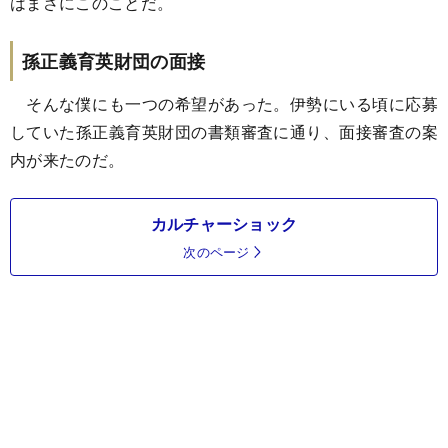
はまさにこのことだ。
孫正義育英財団の面接
そんな僕にも一つの希望があった。伊勢にいる頃に応募
していた孫正義育英財団の書類審査に通り、面接審査の案
内が来たのだ。
カルチャーショック
次のページ