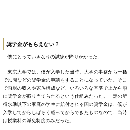
奨学金がもらえない？
僕にとっていきなりの試練が降りかかった。
東京大学では、僕が入学した当時、大学の事務から一括
で民間などの奨学金の申請をすることになっていた。そこ
で両親の収入や家族構成など、いろいろな基準で上から順
に奨学金が振り当てられるという仕組みだった。一定の所
得水準以下の家庭の学生に給付される国の奨学金は、僕が
入学してからしばらく経ってからできたものなので、当時
は授業料の減免制度のみだった。