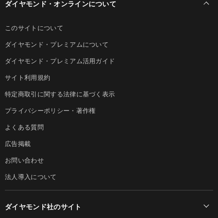
ダイヤモンド・オンラインについて
このサイトについて
ダイヤモンド・プレミアムについて
ダイヤモンド・プレミアム活用ガイド
サイト利用規約
特定商取引に関する法律に基づく表示
プライバシーポリシー・著作権
よくある質問
広告掲載
お問い合わせ
法人導入について
ダイヤモンド社のサイト