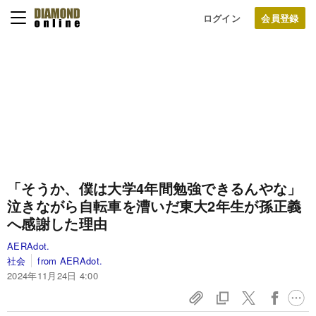
ログイン
「そうか、僕は大学4年間勉強できるんやな」
泣きながら自転車を漕いだ東大2年生が孫正義
へ感謝した理由
AERAdot.
社会
from AERAdot.
2024年11月24日 4:00