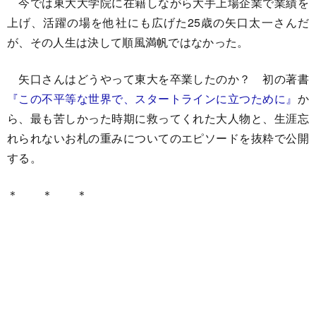
今では東大大学院に在籍しながら大手上場企業で業績を
上げ、活躍の場を他社にも広げた25歳の矢口太一さんだ
が、その人生は決して順風満帆ではなかった。
矢口さんはどうやって東大を卒業したのか？ 初の著書
『この不平等な世界で、スタートラインに立つために』
か
ら、最も苦しかった時期に救ってくれた大人物と、生涯忘
れられないお札の重みについてのエピソードを抜粋で公開
する。
＊ ＊ ＊