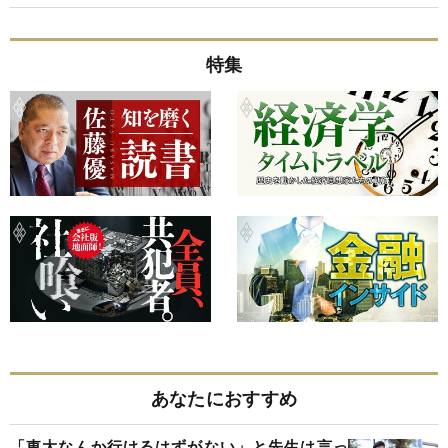
特集
あなたにおすすめ
「東大なんか行けるはずがない」と先生は言っ