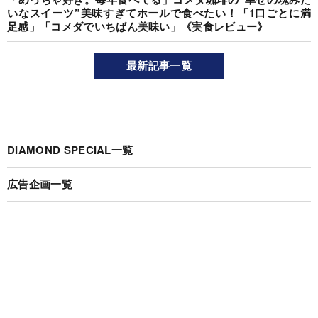
いなスイーツ”美味すぎてホールで食べたい！「1口ごとに満
足感」「コメダでいちばん美味い」《実食レビュー》
最新記事一覧
DIAMOND SPECIAL一覧
広告企画一覧