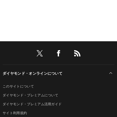
ダイヤモンド・オンラインについて
このサイトについて
ダイヤモンド・プレミアムについて
ダイヤモンド・プレミアム活用ガイド
サイト利用規約