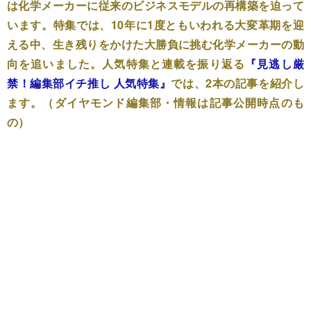
は化学メーカーに従来のビジネスモデルの再構築を迫って
います。特集では、10年に1度ともいわれる大変革期を迎
える中、生き残りをかけた大勝負に挑む化学メーカーの動
向を追いました。人気特集と連載を振り返る
『見逃し厳
禁！編集部イチ推し 人気特集』
では、2本の記事を紹介し
ます。（ダイヤモンド編集部・情報は記事公開時点のも
の）