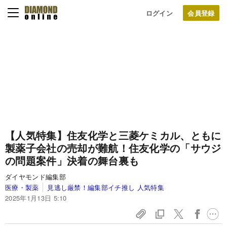
ログイン
【人気特集】住友化学と三菱ケミカル、ともに
製薬子会社の売却が難航！住友化学の「サウジ
の問題案件」決着の舞台裏も
ダイヤモンド編集部
医療・製薬
見逃し厳禁！編集部イチ推し 人気特集
2025年1月13日 5:10