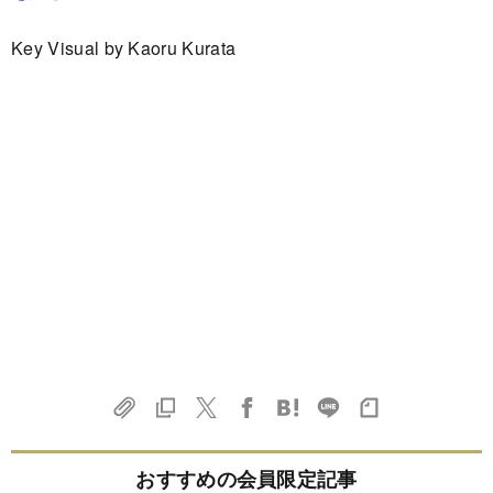
Key Visual by Kaoru Kurata
おすすめの会員限定記事