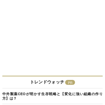
トレンドウォッチ
中外製薬CEOが明かす生存戦略と【変化に強い組織の作り
方】は？