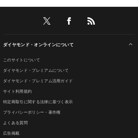
ダイヤモンド・オンラインについて
このサイトについて
ダイヤモンド・プレミアムについて
ダイヤモンド・プレミアム活用ガイド
サイト利用規約
特定商取引に関する法律に基づく表示
プライバシーポリシー・著作権
よくある質問
広告掲載