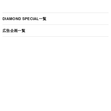
DIAMOND SPECIAL一覧
広告企画一覧