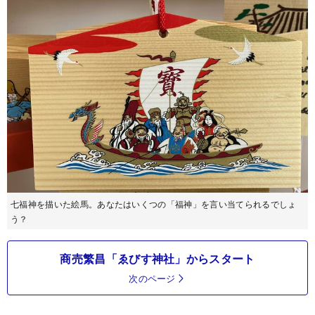
七福神を描いた絵馬。あなたはいくつの「福神」を言い当てられるでしょ
う？
商売繁昌「ゑびす神社」からスタート
次のページ