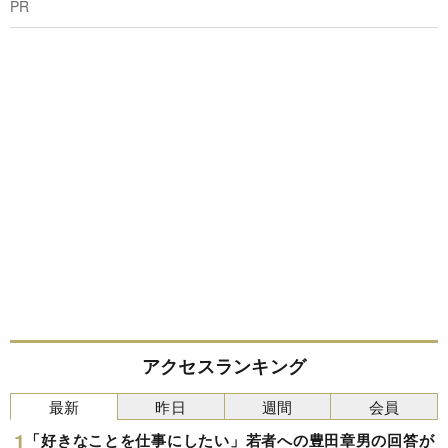
PR
アクセスランキング
最新
昨日
週間
会員
「好きなことを仕事にしたい」若者への豊田章男の回答が