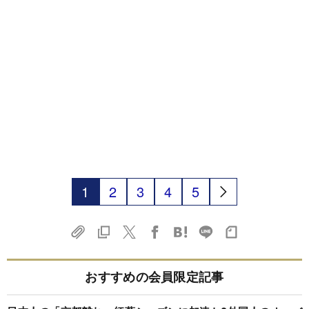
1
2
3
4
5
おすすめの会員限定記事