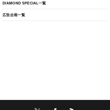
DIAMOND SPECIAL一覧
広告企画一覧