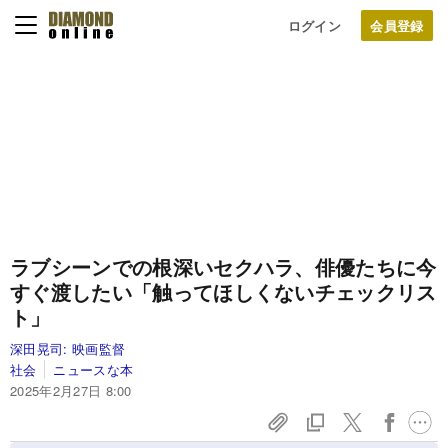
ログイン
ラブシーンでの根深いセクハラ、俳優たちに今
すぐ渡したい「触ってほしくないチェックリス
ト」
深田晃司:
映画監督
社会
ニュースな本
2025年2月27日 8:00