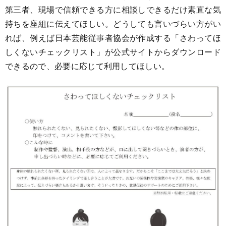
第三者、現場で信頼できる方に相談しできるだけ素直な気
持ちを座組に伝えてほしい。どうしても言いづらい方がい
れば、例えば日本芸能従事者協会が作成する「さわってほ
しくないチェックリスト」が公式サイトからダウンロード
できるので、必要に応じて利用してほしい。