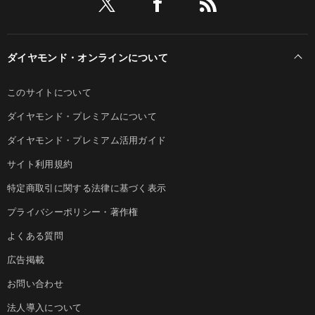
ダイヤモンド・オンラインについて
このサイトについて
ダイヤモンド・プレミアムについて
ダイヤモンド・プレミアム活用ガイド
サイト利用規約
特定商取引に関する法律に基づく表示
プライバシーポリシー・著作権
よくある質問
広告掲載
お問い合わせ
法人導入について