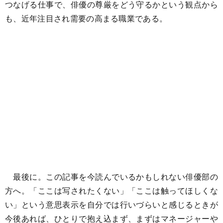
つなげる仕事で、俳優の尊厳をどう守るかという観点から
も、近年注目され需要の高まる職業である。
最後に。この記事を今読んでいるかもしれない俳優部の
方へ。「ここは写されたくない」「ここは触ってほしくな
い」という意思表示を自分では行いづらいと感じるときが
今後あれば、ひとりで抱え込まず、まずはマネージャーや