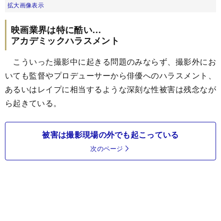
拡大画像表示
映画業界は特に酷い…
アカデミックハラスメント
こういった撮影中に起きる問題のみならず、撮影外にお
いても監督やプロデューサーから俳優へのハラスメント、
あるいはレイプに相当するような深刻な性被害は残念なが
ら起きている。
被害は撮影現場の外でも起こっている
次のページ