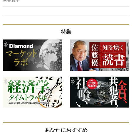
村井真子
特集
あなたにおすすめ