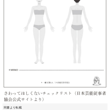
同書より転載