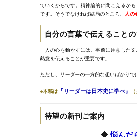
ていくからです。精神論的に聞こえるかも
です。そうでなければ結局のところ、
人の
自分の言葉で伝えることの
人の心を動かすには、事前に用意した文
熱意を伝えることが重要です。
ただし、リーダーの一方的な想いばかりで
『リーダーは日本史に学べ』
※本稿は
（
待望の新刊ご案内
◆
悩んだ