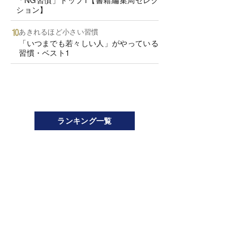
ション】
あきれるほど小さい習慣
「いつまでも若々しい人」がやっている
習慣・ベスト1
ランキング一覧