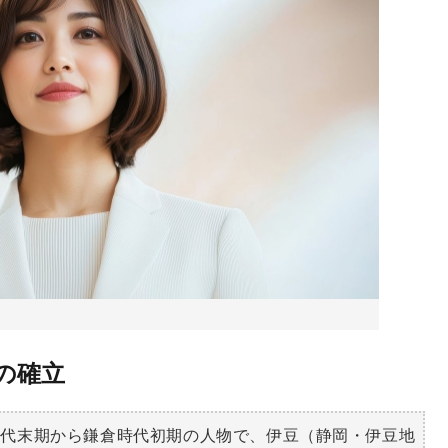
の確立
時代末期から鎌倉時代初期の人物で、伊豆（静岡・伊豆地