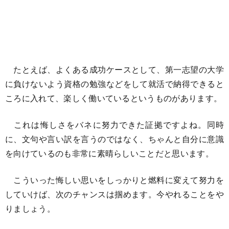
たとえば、よくある成功ケースとして、第一志望の大学
に負けないよう資格の勉強などをして就活で納得できると
ころに入れて、楽しく働いているというものがあります。
これは悔しさをバネに努力できた証拠ですよね。同時
に、文句や言い訳を言うのではなく、ちゃんと自分に意識
を向けているのも非常に素晴らしいことだと思います。
こういった悔しい思いをしっかりと燃料に変えて努力を
していけば、次のチャンスは掴めます。今やれることをや
りましょう。