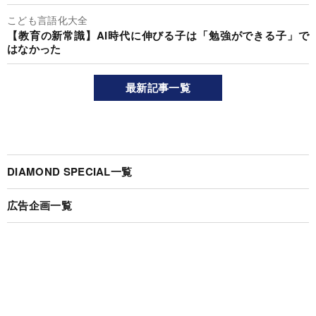
こども言語化大全
【教育の新常識】AI時代に伸びる子は「勉強ができる子」で
はなかった
最新記事一覧
DIAMOND SPECIAL一覧
広告企画一覧