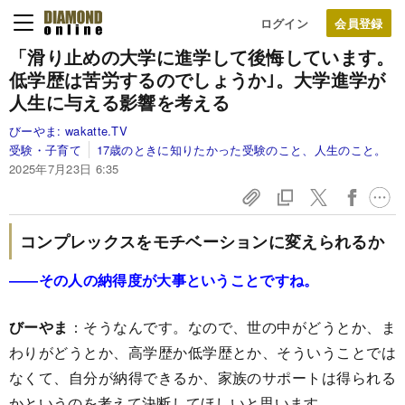
ログイン
「滑り止めの大学に進学して後悔しています。
低学歴は苦労するのでしょうか｣。大学進学が
人生に与える影響を考える
びーやま:
wakatte.TV
受験・子育て
17歳のときに知りたかった受験のこと、人生のこと。
2025年7月23日 6:35
コンプレックスをモチベーションに変えられるか
――その人の納得度が大事ということですね。
びーやま
：そうなんです。なので、世の中がどうとか、ま
わりがどうとか、高学歴か低学歴とか、そういうことでは
なくて、自分が納得できるか、家族のサポートは得られる
かというのを考えて決断してほしいと思います。