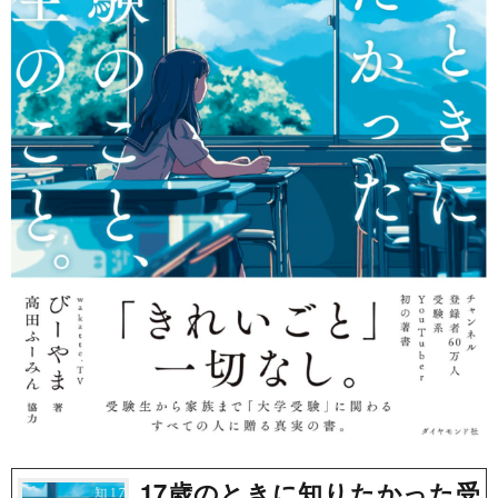
17歳のときに知りたかった受