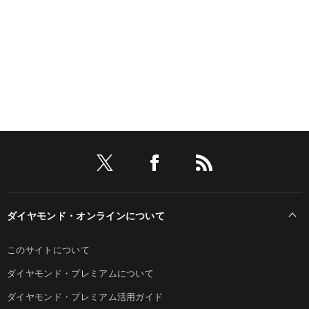
ダイヤモンド・オンラインについて
このサイトについて
ダイヤモンド・プレミアムについて
ダイヤモンド・プレミアム活用ガイド