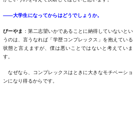
――大学生になってからはどうでしょうか。
びーやま
：第二志望いかであることに納得していないとい
うのは、言うなれば「学歴コンプレックス」を抱えている
状態と言えますが、僕は悪いことではないと考えていま
す。
なぜなら、コンプレックスはときに大きなモチベーショ
ンになり得るからです。