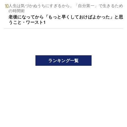
人生は気づかぬうちにすぎるから。「自分第一」で生きるため
の時間術
老後になってから「もっと早くしておけばよかった」と思
うこと・ワースト1
ランキング一覧