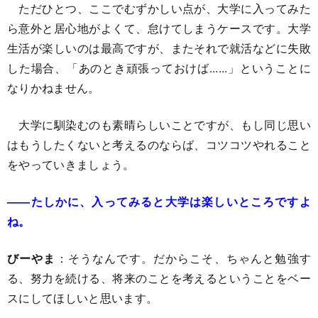
ただひとつ、ここでむずかしい点が、大学に入ってみた
ら意外と居心地がよくて、怠けてしまうケースです。大学
生活が楽しいのは最高ですが、またそれで就活などに失敗
した場合、「あのとき頑張っておけば......」ということに
なりかねません。
大学に馴染むのも素晴らしいことですが、もし同じ思い
はもうしたくないと考えるのならば、コツコツやれること
をやっていきましょう。
――たしかに、入ってみると大学は楽しいところですよ
ね。
びーやま
：そうなんです。だからこそ、ちゃんと勉強す
る、努力を続ける、将来のことを考えるということをベー
スにしてほしいと思います。