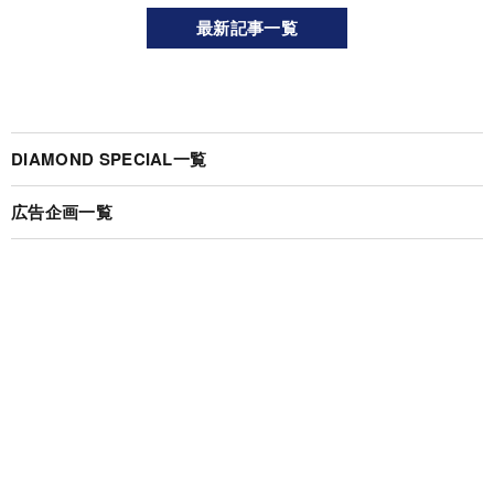
最新記事一覧
DIAMOND SPECIAL一覧
広告企画一覧