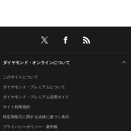
ダイヤモンド・オンラインについて
このサイトについて
ダイヤモンド・プレミアムについて
ダイヤモンド・プレミアム活用ガイド
サイト利用規約
特定商取引に関する法律に基づく表示
プライバシーポリシー・著作権