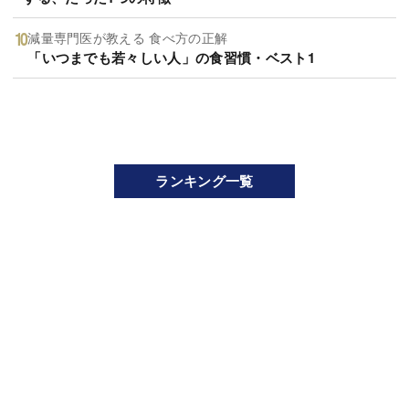
減量専門医が教える 食べ方の正解
「いつまでも若々しい人」の食習慣・ベスト1
ランキング一覧