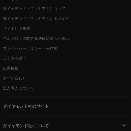
ダイヤモンド・プレミアムについて
ダイヤモンド・プレミアム活用ガイド
サイト利用規約
特定商取引に関する法律に基づく表示
プライバシーポリシー・著作権
よくある質問
広告掲載
お問い合わせ
法人導入について
ダイヤモンド社のサイト
Diamond Online(English)
ダイヤモンド社について
週刊ダイヤモンド