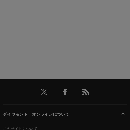
ダイヤモンド・オンラインについて
このサイトについて