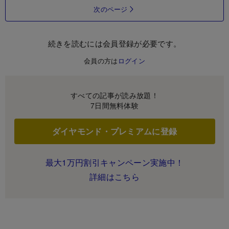
次のページ
続きを読むには会員登録が必要です。
会員の方は
ログイン
すべての記事が読み放題！
7日間無料体験
ダイヤモンド・プレミアムに登録
最大1万円割引キャンペーン実施中！
詳細はこちら