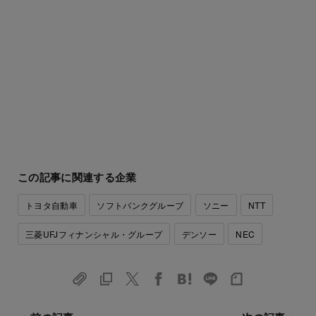
この記事に関連する企業
トヨタ自動車
ソフトバンクグループ
ソニー
NTT
三菱UFJフィナンシャル・グループ
デンソー
NEC