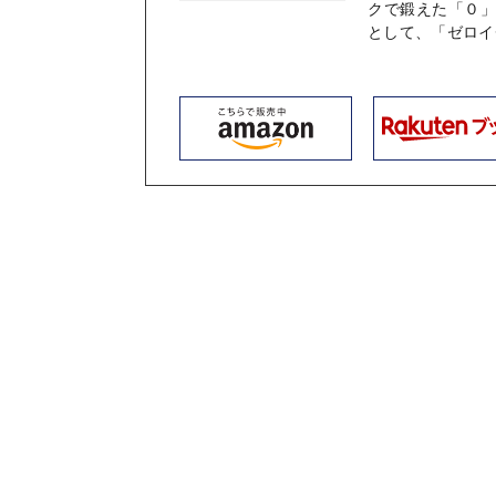
クで鍛えた「０
として、「ゼロイ