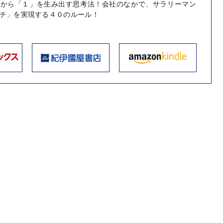
」から「１」を生み出す思考法！会社のなかで、サラリーマン
チ」を実現する４０のルール！