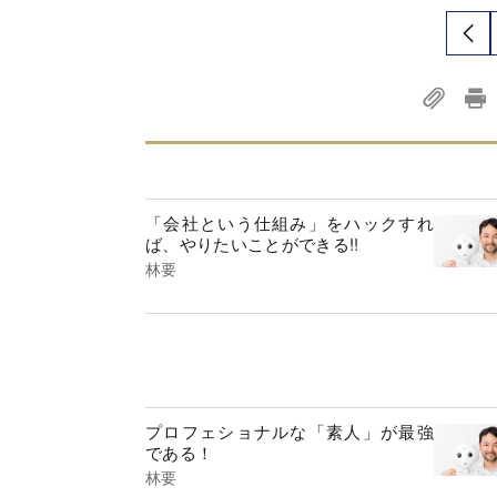
「会社という仕組み」をハックすれ
ば、やりたいことができる!!
林要
プロフェショナルな「素人」が最強
である！
林要