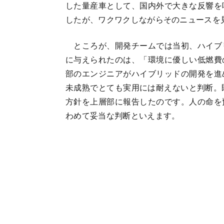
した量産車として、国内外で大きな反響を
したが、ワクワクしながらそのニュースを
ところが、開発チームでは当初、ハイブ
に与えられたのは、「環境に優しい低燃費
部のエンジニアがハイブリッドの開発を進
未成熟でとても実用には耐えないと判断。
方針を上層部に報告したのです。人の命を
わめて妥当な判断といえます。