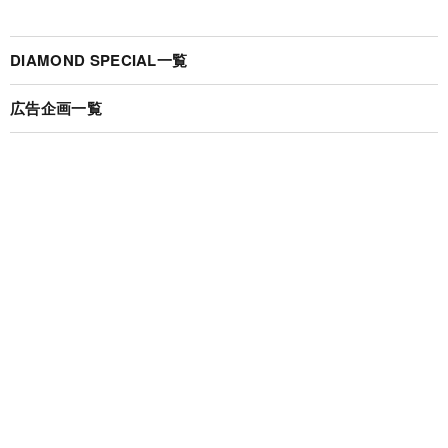
DIAMOND SPECIAL一覧
広告企画一覧