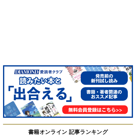
書籍オンライン 記事ランキング