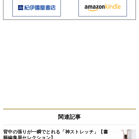
関連記事
背中の張りが一瞬でとれる「神ストレッチ」【書
籍編集局セレクション】