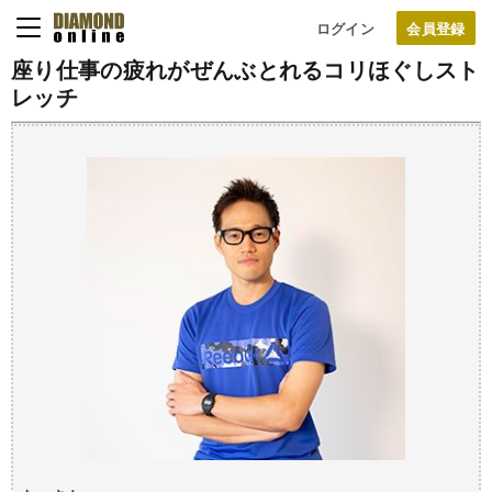
ログイン
座り仕事の疲れがぜんぶとれるコリほぐしスト
レッチ