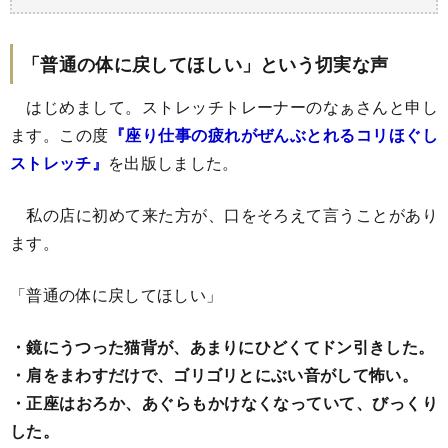
「普通の体に戻してほしい」という切実な声
はじめまして。ストレッチトレーナーのなぁさんと申し
ます。この度
『
座り仕事の疲れがぜんぶとれるコリほぐし
ストレッチ
』
を出版しました。
私の店に初めて来た方が、口をそろえて言うことがあり
ます。
「普通の体に戻してほしい」
・鏡にうつった猫背が、あまりにひどくてドン引きした。
・肩をまわすだけで、ゴリゴリとにぶい音がして怖い。
・正座はおろか、あぐらもかけなくなっていて、びっくり
した。