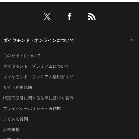
ダイヤモンド・オンラインについて
このサイトについて
ダイヤモンド・プレミアムについて
ダイヤモンド・プレミアム活用ガイド
サイト利用規約
特定商取引に関する法律に基づく表示
プライバシーポリシー・著作権
よくある質問
広告掲載