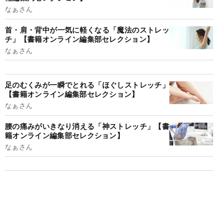
なぁさん
首・肩・背中が一気に軽くなる「魔法のストレッ
チ」【書籍オンライン編集部セレクション】
なぁさん
足のむくみが一瞬でとれる「ほぐしストレッチ」
【書籍オンライン編集部セレクション】
なぁさん
腰の痛みがいきなり消える「神ストレッチ」【書
籍オンライン編集部セレクション】
なぁさん