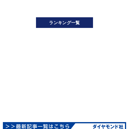
ランキング一覧