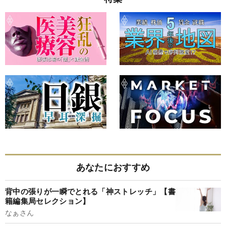
あなたにおすすめ
背中の張りが一瞬でとれる「神ストレッチ」【書
籍編集局セレクション】
なぁさん