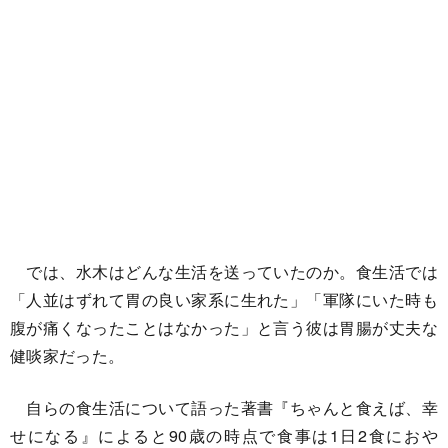
では、水木はどんな生活を送っていたのか。食生活では
「人並はずれて胃の良い家系に生れた」「軍隊にいた時も
腹が痛くなったことはなかった」と言う彼は胃腸が丈夫な
健啖家だった。
自らの食生活について語った著書『ちゃんと食えば、幸
せになる』によると90歳の時点で食事は1日2食におや