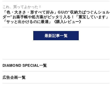
これ、買ってよかった！
「色・大きさ・形すべて好み」GUの“収納力ばつぐんショル
ダー”お薬手帳や処方薬がピッタリ入る！「重宝しています」
「サッと出かけるのに最適」《購入レビュー》
最新記事一覧
DIAMOND SPECIAL一覧
広告企画一覧