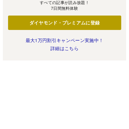
すべての記事が読み放題！
7日間無料体験
ダイヤモンド・プレミアムに登録
最大1万円割引キャンペーン実施中！
詳細はこちら