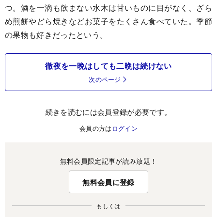
つ。酒を一滴も飲まない水木は甘いものに目がなく、ざら
め煎餅やどら焼きなどお菓子をたくさん食べていた。季節
の果物も好きだったという。
徹夜を一晩はしても二晩は続けない
次のページ
続きを読むには会員登録が必要です。
会員の方は
ログイン
無料会員限定記事が読み放題！
無料会員に登録
もしくは