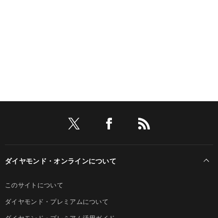
ダイヤモンド・オンラインについて
このサイトについて
ダイヤモンド・プレミアムについて
ダイヤモンド・プレミアム活用ガイド