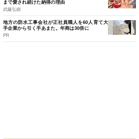
まで愛され続けた納得の理由
武藤弘樹
地方の防水工事会社が正社員職人を60人育て大
手企業から引く手あまた。年商は30倍に
PR