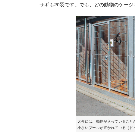
サギも20羽です。でも、どの動物のケー
犬舎には、動物が入っていること
小さいプールが置かれている（ド