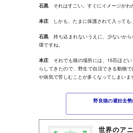
石黒
それはすごい。すぐにイメージがわ
本庄
しかも、たまに保護されて入っても
石黒
持ち込まれないうえに、少ないから
環ですね。
本庄
それでも猫の場所には、15匹ほどい
らしてきたので、野生で自活できる動物で
や病気で苦しむことが多くなってしまいま
野良猫の避妊去勢
世界のアニ