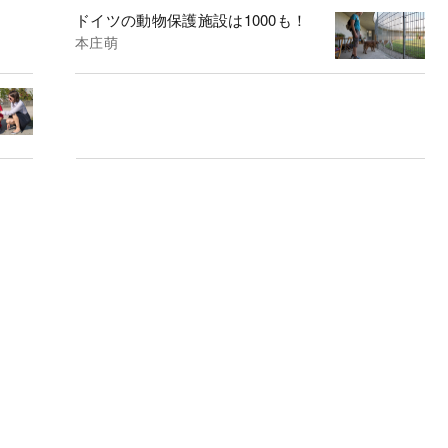
ドイツの動物保護施設は1000も！
本庄萌