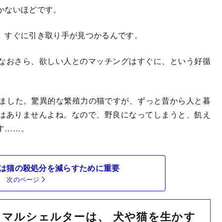
かないほどです。
、すぐに引き取り手が見つかるんです。
なおさら、欲しい人とのマッチングはすぐに、という好循
ました。驚異的な繁殖力の猫ですが、ずっと昔から人と暮
はありませんよね。なので、野良になってしまうと、飢え
す……。
は猫の殺処分を減らすために重要
次のページ
マルシェルターは、 犬や猫を生かす