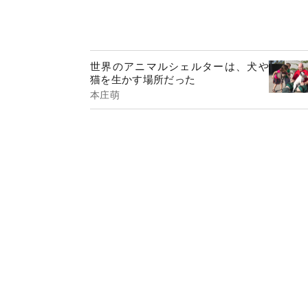
世界のアニマルシェルターは、犬や
猫を生かす場所だった
本庄萌