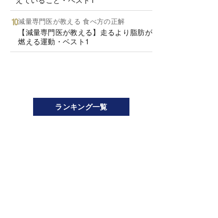
減量専門医が教える 食べ方の正解
【減量専門医が教える】走るより脂肪が
燃える運動・ベスト1
ランキング一覧