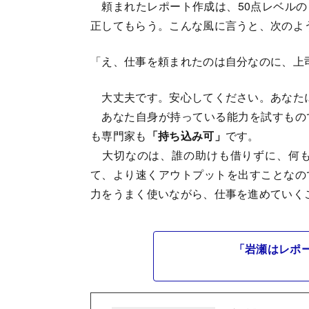
頼まれたレポート作成は、50点レベルの
正してもらう。こんな風に言うと、次のよ
「え、仕事を頼まれたのは自分なのに、上
大丈夫です。安心してください。あなた
あなた自身が持っている能力を試すもの
も専門家も
「持ち込み可」
です。
大切なのは、誰の助けも借りずに、何も
て、より速くアウトプットを出すことなの
力をうまく使いながら、仕事を進めていく
「岩瀬はレポ