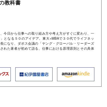
の教科書
も、今日から仕事への取り組み方や考え方がすぐに変わり、一
」となる５０のアイデア。東大×MBAで３０代でライフネッ
社長になり、ダボス会議の「ヤング・グローバル・リーダーズ
出された著者が初めて語る、仕事における原理原則とその具体