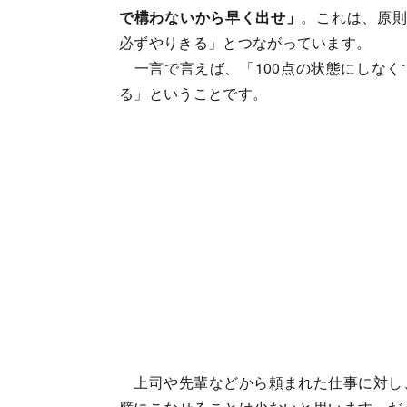
で構わないから早く出せ」
。これは、原則
必ずやりきる」とつながっています。
一言で言えば、「100点の状態にしなく
る」ということです。
上司や先輩などから頼まれた仕事に対し