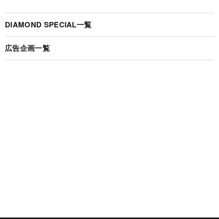
DIAMOND SPECIAL一覧
広告企画一覧