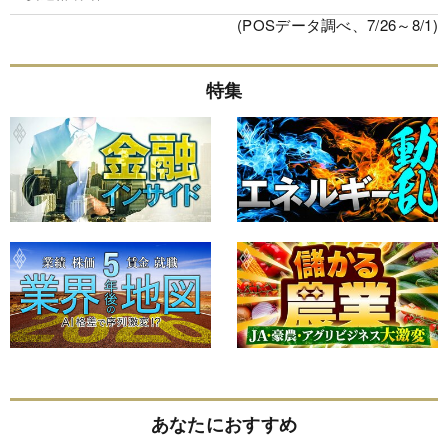
(POSデータ調べ、7/26～8/1)
特集
あなたにおすすめ