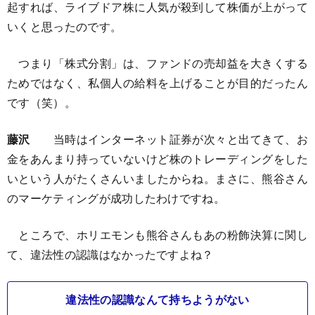
起すれば、ライブドア株に人気が殺到して株価が上がって
いくと思ったのです。
つまり「株式分割」は、ファンドの売却益を大きくする
ためではなく、私個人の給料を上げることが目的だったん
です（笑）。
藤沢
当時はインターネット証券が次々と出てきて、お
金をあんまり持っていないけど株のトレーディングをした
いという人がたくさんいましたからね。まさに、熊谷さん
のマーケティングが成功したわけですね。
ところで、ホリエモンも熊谷さんもあの粉飾決算に関し
て、違法性の認識はなかったですよね？
違法性の認識なんて持ちようがない