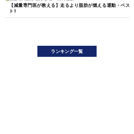
【減量専門医が教える】走るより脂肪が燃える運動・ベス
ト1
ランキング一覧