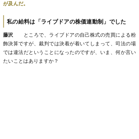
が及んだ。
私の給料は「ライブドアの株価連動制」でした
藤沢
ところで、ライブドアの自己株式の売買による粉
飾決算ですが、裁判では決着が着いてしまって、司法の場
では違法だということになったのですが、いま、何か言い
たいことはありますか？