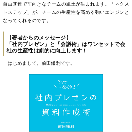
自由闊達で前向きなチームの風土が生まれます。「ネクス
トステップ」が、チームの生産性を高める強いエンジンと
なってくれるのです。
【著者からのメッセージ】
「社内プレゼン」と「会議術」はワンセットで会
社の生産性は劇的に向上します！
はじめまして。前田鎌利です。