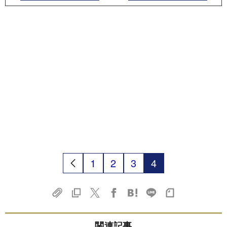
1
2
3
4
関連記事