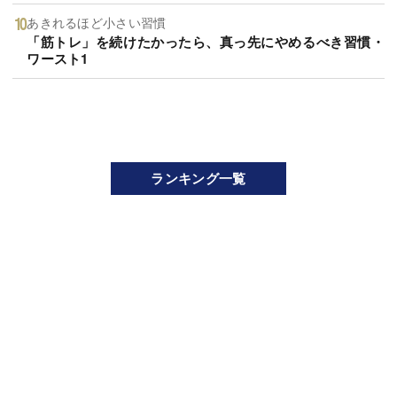
あきれるほど小さい習慣
「筋トレ」を続けたかったら、真っ先にやめるべき習慣・
ワースト1
ランキング一覧