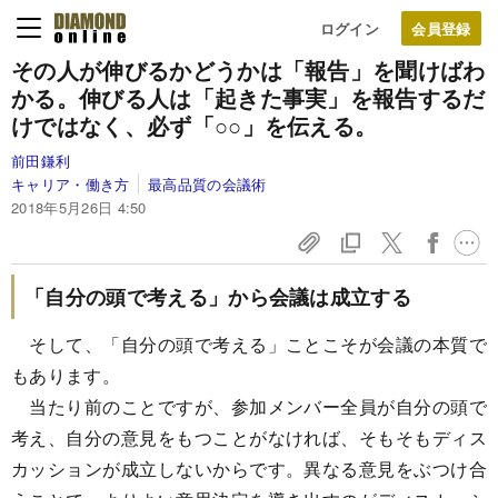
ログイン
その人が伸びるかどうかは「報告」を聞けばわ
かる。伸びる人は「起きた事実」を報告するだ
けではなく、必ず「○○」を伝える。
前田鎌利
キャリア・働き方
最高品質の会議術
2018年5月26日 4:50
「自分の頭で考える」から会議は成立する
そして、「自分の頭で考える」ことこそが会議の本質で
もあります。
当たり前のことですが、参加メンバー全員が自分の頭で
考え、自分の意見をもつことがなければ、そもそもディス
カッションが成立しないからです。異なる意見をぶつけ合