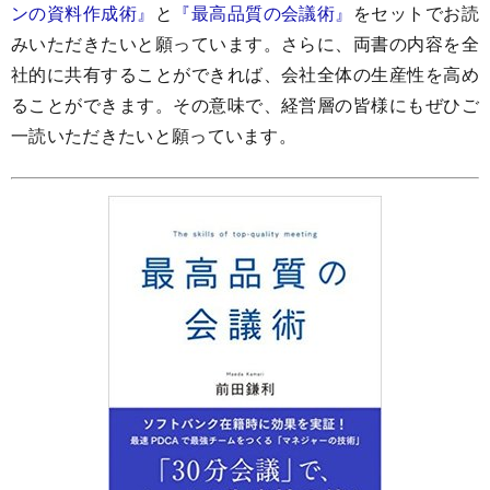
ンの資料作成術』
と
『最高品質の会議術』
をセットでお読
みいただきたいと願っています。さらに、両書の内容を全
社的に共有することができれば、会社全体の生産性を高め
ることができます。その意味で、経営層の皆様にもぜひご
一読いただきたいと願っています。