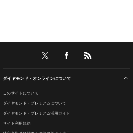
ダイヤモンド・オンラインについて
このサイトについて
ダイヤモンド・プレミアムについて
ダイヤモンド・プレミアム活用ガイド
サイト利用規約