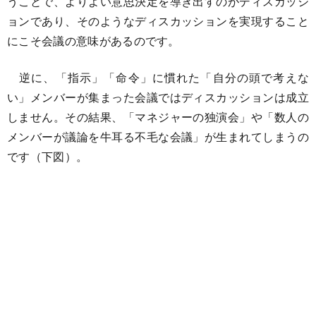
うことで、よりよい意思決定を導き出すのがディスカッシ
ョンであり、そのようなディスカッションを実現すること
にこそ会議の意味があるのです。
逆に、「指示」「命令」に慣れた「自分の頭で考えな
い」メンバーが集まった会議ではディスカッションは成立
しません。その結果、「マネジャーの独演会」や「数人の
メンバーが議論を牛耳る不毛な会議」が生まれてしまうの
です（下図）。