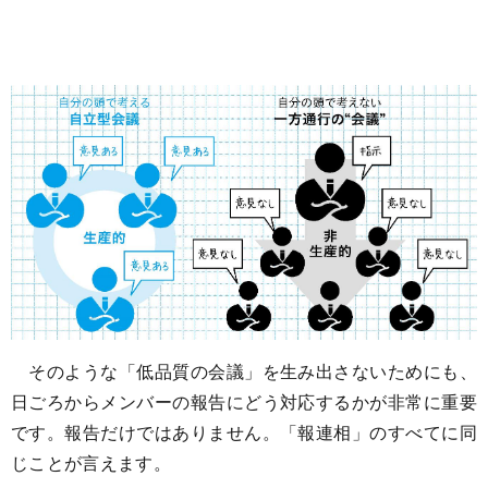
そのような「低品質の会議」を生み出さないためにも、
日ごろからメンバーの報告にどう対応するかが非常に重要
です。報告だけではありません。「報連相」のすべてに同
じことが言えます。