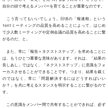
自分の頭で考えるメンバーを育てることが重要なのです。
こう言ってもいいでしょう。日頃の「報連相」という
1on1ミーティングの品質を高めることによって、はじめ
て少人数ミーティングや定例会議の品質を高めることに繋
がるのだ、と。
また、常に「報告＋ネクストステップ」を求めることに
は、もうひとつ重要な意味があります。それは、「結果の
良しあし」ではなく、「ネクストステップ」に意識をフォ
ーカスさせることができることです。つまり、結果を裁く
のではなく、常に「問題解決するにはどうすればいい
か？」を共に考えるスタンスを明示することに繋がるので
す。
この意識をメンバー間で共有することができれば、必ず