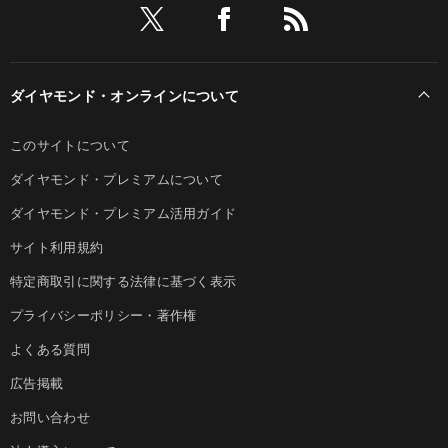
ダイヤモンド・オンラインについて
このサイトについて
ダイヤモンド・プレミアムについて
ダイヤモンド・プレミアム活用ガイド
サイト利用規約
特定商取引に関する法律に基づく表示
プライバシーポリシー・著作権
よくある質問
広告掲載
お問い合わせ