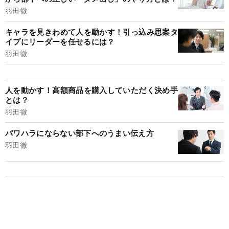
羽田徹
キャラを見きわめて人を動かす！引っ込み思案タ
イプにリーダーを任せるには？
羽田徹
人を動かす！高額商品を購入していただく決め手
とは？
羽田徹
パワハラにならない部下へのうまい伝え方
羽田徹