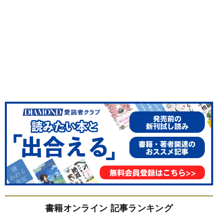
書籍オンライン 記事ランキング