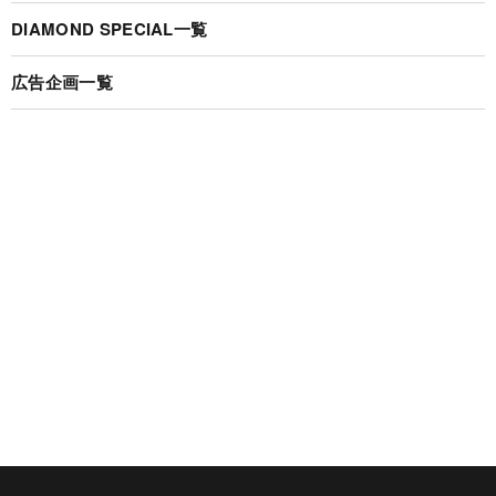
DIAMOND SPECIAL一覧
広告企画一覧