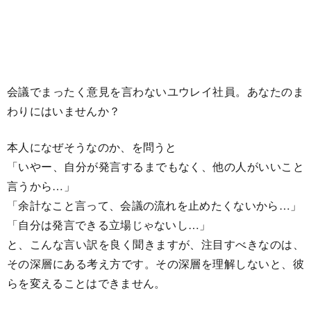
会議でまったく意見を言わないユウレイ社員。あなたのま
わりにはいませんか？
本人になぜそうなのか、を問うと
「いやー、自分が発言するまでもなく、他の人がいいこと
言うから…」
「余計なこと言って、会議の流れを止めたくないから…」
「自分は発言できる立場じゃないし…」
と、こんな言い訳を良く聞きますが、注目すべきなのは、
その深層にある考え方です。その深層を理解しないと、彼
らを変えることはできません。