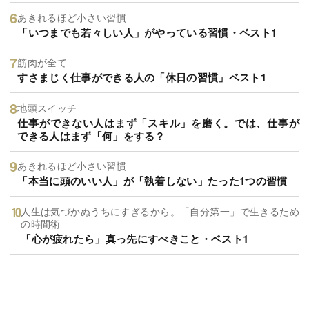
あきれるほど小さい習慣
「いつまでも若々しい人」がやっている習慣・ベスト1
筋肉が全て
すさまじく仕事ができる人の「休日の習慣」ベスト1
地頭スイッチ
仕事ができない人はまず「スキル」を磨く。では、仕事が
できる人はまず「何」をする？
あきれるほど小さい習慣
「本当に頭のいい人」が「執着しない」たった1つの習慣
人生は気づかぬうちにすぎるから。「自分第一」で生きるため
の時間術
「心が疲れたら」真っ先にすべきこと・ベスト1