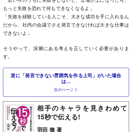
もっと失敗を恐れて何もできなくなるよ」
「失敗を経験している人こそ、大きな成功を手に入れるん
だから、社内の会議でさえ発言できなければ大きな仕事は
できないよ」
そうやって、深層にある考えを正していく必要がありま
す。
逆に「発言できない雰囲気を作る上司」がいた場合
は…
次のページ
相手のキャラを見きわめて
15秒で伝える!
羽田 徹 著