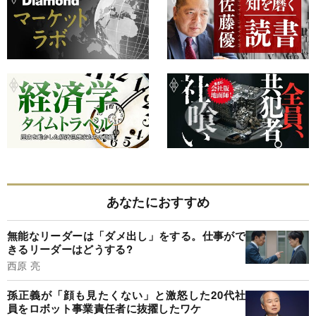
あなたにおすすめ
無能なリーダーは「ダメ出し」をする。仕事がで
きるリーダーはどうする?
西原 亮
孫正義が「顔も見たくない」と激怒した20代社
員をロボット事業責任者に抜擢したワケ