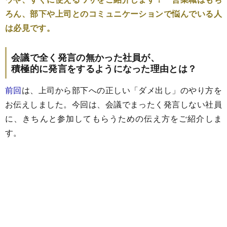
ろん、部下や上司とのコミュニケーションで悩んでいる人
は必見です。
会議で全く発言の無かった社員が、
積極的に発言をするようになった理由とは？
前回
は、上司から部下への正しい「ダメ出し」のやり方を
お伝えしました。今回は、会議でまったく発言しない社員
に、きちんと参加してもらうための伝え方をご紹介しま
す。