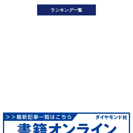
ランキング一覧