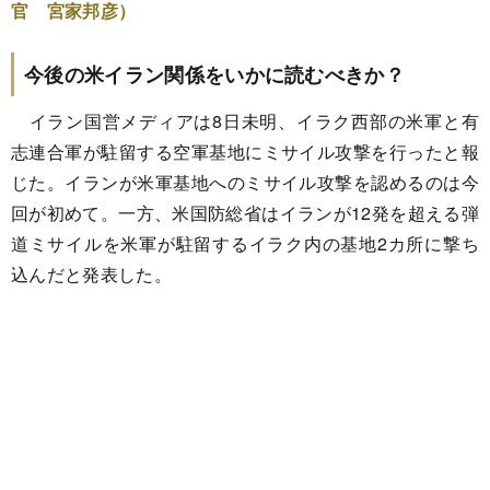
官 宮家邦彦）
今後の米イラン関係をいかに読むべきか？
イラン国営メディアは8日未明、イラク西部の米軍と有
志連合軍が駐留する空軍基地にミサイル攻撃を行ったと報
じた。イランが米軍基地へのミサイル攻撃を認めるのは今
回が初めて。一方、米国防総省はイランが12発を超える弾
道ミサイルを米軍が駐留するイラク内の基地2カ所に撃ち
込んだと発表した。