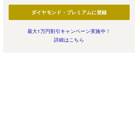
ダイヤモンド・プレミアムに登録
最大1万円割引キャンペーン実施中！
詳細はこちら