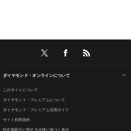
ダイヤモンド・オンラインについて
このサイトについて
ダイヤモンド・プレミアムについて
ダイヤモンド・プレミアム活用ガイド
サイト利用規約
特定商取引に関する法律に基づく表示