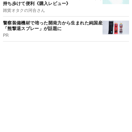
持ち歩けて便利《購入レビュー》
雑貨オタクの河合さん
警察装備機材で培った開発力から生まれた純国産
「熊撃退スプレー」が話題に
PR