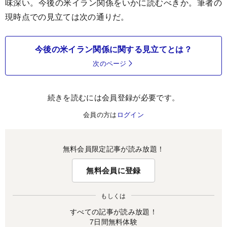
味深い。今後の米イラン関係をいかに読むべきか。筆者の
現時点での見立ては次の通りだ。
今後の米イラン関係に関する見立てとは？
次のページ
続きを読むには会員登録が必要です。
会員の方は
ログイン
無料会員限定記事が読み放題！
無料会員に登録
もしくは
すべての記事が読み放題！
7日間無料体験