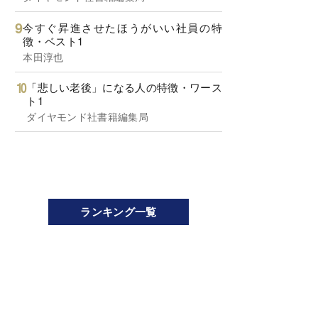
今すぐ昇進させたほうがいい社員の特
徴・ベスト1
本田淳也
「悲しい老後」になる人の特徴・ワース
ト1
ダイヤモンド社書籍編集局
ランキング一覧