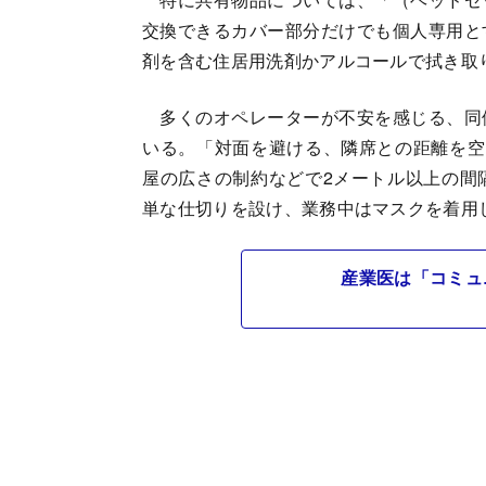
交換できるカバー部分だけでも個人専用と
剤を含む住居用洗剤かアルコールで拭き取
多くのオペレーターが不安を感じる、同
いる。「対面を避ける、隣席との距離を空
屋の広さの制約などで2メートル以上の間
単な仕切りを設け、業務中はマスクを着用
産業医は「コミュ