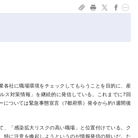
業各社に職場環境をチェックしてもらうことを目的に、産
ルス対策情報」を継続的に発信している。これまでに7回
ーについては緊急事態宣言（7都府県）発令から約1週間後
て、「感染拡大リスクの高い職場」と位置付けている。ク
、特に注意を喚起しようというのが情報発信の狙いだ。た