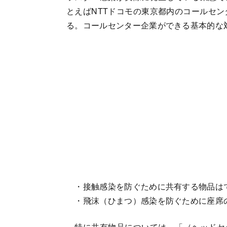
とえばNTTドコモの東京都内のコールセン
る。コールセンター企業ができる基本的な
・接触感染を防ぐために共有する物品は
・飛沫（ひまつ）感染を防ぐために座席
特に共有物品については、「（ヘッドセ