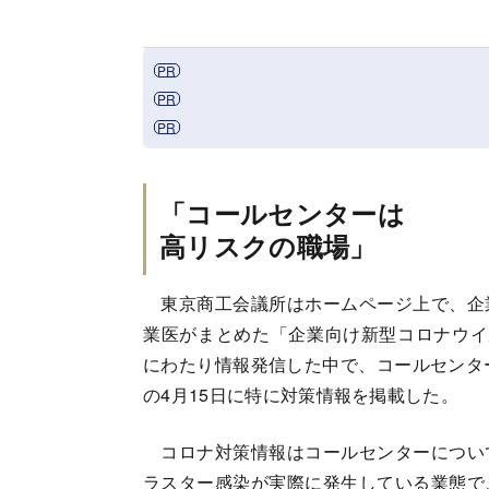
「コールセンターは
高リスクの職場」
東京商工会議所はホームページ上で、企
業医がまとめた「企業向け新型コロナウイ
にわたり情報発信した中で、コールセンタ
の4月15日に特に対策情報を掲載した。
コロナ対策情報はコールセンターについ
ラスター感染が実際に発生している業態で