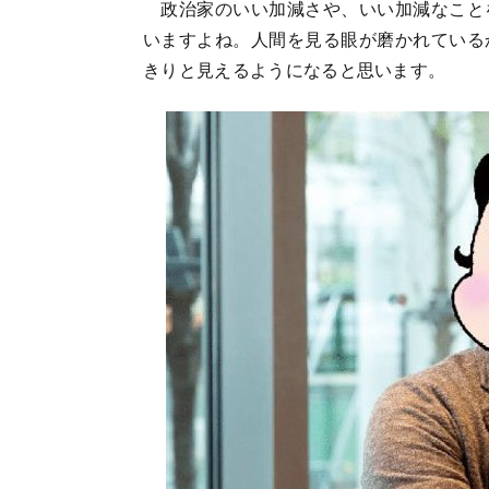
政治家のいい加減さや、いい加減なこと
いますよね。人間を見る眼が磨かれている
きりと見えるようになると思います。