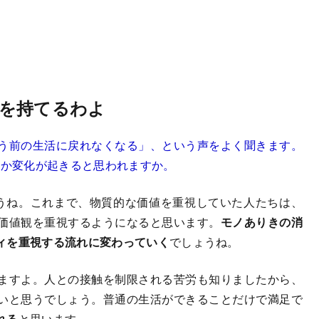
を持てるわよ
う前の生活に戻れなくなる」、という声をよく聞きます。
何か変化が起きると思われますか。
うね。これまで、物質的な価値を重視していた人たちは、
価値観を重視するようになると思います。
モノありきの消
ィを重視する流れに変わっていく
でしょうね。
ますよ。人との接触を制限される苦労も知りましたから、
いと思うでしょう。普通の生活ができることだけで満足で
れる
と思います。