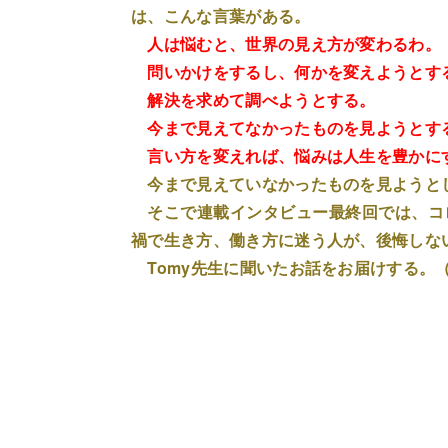
は、こんな言葉がある。
人は悩むと、世界の見え方が変わるわ。
問いかけをするし、何かを変えようとす
解決を求めて調べようとする。
今まで見えてなかったものを見ようとす
言い方を変えれば、悩みは人生を豊かに
今まで見えていなかったものを見ようと
そこで連載インタビュー最終回では、コ
禍で生き方、働き方に迷う人が、後悔しな
Tomy先生に聞いたお話をお届けする。