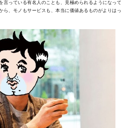
を言っている有名人のことも、見極められるようになって
から、モノもサービスも、本当に価値あるものがよりはっ