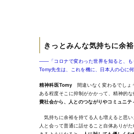
きっとみんな気持ちに余裕
――「コロナで変わった世界を知ると、も
Tomy先生は、これを機に、日本人の心に
精神科医Tomy
間違いなく変わるでしょ
ある程度そこに抑制がかかって、精神的な
費社会から、人とのつながりやコミュニテ
気持ちに余裕を持てる人も増えると思い
人と会って普通に話せること自体ありがた
きるようになると、
人に対しても優しくな