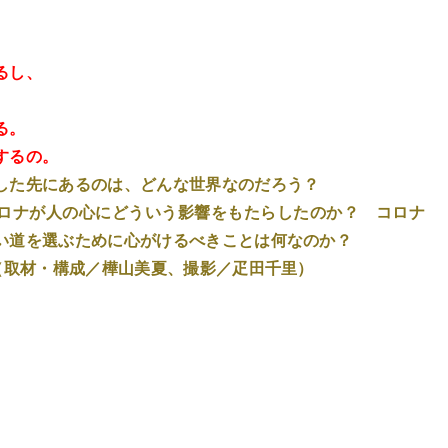
るし、
る。
するの。
した先にあるのは、どんな世界なのだろう？
ロナが人の心にどういう影響をもたらしたのか？ コロナ
い道を選ぶために心がけるべきことは何なのか？
（取材・構成／樺山美夏、撮影／疋田千里）