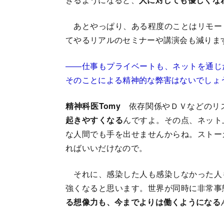
あとやっぱり、ある程度のことはリモー
てやるリアルのセミナーや講演会も減りま
――仕事もプライベートも、ネットを通じ
そのことによる精神的な弊害はないでしょ
精神科医Tomy
依存関係やＤＶなどのリ
起きやすくなる
んですよ。その点、ネット
な人間でも手を出せませんからね。ストー
ればいいだけなので。
それに、感染した人も感染しなかった人
強くなると思います。世界が同時に非常事
る想像力も、今までよりは働くようになる