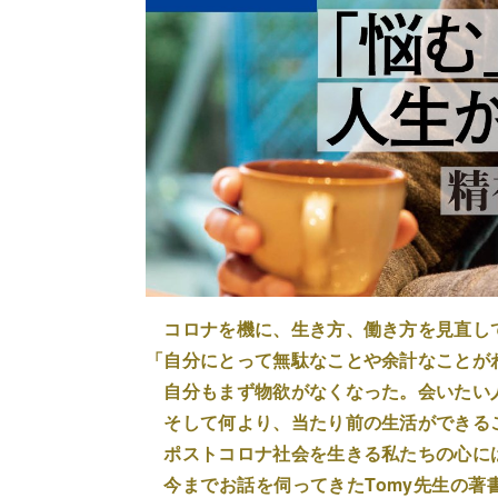
コロナを機に、生き方、働き方を見直し
「自分にとって無駄なことや余計なことが
自分もまず物欲がなくなった。会いたい
そして何より、当たり前の生活ができる
ポストコロナ社会を生きる私たちの心に
今までお話を伺ってきたTomy先生の著