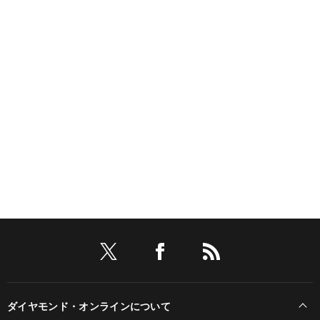
ダイヤモンド・オンラインについて