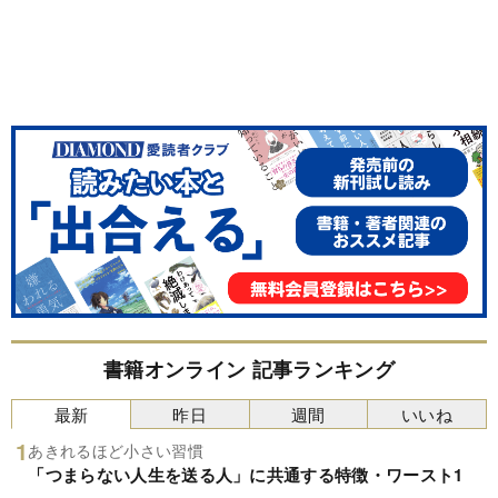
書籍オンライン 記事ランキング
最新
昨日
週間
いいね
あきれるほど小さい習慣
「つまらない人生を送る人」に共通する特徴・ワースト1