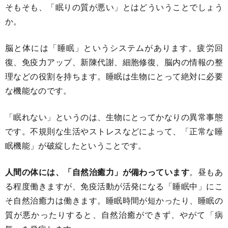
そもそも、「眠りの質が悪い」とはどういうことでしょう
か。
脳と体には「睡眠」というシステムがあります。疲労回
復、免疫力アップ、新陳代謝、細胞修復、脳内の情報の整
理などの役割を持ちます。睡眠は生物にとって絶対に必要
な機能なのです。
「眠れない」というのは、生物にとってかなりの異常事態
です。不規則な生活やストレスなどによって、「正常な睡
眠機能」が破綻したということです。
人間の体には、「自然治癒力」が備わっています
。昼もあ
る程度働きますが、免疫活動が活発になる「睡眠中」にこ
そ自然治癒力は働きます。睡眠時間が短かったり、睡眠の
質が悪かったりすると、自然治癒ができず、やがて「病