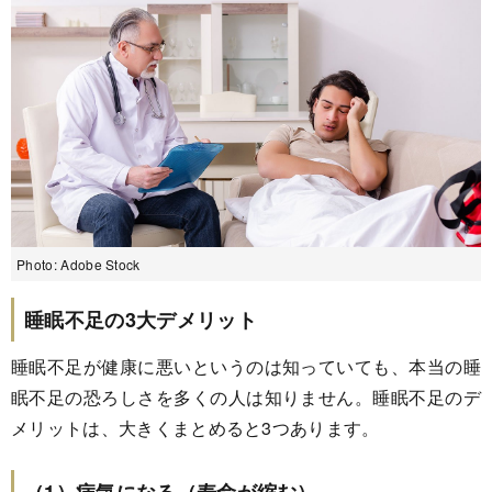
Photo: Adobe Stock
睡眠不足の3大デメリット
睡眠不足が健康に悪いというのは知っていても、本当の睡
眠不足の恐ろしさを多くの人は知りません。睡眠不足のデ
メリットは、大きくまとめると3つあります。
（1）病気になる（寿命が縮む）