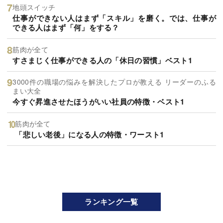
地頭スイッチ
仕事ができない人はまず「スキル」を磨く。では、仕事が
できる人はまず「何」をする？
筋肉が全て
すさまじく仕事ができる人の「休日の習慣」ベスト1
3000件の職場の悩みを解決したプロが教える リーダーのふる
まい大全
今すぐ昇進させたほうがいい社員の特徴・ベスト1
筋肉が全て
「悲しい老後」になる人の特徴・ワースト1
ランキング一覧