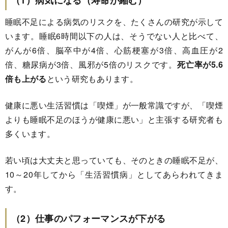
睡眠不足による病気のリスクを、たくさんの研究が示して
います。睡眠6時間以下の人は、そうでない人と比べて、
がんが6倍、脳卒中が4倍、心筋梗塞が3倍、高血圧が2
倍、糖尿病が3倍、風邪が5倍のリスクです。
死亡率が5.6
倍も上がる
という研究もあります。
健康に悪い生活習慣は「喫煙」が一般常識ですが、「喫煙
よりも睡眠不足のほうが健康に悪い」と主張する研究者も
多くいます。
若い頃は大丈夫と思っていても、そのときの睡眠不足が、
10～20年してから「生活習慣病」としてあらわれてきま
す。
（2）仕事のパフォーマンスが下がる