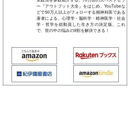
ー『アウトプット大全』をはじめ、YouTubeな
どで50万人以上がフォローする精神科医である
著者による、心理学・脳科学・精神医学・社会
学・哲学を総動員した生き方の決定版。これ
で、世の中の悩みの9割を解決できる！