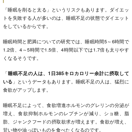
「睡眠を削ると太る」というリスクもあります。ダイエッ
トを失敗する人が多いのは、睡眠不足の状態でダイエット
をしているからです。
睡眠時間と肥満についての研究では、睡眠時間5～6時間で
1.2倍、4～5時間で1.5倍、4時間以下では1.7倍も太りやす
くなるそうです。
「
睡眠不足の人は、1日385キロカロリー余計に摂取して
いる
」というデータもあります。睡眠不足の人は、猛烈に
食欲がアップします。
睡眠不足によって、食欲増進ホルモンのグレリンの分泌が
増え、食欲抑制ホルモンのレプチンが減り、ショ糖、脂
肪、ジャンクフードの摂取欲求が増えます。食欲が増え、
甘い物や油っぽいものを食べたくなるのです。