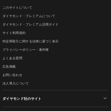
このサイトについて
ダイヤモンド・プレミアムについて
ダイヤモンド・プレミアム活用ガイド
サイト利用規約
特定商取引に関する法律に基づく表示
プライバシーポリシー・著作権
よくある質問
広告掲載
お問い合わせ
法人導入について
ダイヤモンド社のサイト
Diamond Online(English)