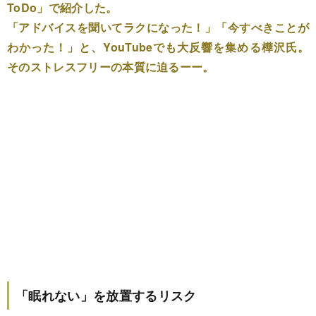
ToDo」で紹介した。
「アドバイスを聞いてラクになった！」「今すべきことが
わかった！」と、YouTubeでも大反響を集める樺沢氏。
そのストレスフリーの本質に迫るーー。
「眠れない」を放置するリスク