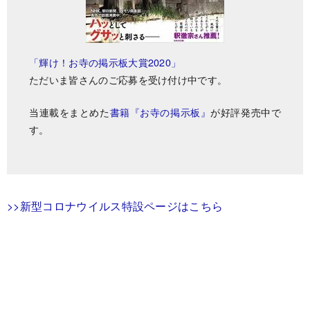
「輝け！お寺の掲示板大賞2020」
ただいま皆さんのご応募を受け付け中です。
当連載をまとめた
書籍『お寺の掲示板』
が好評発売中で
す。
>>新型コロナウイルス特設ページはこちら