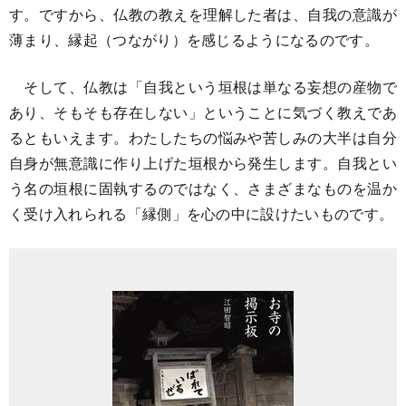
す。ですから、仏教の教えを理解した者は、自我の意識が
薄まり、縁起（つながり）を感じるようになるのです。
そして、仏教は「自我という垣根は単なる妄想の産物で
あり、そもそも存在しない」ということに気づく教えであ
るともいえます。わたしたちの悩みや苦しみの大半は自分
自身が無意識に作り上げた垣根から発生します。自我とい
う名の垣根に固執するのではなく、さまざまなものを温か
く受け入れられる「縁側」を心の中に設けたいものです。