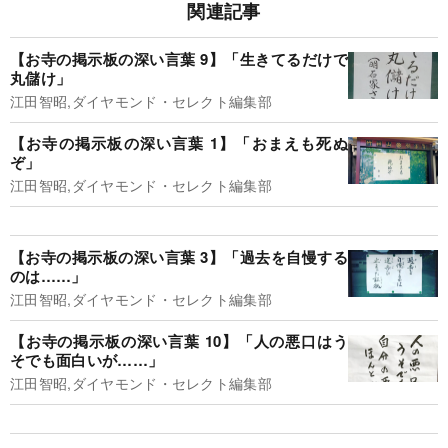
関連記事
【お寺の掲示板の深い言葉 9】「生きてるだけで
丸儲け」
江田智昭,ダイヤモンド・セレクト編集部
【お寺の掲示板の深い言葉 1】「おまえも死ぬ
ぞ」
江田智昭,ダイヤモンド・セレクト編集部
【お寺の掲示板の深い言葉 3】「過去を自慢する
のは……」
江田智昭,ダイヤモンド・セレクト編集部
【お寺の掲示板の深い言葉 10】「人の悪口はう
そでも面白いが……」
江田智昭,ダイヤモンド・セレクト編集部