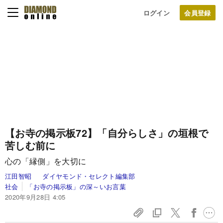
ログイン
【お寺の掲示板72】「自分らしさ」の垣根で
苦しむ前に
心の「縁側」を大切に
江田智昭
ダイヤモンド・セレクト編集部
社会
「お寺の掲示板」の深～いお言葉
2020年9月28日 4:05