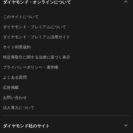
ダイヤモンド・オンラインについて
このサイトについて
ダイヤモンド・プレミアムについて
ダイヤモンド・プレミアム活用ガイド
サイト利用規約
特定商取引に関する法律に基づく表示
プライバシーポリシー・著作権
よくある質問
広告掲載
お問い合わせ
法人導入について
ダイヤモンド社のサイト