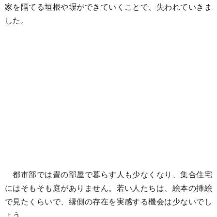
家を隔てる垣根や塀ができていくことで、失われていきま
した。
都市部では畳の部屋で暮らす人も少なくなり、集合住宅
にはそもそも庭がありません。若い人たちは、絵本の挿絵
で見たくらいで、縁側の存在を実感する機会は少ないでし
ょう。