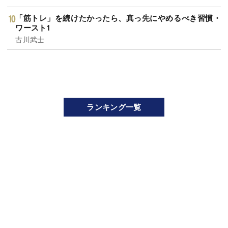
「筋トレ」を続けたかったら、真っ先にやめるべき習慣・
ワースト1
古川武士
ランキング一覧