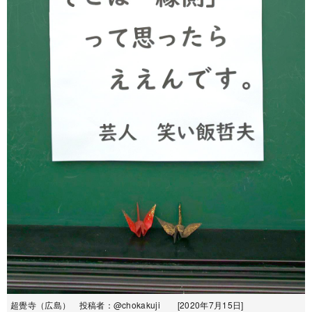
超覺寺（広島） 投稿者：@chokakuji [2020年7月15日]