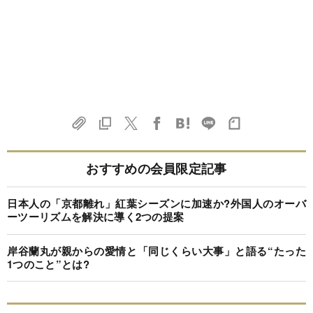
おすすめの会員限定記事
日本人の「京都離れ」紅葉シーズンに加速か?外国人のオーバ
ーツーリズムを解決に導く2つの提案
岸谷蘭丸が親からの愛情と「同じくらい大事」と語る“たった
1つのこと”とは?