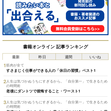
書籍オンライン 記事ランキング
最新
昨日
週間
いいね
筋肉が全て
すさまじく仕事ができる人の「休日の習慣」ベスト1
人生は気づかぬうちにすぎるから。「自分第一」で生きるため
の時間術
老後にダントツで後悔すること・ワースト1
人生は気づかぬうちにすぎるから。「自分第一」で生きるため
の時間術