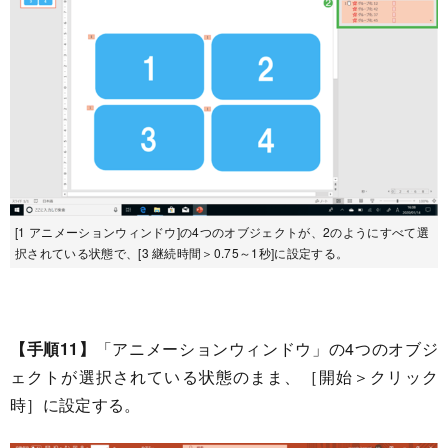
[1 アニメーションウィンドウ]の4つのオブジェクトが、2のようにすべて選
択されている状態で、[3 継続時間＞0.75～1秒]に設定する。
【手順11】
「アニメーションウィンドウ」の4つのオブジ
ェクトが選択されている状態のまま、［開始＞クリック
時］に設定する。