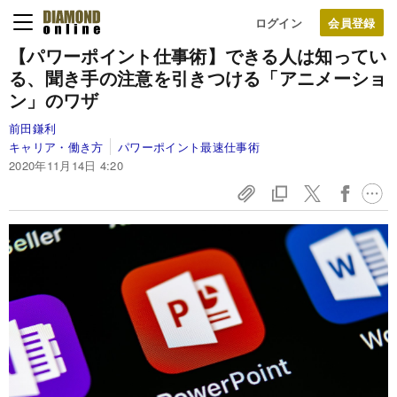
ログイン
【パワーポイント仕事術】できる人は知ってい
る、聞き手の注意を引きつける「アニメーショ
ン」のワザ
前田鎌利
キャリア・働き方
パワーポイント最速仕事術
2020年11月14日 4:20