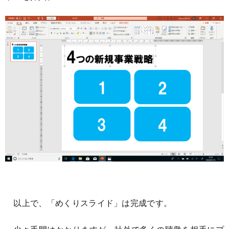
以上で、「めくりスライド」は完成です。