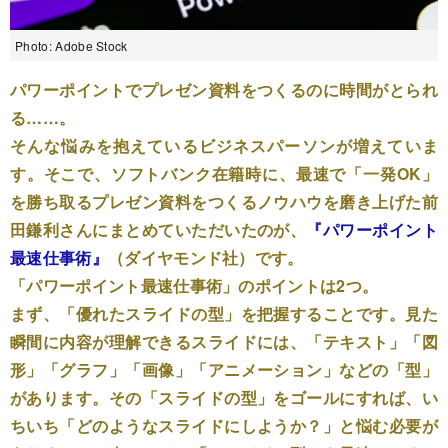
Photo: Adobe Stock
パワーポイントでプレゼン資料をつくるのに時間がとられ
る……。
そんな悩みを抱えているビジネスパーソンが増えていま
す。そこで、ソフトバンク在籍時に、最速で「一発OK」
を勝ち取るプレゼン資料をつくるノウハウを磨き上げた前
田鎌利さんにまとめていただいたのが、
『パワーポイント
最速仕事術』
（ダイヤモンド社）です。
「パワーポイント最速仕事術」のポイントは2つ。
まず、「優れたスライドの型」を把握することです。見た
瞬間に内容が理解できるスライドには、「テキスト」「図
形」「グラフ」「画像」「アニメーション」などの「型」
があります。その「スライドの型」をゴールにすれば、い
ちいち「どのようなスライドにしようか？」と悩む必要が