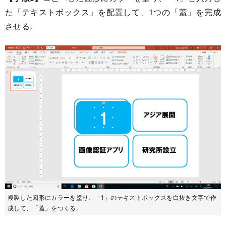
た「テキストボックス」を配置して、1つの「蓋」を完成
させる。
複製した図形にカラーを塗り、「1」のテキストボックスを白抜き文字で作
成して、「蓋」をつくる。