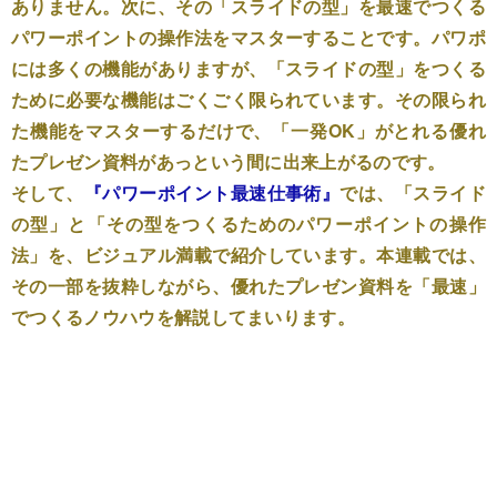
ありません。次に、その「スライドの型」を最速でつくる
パワーポイントの操作法をマスターすることです。パワポ
には多くの機能がありますが、「スライドの型」をつくる
ために必要な機能はごくごく限られています。その限られ
た機能をマスターするだけで、「一発OK」がとれる優れ
たプレゼン資料があっという間に出来上がるのです。
そして、
『パワーポイント最速仕事術』
では、「スライド
の型」と「その型をつくるためのパワーポイントの操作
法」を、ビジュアル満載で紹介しています。本連載では、
その一部を抜粋しながら、優れたプレゼン資料を「最速」
でつくるノウハウを解説してまいります。