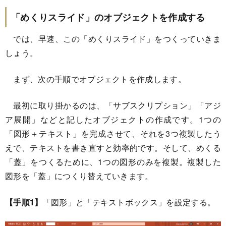
「めくりスライド」のオブジェクトを作成する
では、早速、この「めくりスライド」をつくっていきま
しょう。
まず、次の手順でオブジェクトを作成します。
最初に取り掛かるのは、「サブスクリプション」「アジ
ア展開」などと記したオブジェクトの作成です。1つの
「図形＋テキスト」を完成させて、それを3つ複製したう
えで、テキストを書き直すと効率的です。そして、めくる
「蓋」をつくるために、1つの図形のみを複製。複製した
図形を「蓋」につくり替えていきます。
【手順1】
「図形」と「テキストボックス」を設定する。