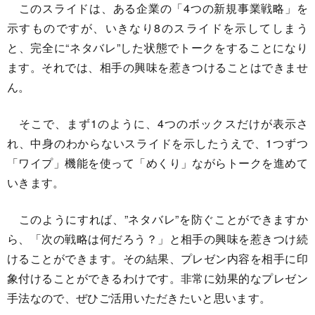
このスライドは、ある企業の「4つの新規事業戦略」を
示すものですが、いきなり8のスライドを示してしまう
と、完全に“ネタバレ”した状態でトークをすることになり
ます。それでは、相手の興味を惹きつけることはできませ
ん。
そこで、まず1のように、4つのボックスだけが表示さ
れ、中身のわからないスライドを示したうえで、1つずつ
「ワイプ」機能を使って「めくり」ながらトークを進めて
いきます。
このようにすれば、”ネタバレ”を防ぐことができますか
ら、「次の戦略は何だろう？」と相手の興味を惹きつけ続
けることができます。その結果、プレゼン内容を相手に印
象付けることができるわけです。非常に効果的なプレゼン
手法なので、ぜひご活用いただきたいと思います。