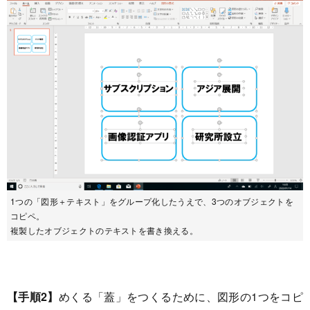
1つの「図形＋テキスト」をグループ化したうえで、3つのオブジェクトを
コピペ。
複製したオブジェクトのテキストを書き換える。
【手順2】
めくる「蓋」をつくるために、図形の1つをコピ