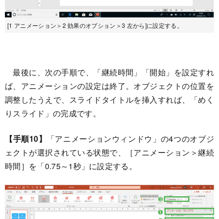
[1 アニメーション＞2 効果のオプション＞3 左から]に設定する。
最後に、次の手順で、「継続時間」「開始」を設定すれ
ば、アニメーションの設定は終了。オブジェクトの位置を
調整したうえで、スライドタイトルを挿入すれば、「めく
りスライド」の完成です。
【手順10】
「アニメーションウィンドウ」の4つのオブジ
ェクトが選択されている状態で、［アニメーション＞継続
時間］を「0.75～1秒」に設定する。