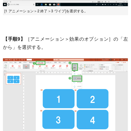
[1 アニメーション＞2 終了＞3 ワイプ]を選択する。
【手順9】
［アニメーション＞効果のオプション］の「左
から」を選択する。