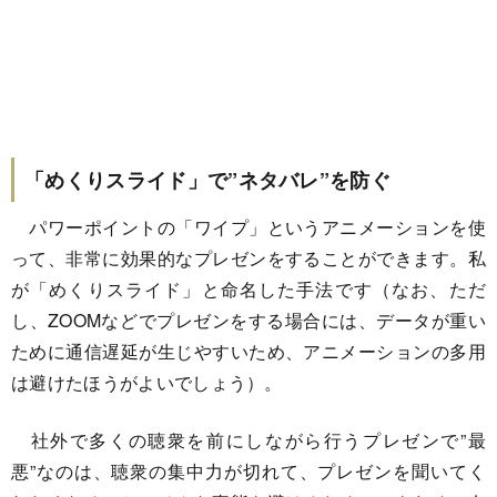
「めくりスライド」で”ネタバレ”を防ぐ
パワーポイントの「ワイプ」というアニメーションを使
って、非常に効果的なプレゼンをすることができます。私
が「めくりスライド」と命名した手法です（なお、ただ
し、ZOOMなどでプレゼンをする場合には、データが重い
ために通信遅延が生じやすいため、アニメーションの多用
は避けたほうがよいでしょう）。
社外で多くの聴衆を前にしながら行うプレゼンで”最
悪”なのは、聴衆の集中力が切れて、プレゼンを聞いてく