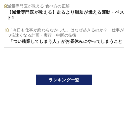
減量専門医が教える 食べ方の正解
【減量専門医が教える】走るより脂肪が燃える運動・ベス
ト1
「今日も仕事が終わらなかった」はなぜ起きるのか？ 仕事が
3倍速くなる計画・実行・中断の技術
「つい残業してしまう人」がお昼休みにやってしまうこと
ランキング一覧