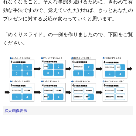
れなくなること。そんな事態を避けるために、きわめて有
効な手法ですので、覚えていただければ、きっとあなたの
プレゼンに対する反応が変わっていくと思います。
「めくりスライド」の一例を作りましたので、下図をご覧
ください。
拡大画像表示