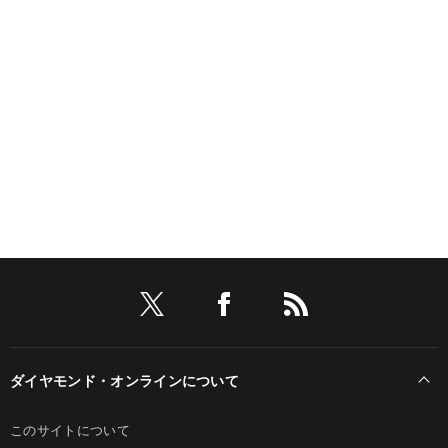
ダイヤモンド・オンラインについて
このサイトについて