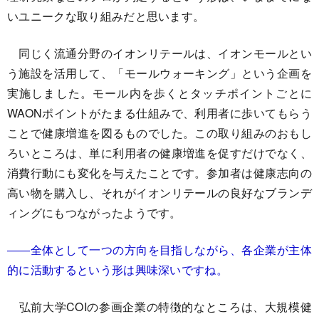
いユニークな取り組みだと思います。
同じく流通分野のイオンリテールは、イオンモールとい
う施設を活用して、「モールウォーキング」という企画を
実施しました。モール内を歩くとタッチポイントごとに
WAONポイントがたまる仕組みで、利用者に歩いてもらう
ことで健康増進を図るものでした。この取り組みのおもし
ろいところは、単に利用者の健康増進を促すだけでなく、
消費行動にも変化を与えたことです。参加者は健康志向の
高い物を購入し、それがイオンリテールの良好なブランデ
ィングにもつながったようです。
――全体として一つの方向を目指しながら、各企業が主体
的に活動するという形は興味深いですね。
弘前大学COIの参画企業の特徴的なところは、大規模健