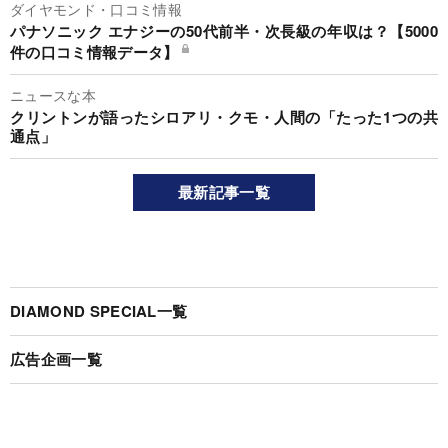
ダイヤモンド・口コミ情報
パナソニック エナジーの50代前半・次長級の年収は？【5000
件の口コミ情報データ】
ニュースな本
クリントンが語ったシロアリ・クモ・人間の「たった1つの共
通点」
最新記事一覧
DIAMOND SPECIAL一覧
広告企画一覧