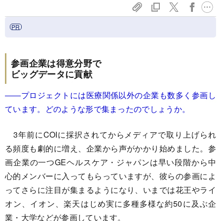
参画企業は得意分野で
ビッグデータに貢献
――プロジェクトには医療関係以外の企業も数多く参画し
ています。どのような形で集まったのでしょうか。
3年前にCOIに採択されてからメディアで取り上げられ
る頻度も劇的に増え、企業から声がかかり始めました。参
画企業の一つGEヘルスケア・ジャパンは早い段階から中
心的メンバーに入ってもらっていますが、彼らの参画によ
ってさらに注目が集まるようになり、いまでは花王やライ
オン、イオン、楽天はじめ実に多種多様な約50に及ぶ企
業・大学などが参画しています。