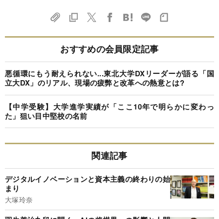
おすすめの会員限定記事
悪循環にもう耐えられない...東北大学DXリーダーが語る「国
立大DX」のリアル、現場の疲弊と改革への熱意とは?
【中学受験】大学進学実績が「ここ10年で明らかに変わっ
た」狙い目中堅校の名前
関連記事
デジタルイノベーションと資本主義の終わりの始
まり
大塚玲奈