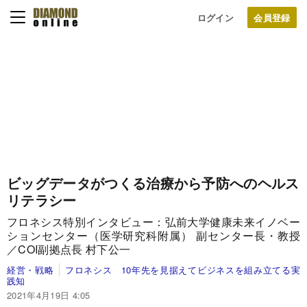
ログイン
ビッグデータがつくる治療から予防へのヘルス
リテラシー
フロネシス特別インタビュー：弘前大学健康未来イノベー
ションセンター（医学研究科附属） 副センター長・教授
／COI副拠点長 村下公一
経営・戦略
フロネシス 10年先を見据えてビジネスを組み立てる実
践知
2021年4月19日 4:05