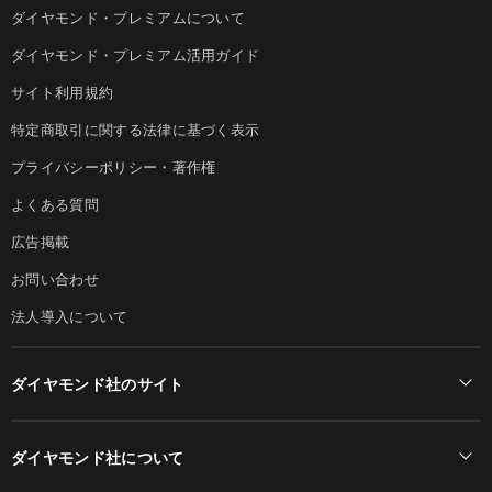
ダイヤモンド・プレミアムについて
ダイヤモンド・プレミアム活用ガイド
サイト利用規約
特定商取引に関する法律に基づく表示
プライバシーポリシー・著作権
よくある質問
広告掲載
お問い合わせ
法人導入について
ダイヤモンド社のサイト
Diamond Online(English)
ダイヤモンド社について
週刊ダイヤモンド