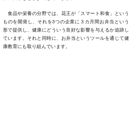
食品や栄養の分野では、花王が「スマート和食」という
ものを開発し、それを3つの企業に３カ月間お弁当という
形で提供し、健康にどういう良好な影響を与えるか追跡し
ています。それと同時に、お弁当というツールを通じて健
康教育にも取り組んでいます。