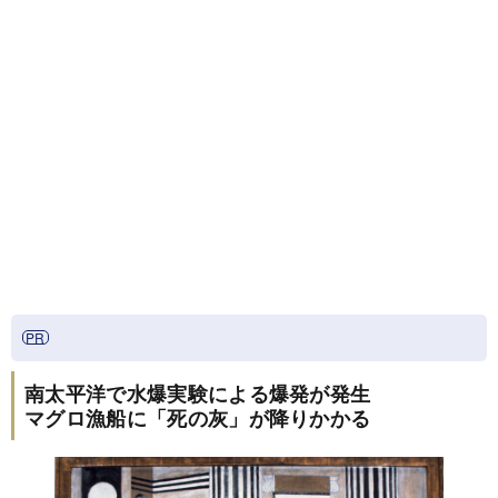
南太平洋で水爆実験による爆発が発生
マグロ漁船に「死の灰」が降りかかる