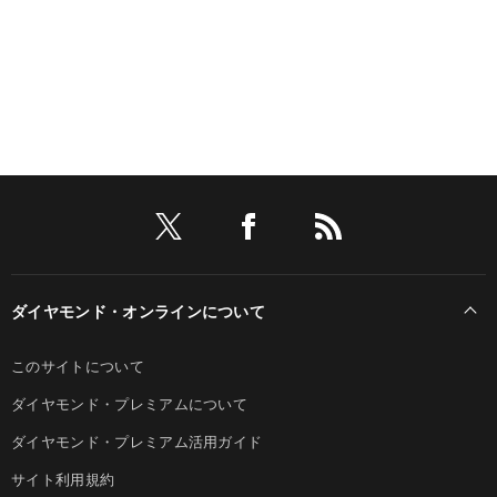
ダイヤモンド・オンラインについて
このサイトについて
ダイヤモンド・プレミアムについて
ダイヤモンド・プレミアム活用ガイド
サイト利用規約