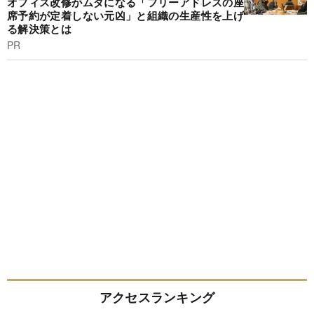
オフィス改修がムダになる「フリーアドレスの座
席予約が定着しない元凶」と組織の生産性を上げ
る解決策とは
PR
アクセスランキング