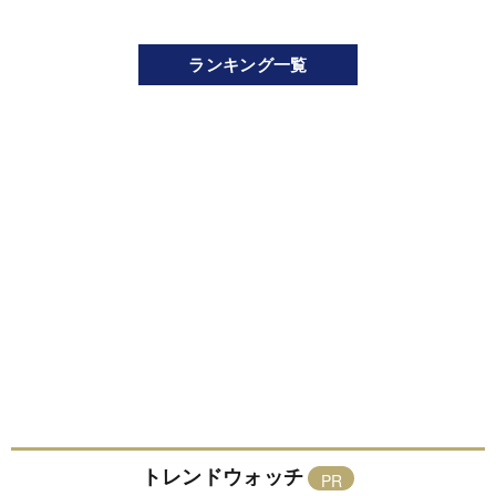
ランキング一覧
トレンドウォッチ