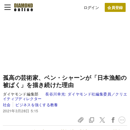
ログイン
孤高の芸術家、ベン・シャーンが「日本漁船の
被ばく」を描き続けた理由
ダイヤモンド編集部
長谷川幸光:
ダイヤモンド社編集委員／クリエ
イティブディレクター
社会
ビジネスを強くする教養
2021年3月28日 5:15