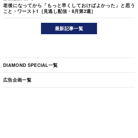
老後になってから「もっと早くしておけばよかった」と思う
こと・ワースト1［見逃し配信・8月第2週］
最新記事一覧
DIAMOND SPECIAL一覧
広告企画一覧